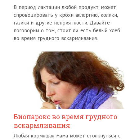
В период лактации любой продукт может
спровоцировать у крохи аллергию, колики,
газики и другие неприятности. Давайте
поговорим о том, стоит ли есть белый хлеб
во время грудного вскармливания.
Биопарокс во время грудного
вскармливания
Любая кормящая мама может столкнуться с