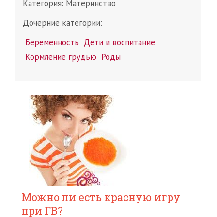
Категория:
Материнство
Дочерние категории:
Беременность
Дети и воспитание
Кормление грудью
Роды
Можно ли есть красную игру
при ГВ?