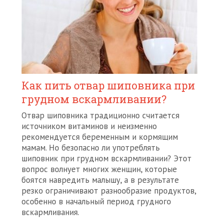
Как пить отвар шиповника при
грудном вскармливании?
Отвар шиповника традиционно считается
источником витаминов и неизменно
рекомендуется беременным и кормящим
мамам. Но безопасно ли употреблять
шиповник при грудном вскармливании? Этот
вопрос волнует многих женщин, которые
боятся навредить малышу, а в результате
резко ограничивают разнообразие продуктов,
особенно в начальный период грудного
вскармливания.