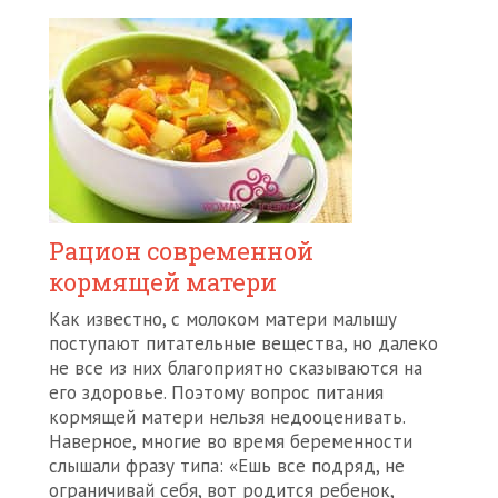
Рацион современной
кормящей матери
Как известно, с молоком матери малышу
поступают питательные вещества, но далеко
не все из них благоприятно сказываются на
его здоровье. Поэтому вопрос питания
кормящей матери нельзя недооценивать.
Наверное, многие во время беременности
слышали фразу типа: «Ешь все подряд, не
ограничивай себя, вот родится ребенок,