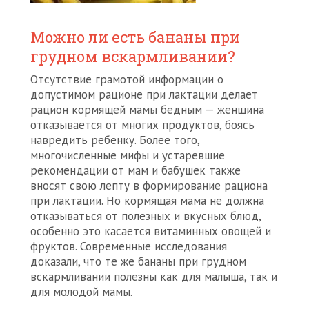
Можно ли есть бананы при
грудном вскармливании?
Отсутствие грамотой информации о
допустимом рационе при лактации делает
рацион кормящей мамы бедным — женщина
отказывается от многих продуктов, боясь
навредить ребенку. Более того,
многочисленные мифы и устаревшие
рекомендации от мам и бабушек также
вносят свою лепту в формирование рациона
при лактации. Но кормящая мама не должна
отказываться от полезных и вкусных блюд,
особенно это касается витаминных овощей и
фруктов. Современные исследования
доказали, что те же бананы при грудном
вскармливании полезны как для малыша, так и
для молодой мамы.