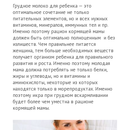
Грудное молоко для ребенка — это
оптимальное сочетание не только
питательных элементов, но и всех нужных
витаминов, минералов, иммунных тел и пр.
Именно поэтому рацион кормящей мамы
должен быть оптимально полноценным и без
излишеств. Чем правильнее питается
женщина, тем больше необходимых веществ
получает организм ребенка для правильного
развития и роста. Именно поэтому молодая
мама должна потреблять не только белки,
жиры и углеводы, но и витамины и
аминокислоты, некоторые из которых
находятся только в морепродуктах. Именно
поэтому икра при грудном вскармливании
будет более чем уместна в рационе
кормящей мамы.