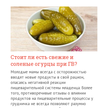
Стоит ли есть свежие и
соленые огурцы при ГВ?
Молодые мамы всегда с осторожностью
вводят новые продукты в свой рацион,
опасаясь негативной реакции
пищеварительной системы младенца. Более
того, противоречивые отзывы о влиянии
продуктов на пищеварительные процессы у
грудничка не всегда позволяют разумно