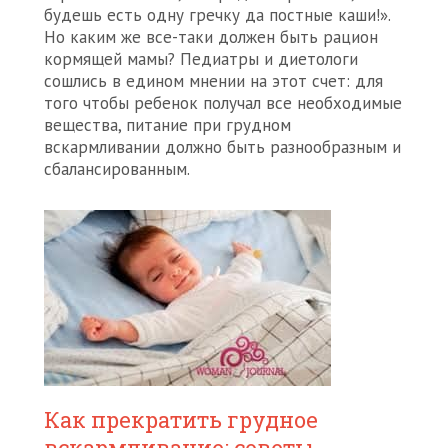
будешь есть одну гречку да постные каши!».
Но каким же все-таки должен быть рацион
кормящей мамы? Педиатры и диетологи
сошлись в едином мнении на этот счет: для
того чтобы ребенок получал все необходимые
вещества, питание при грудном
вскармливании должно быть разнообразным и
сбалансированным.
Как прекратить грудное
вскармливание: советы