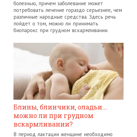
болезнью, причем заболевание может
потребовать лечение гораздо серьезнее, чем
различные народные средства. Здесь речь
пойдет о том, можно ли принимать
биопарокс при грудном вскармливании.
Блины, блинчики, оладьи…
можно ли при грудном
вскармливании?
В период лактации женщине необходимо