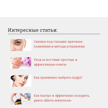
Интересные статьи:
Синяки под глазами: причины
появления и методы устранения
Уход за ногтями: простые, и
эффективные советы
Как правильно выбрать пудру?
Как быстро и эффективно похудеть,
диета «Шесть лепестков»