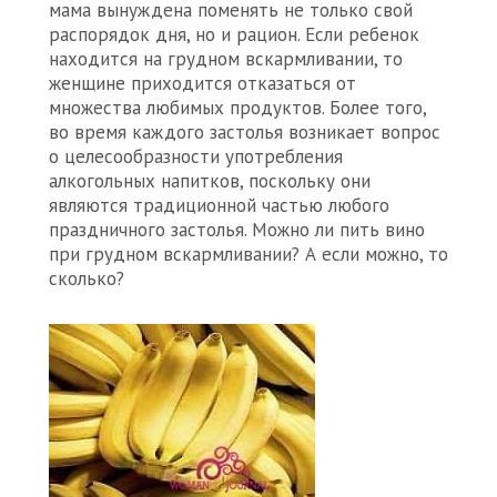
мама вынуждена поменять не только свой
распорядок дня, но и рацион. Если ребенок
находится на грудном вскармливании, то
женщине приходится отказаться от
множества любимых продуктов. Более того,
во время каждого застолья возникает вопрос
о целесообразности употребления
алкогольных напитков, поскольку они
являются традиционной частью любого
праздничного застолья. Можно ли пить вино
при грудном вскармливании? А если можно, то
сколько?