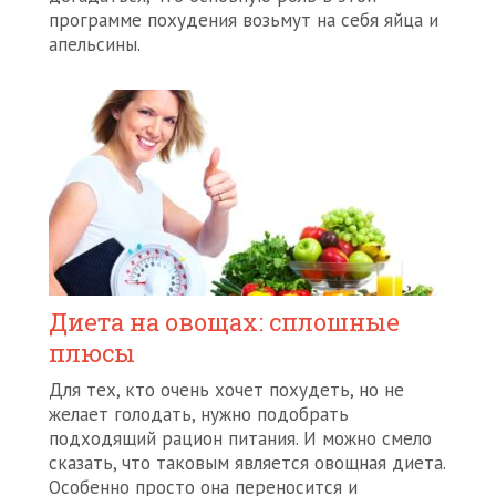
программе похудения возьмут на себя яйца и
апельсины.
Диета на овощах: сплошные
плюсы
Для тех, кто очень хочет похудеть, но не
желает голодать, нужно подобрать
подходящий рацион питания. И можно смело
сказать, что таковым является овощная диета.
Особенно просто она переносится и