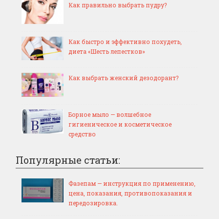
Как правильно выбрать пудру?
Как быстро и эффективно похудеть,
диета «Шесть лепестков»
Как выбрать женский дезодорант?
Борное мыло — волшебное
гигиеническое и косметическое
средство
Популярные статьи:
Фазепам — инструкция по применению,
цена, показания, противопоказания и
передозировка.