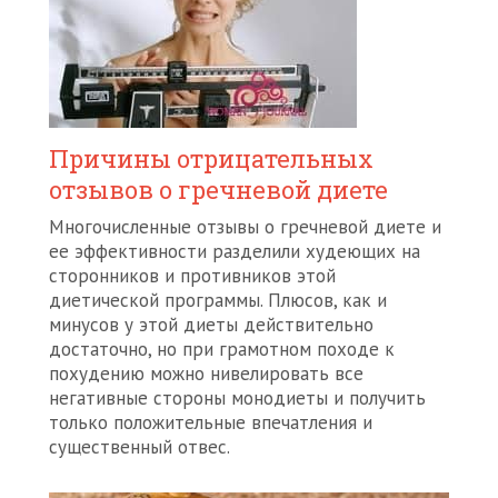
Причины отрицательных
отзывов о гречневой диете
Многочисленные отзывы о гречневой диете и
ее эффективности разделили худеющих на
сторонников и противников этой
диетической программы. Плюсов, как и
минусов у этой диеты действительно
достаточно, но при грамотном походе к
похудению можно нивелировать все
негативные стороны монодиеты и получить
только положительные впечатления и
существенный отвес.