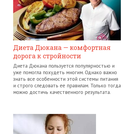
Диета Дюкана — комфортная
дорога к стройности
Диета Дюкана пользуется популярностью и
уже помогла похудеть многим. Однако важно
знать все особенности этой системы питания
и строго следовать ее правилам. Только тогда
можно достичь качественного результата.