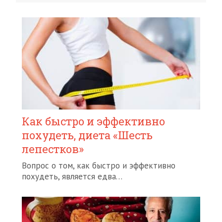
Как быстро и эффективно
похудеть, диета «Шесть
лепестков»
Вопрос о том, как быстро и эффективно
похудеть, является едва…