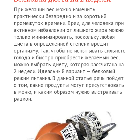
При желании вес можно изменить
практически безвредно и за короткий
промежуток времени. Вред для человека при
активном избавлении от лишнего жира можно
только минимизировать, поскольку любая
диета в определенной степени вредит
организму. Так, чтобы не испытывать сильного
голода и быстро приобрести желаемый вес,
можно выбрать диету, которая рассчитана на
2 недели. Идеальный вариант — белковый
режим питания. В данной статье речь пойдет
о том, какие продукты могут присутствовать
в меню, и каким образом нужно выстраивать
рацион.