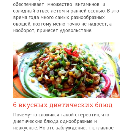
обеспечивает множество витаминов и
солидный отвес летом и ранней осенью. В это
время года много самых разнообразных
овощей, поэтому меню точно не надоест, а
наоборот, принесет удовольствие.
6 вкусных диетических блюд
Почему-то сложился такой стереотип, что
диетические блюда однообразные и
невкусные. Но это заблуждение, т.к. главное