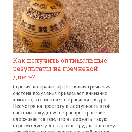
Как получить оптимальные
результаты на гречневой
диете?
Строгая, но крайне эффективная гречневая
система похудения привлекает внимание
каждого, кто мечтает о красивой фигуре.
Несмотря на простоту и доступность этой
системы похудения ее распространение
сдерживается тем, что выдержать такую
строгую диету достаточно трудно, а потому