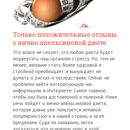
Только положительные отзывы
о яично апельсиновой диете
Это вовсе не секрет, что любая диета будет
подвергать наш организм стрессу. Но, тем не
менее, желание стать более красивой и
стройной преобладает и вынуждает не
думать о рисках и последствиях. Сейчас не
проблема найти интересующую нас
информацию в Интернете. Самое главное,
чтобы она была достоверной и полезной. Ниже
речь пойдет о яично-апельсиновой диете,
которая давно уже пользуется немалой
популярностью и в нашей стране, и за её
пределами. Судя по названию, легко
догадаться, что основную роль в этой