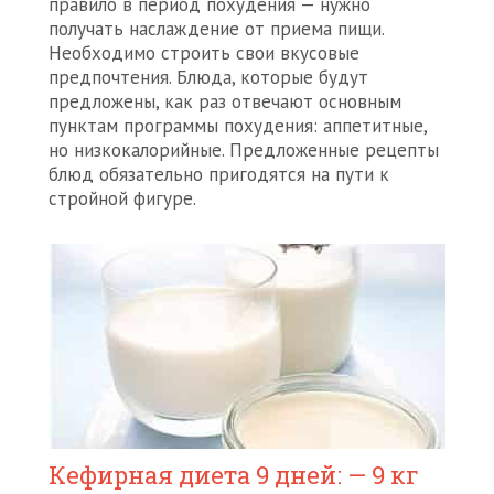
правило в период похудения — нужно
получать наслаждение от приема пищи.
Необходимо строить свои вкусовые
предпочтения. Блюда, которые будут
предложены, как раз отвечают основным
пунктам программы похудения: аппетитные,
но низкокалорийные. Предложенные рецепты
блюд обязательно пригодятся на пути к
стройной фигуре.
Кефирная диета 9 дней: — 9 кг