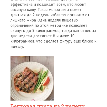
эффективна и подойдет всем, кто любит
овсяную кашу. Такая монодиета может
длиться до 2 недель избавляя организм от
лишнего жира. Одна неделя пищевых
ограничений по этой методике позволяет
скинуть до 5 килограммов, тогда как отвес за
две недели достигает 8 и даже 10
килограммов, что сделает фигуру еще ближе к
идеалу.
Белковая диета на 2 недели