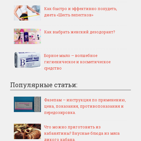
Как быстро и эффективно похудеть,
диета «Шесть лепестков»
Как выбрать женский дезодорант?
Борное мыло — волшебное
гигиеническое и косметическое
средство
Популярные статьи:
Фазепам — инструкция по применению,
цена, показания, противопоказания и
передозировка.
Что можно приготовить из
кабанятины? Вкусные блюда из мяса
дикого кабана.