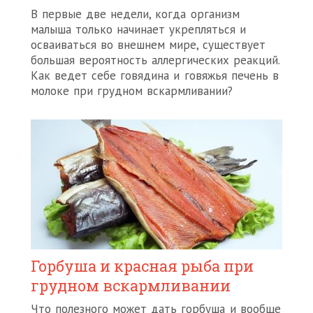
В первые две недели, когда организм
малыша только начинает укрепляться и
осваиваться во внешнем мире, существует
большая вероятность аллергических реакций.
Как ведет себе говядина и говяжья печень в
молоке при грудном вскармливании?
Горбуша и красная рыба при
грудном вскармливании
Что полезного может дать горбуша и вообще