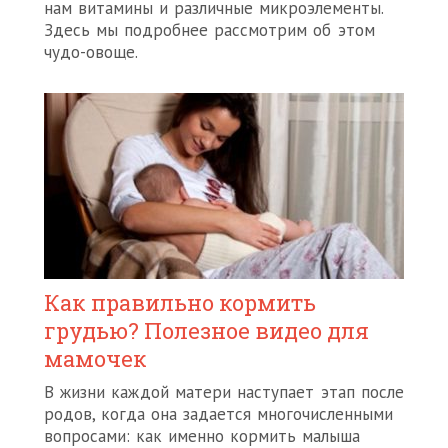
нам витамины и различные микроэлементы.
Здесь мы подробнее рассмотрим об этом
чудо-овоще.
Как правильно кормить
грудью? Полезное видео для
мамочек
В жизни каждой матери наступает этап после
родов, когда она задается многочисленными
вопросами: как именно кормить малыша