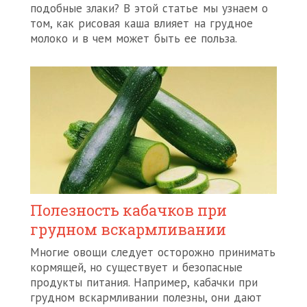
подобные злаки? В этой статье мы узнаем о
том, как рисовая каша влияет на грудное
молоко и в чем может быть ее польза.
Полезность кабачков при
грудном вскармливании
Многие овощи следует осторожно принимать
кормящей, но существует и безопасные
продукты питания
. Например, кабачки при
грудном вскармливании полезны, они дают