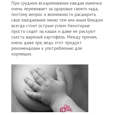
При грудном вскармливании каждая мамочка
очень переживает за здоровье своего чада,
поэтому вопрос о возможности расширить
свое ежедневное меню тем или иным блюдом
всегда стоит острым углом. Некоторые
просто сидят на кашах и даже не рискуют
съесть вареный картофель. Между прочим,
очень даже зря, ведь этот продукт
рекомендован к употреблению для
кормящих.