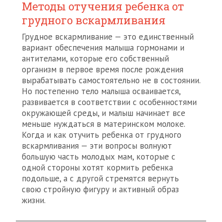
Методы отучения ребенка от
грудного вскармливания
Грудное вскармливание — это единственный
вариант обеспечения малыша гормонами и
антителами, которые его собственный
организм в первое время после рождения
вырабатывать самостоятельно не в состоянии.
Но постепенно тело малыша осваивается,
развивается в соответствии с особенностями
окружающей среды, и малыш начинает все
меньше нуждаться в материнском молоке.
Когда и как отучить ребенка от грудного
вскармливания — эти вопросы волнуют
большую часть молодых мам, которые с
одной стороны хотят кормить ребенка
подольше, а с другой стремятся вернуть
свою стройную фигуру и активный образ
жизни.