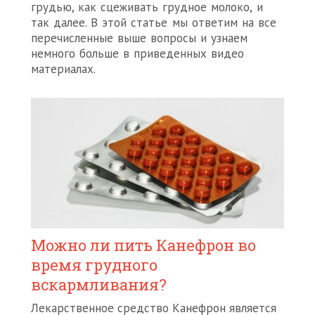
грудью, как сцеживать грудное молоко, и
так далее. В этой статье мы ответим на все
перечисленные выше вопросы и узнаем
немного больше в приведенных видео
материалах.
Можно ли пить Канефрон во
время грудного
вскармливания?
Лекарственное средство Канефрон является