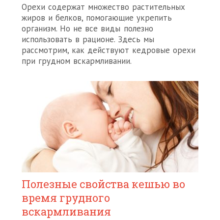
Орехи содержат множество растительных
жиров и белков, помогающие укрепить
организм. Но не все виды полезно
использовать в рационе. Здесь мы
рассмотрим, как действуют кедровые орехи
при грудном вскармливании.
Полезные свойства кешью во
время грудного
вскармливания