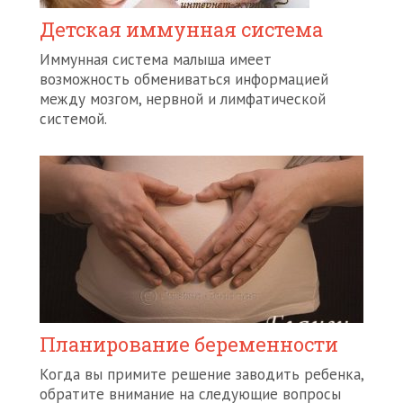
Детская иммунная система
Иммунная система малыша имеет
возможность обмениваться информацией
между мозгом, нервной и лимфатической
системой.
Планирование беременности
Когда вы примите решение заводить ребенка,
обратите внимание на следующие вопросы