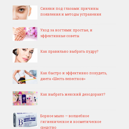
Синяки под глазами: причины
появления и методы устранения
Уход за ногтями: простые, и
эффективные советы
Как правильно выбрать пудру?
Как быстро и эффективно похудеть,
диета «Шесть лепестков»
Как выбрать женский дезодорант?
Борное мыло — волшебное
гигиеническое и косметическое
средство