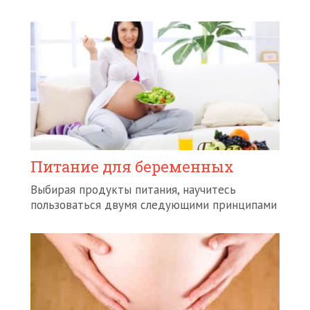
Питание для беременных
Выбирая продукты питания, научитесь
пользоваться двумя следующими принципами