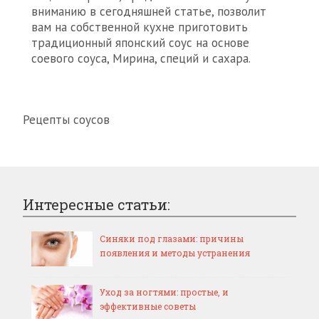
вниманию в сегодняшней статье, позволит
вам на собственной кухне приготовить
традиционный японский соус на основе
соевого соуса, Мирина, специй и сахара.
Рецепты соусов
Интересные статьи:
Синяки под глазами: причины
появления и методы устранения
Уход за ногтями: простые, и
эффективные советы