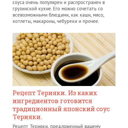
соуса очень популярен и распространен в
грузинской кухне. Его можно сочетать со
всевозможными блюдами, как каши, мясо,
котлеты, макароны, чебуреки и прочее.
Рецепт Терияки. Из каких
ингредиентов готовится
традиционный японский соус
Терияки.
Рецепт Терияки, предложенный вашему