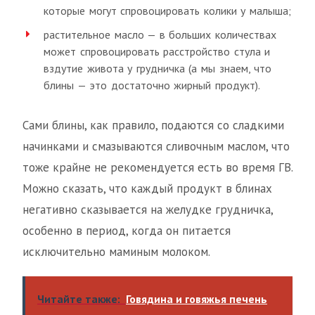
которые могут спровоцировать колики у малыша;
растительное масло — в больших количествах
может спровоцировать расстройство стула и
вздутие живота у грудничка (а мы знаем, что
блины — это достаточно жирный продукт).
Сами блины, как правило, подаются со сладкими
начинками и смазываются сливочным маслом, что
тоже крайне не рекомендуется есть во время ГВ.
Можно сказать, что каждый продукт в блинах
негативно сказывается на желудке грудничка,
особенно в период, когда он питается
исключительно маминым молоком.
Читайте также:
Говядина и говяжья печень