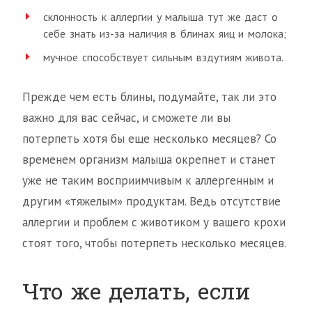
склонность к аллергии у малыша тут же даст о
себе знать из-за наличия в блинах яиц и молока;
мучное способствует сильным вздутиям живота.
Прежде чем есть блины, подумайте, так ли это
важно для вас сейчас, и сможете ли вы
потерпеть хотя бы еще несколько месяцев? Со
временем организм малыша окрепнет и станет
уже не таким восприимчивым к аллергенным и
другим «тяжелым» продуктам. Ведь отсутствие
аллергии и проблем с животиком у вашего крохи
стоят того, чтобы потерпеть несколько месяцев.
Что же делать, если