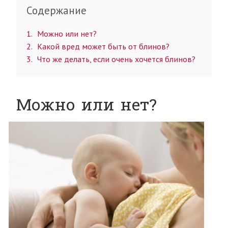
Содержание
1
Можно или нет?
2
Какой вред может быть от блинов?
3
Что же делать, если очень хочется блинов?
Можно или нет?