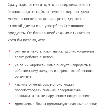
Сразу надо отметить, что воздерживаться от
блинов надо хотя бы в течение первых двух
месяцев после рождения крохи, держитесь
строгой диеты и не употрбеляйте лишние
продукты. От блинов необходимо отказаться
хотя бы потому, что:
они негативно влияют на желудочно-кишечный
тракт ребенка в целом;
из-за их жирности мама рискует навредить и
собственному желудку в период ослабленного
организма;
как уже отмечалось, молоко может
способствовать сильным аллергическим
реакциям, а также нарушениям пищеварения;
дрожжевые блины провоцируют сильные колики;