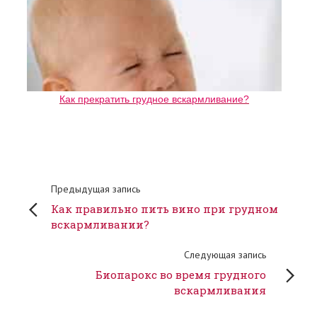
Как прекратить грудное вскармливание?
Предыдущая запись
Как правильно пить вино при грудном
вскармливании?
Следующая запись
Биопарокс во время грудного
вскармливания