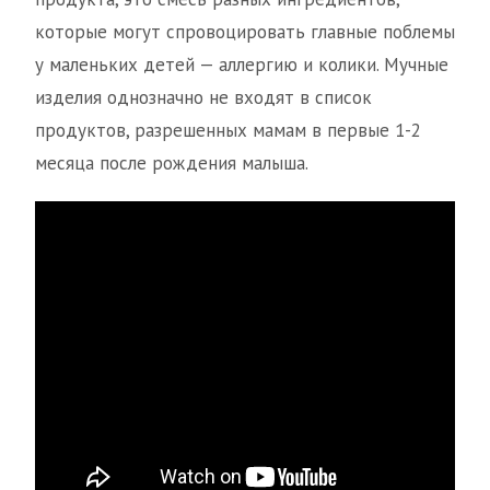
которые могут спровоцировать главные поблемы
у маленьких детей — аллергию и колики. Мучные
изделия однозначно не входят в список
продуктов, разрешенных мамам в первые 1-2
месяца после рождения малыша.