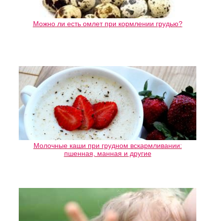
Можно ли есть омлет при кормлении грудью?
Молочные каши при грудном вскармливании:
пшенная, манная и другие