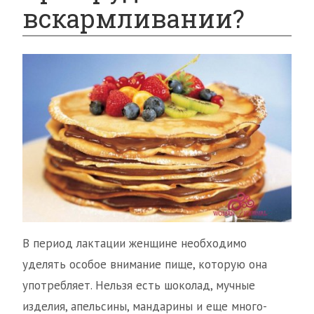
вскармливании?
В период лактации женщине необходимо
уделять особое внимание пище, которую она
употребляет. Нельзя есть шоколад, мучные
изделия, апельсины, мандарины и еще много-