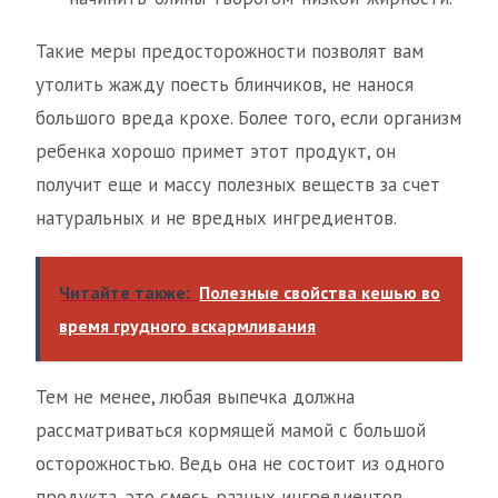
Такие меры предосторожности позволят вам
утолить жажду поесть блинчиков, не нанося
большого вреда крохе. Более того, если организм
ребенка хорошо примет этот продукт, он
получит еще и массу полезных веществ за счет
натуральных и не вредных ингредиентов.
Читайте также:
Полезные свойства кешью во
время грудного вскармливания
Тем не менее, любая выпечка должна
рассматриваться кормящей мамой с большой
осторожностью. Ведь она не состоит из одного
продукта, это смесь разных ингредиентов,