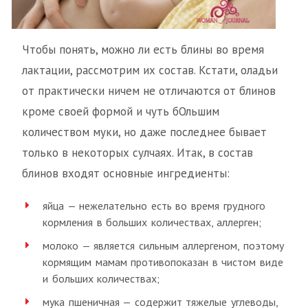
Чтобы понять, можно ли есть блины во время
лактации, рассмотрим их состав. Кстати, оладьи
от практически ничем не отличаются от блинов
кроме своей формой и чуть бОльшим
количеством муки, но даже последнее бывает
только в некоторых сулчаях. Итак, в состав
блинов входят основные ингредиенты:
яйца — нежелательно есть во время грудного
кормления в больших количествах, аллерген;
молоко — является сильным аллергеном, поэтому
кормящим мамам противопоказан в чистом виде
и больших количествах;
мука пшеничная — содержит тяжелые углеводы,