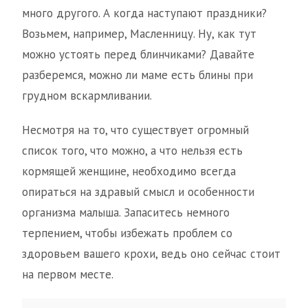
много другого. А когда наступают праздники?
Возьмем, например, Масленницу. Ну, как тут
можно устоять перед блинчиками? Давайте
разберемся, можно ли маме есть блины при
грудном вскармливании.
Несмотря на то, что существует огромный
список того, что можно, а что нельзя есть
кормящей женщине, необходимо всегда
опираться на здравый смысл и особенности
организма малыша. Запаситесь немного
терпением, чтобы избежать проблем со
здоровьем вашего крохи, ведь оно сейчас стоит
на первом месте.