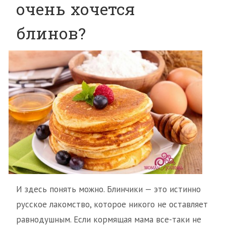
очень хочется
блинов?
И здесь понять можно. Блинчики — это истинно
русское лакомство, которое никого не оставляет
равнодушным. Если кормящая мама все-таки не