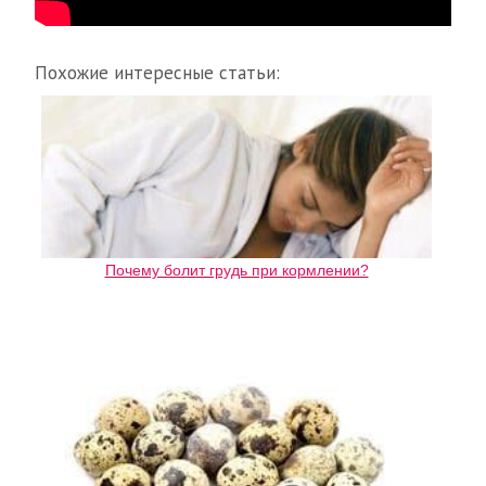
Похожие интересные статьи:
Почему болит грудь при кормлении?