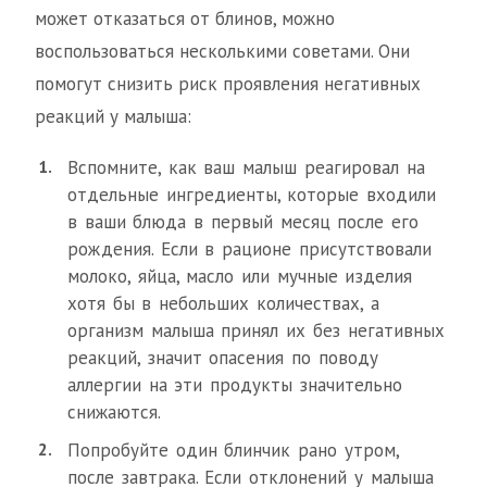
может отказаться от блинов, можно
воспользоваться несколькими советами. Они
помогут снизить риск проявления негативных
реакций у малыша:
Вспомните, как ваш малыш реагировал на
отдельные ингредиенты, которые входили
в ваши блюда в первый месяц после его
рождения. Если в рационе присутствовали
молоко, яйца, масло или мучные изделия
хотя бы в небольших количествах, а
организм малыша принял их без негативных
реакций, значит опасения по поводу
аллергии на эти продукты значительно
снижаются.
Попробуйте один блинчик рано утром,
после завтрака. Если отклонений у малыша