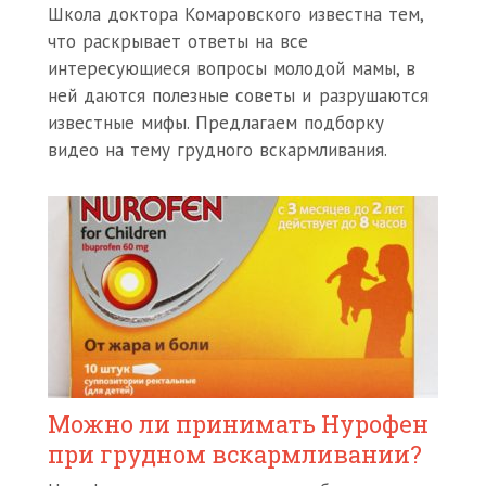
Школа доктора Комаровского известна тем,
что раскрывает ответы на все
интересующиеся вопросы молодой мамы, в
ней даются полезные советы и разрушаются
известные мифы. Предлагаем подборку
видео на тему грудного вскармливания.
Можно ли принимать Нурофен
при грудном вскармливании?