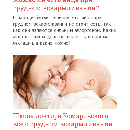
грудном вскармливании?
В народе бытует мнение, что яйца при
грудном вскармливании не стоит есть, так
как они являются сильным аллергеном. Какие
яйца на самом деле нельзя есть во время
лактации, а какие можно?
Школа доктора Комаровского:
все о грудном вскармливании