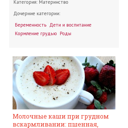
Категория:
Материнство
Дочерние категории:
Беременность
Дети и воспитание
Кормление грудью
Роды
Молочные каши при грудном
вскармливании: пшенная,