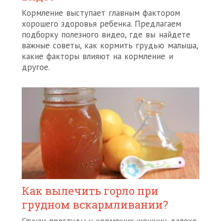
Кормление выступает главным фактором
хорошего здоровья ребенка. Предлагаем
подборку полезного видео, где вы найдете
важные советы, как кормить грудью малыша,
какие факторы влияют на кормление и
другое.
Как вылечить горло при
грудном вскармливании?