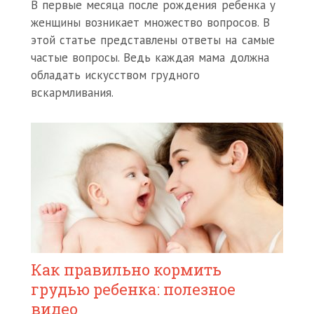
В первые месяца после рождения ребенка у
женщины возникает множество вопросов. В
этой статье представлены ответы на самые
частые вопросы. Ведь каждая мама должна
обладать искусством грудного
вскармливания.
Как правильно кормить
грудью ребенка: полезное
видео