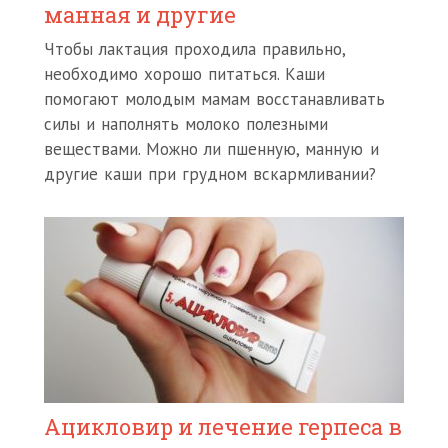
манная и другие
Ч
тобы лактация проходила правильно,
необходимо хорошо питаться. Каши
помогают молодым мамам восстанавливать
силы и наполнять молоко полезными
веществами. Можно ли пшенную, манную и
другие каши при грудном вскармливании?
Ацикловир и лечение герпеса в