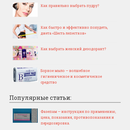
Как правильно выбрать пудру?
Как быстро и эффективно похудеть,
диета «Шесть лепестков»
Как выбрать женский дезодорант?
Борное мыло — волшебное
гигиеническое и косметическое
средство
Популярные статьи:
Фазепам — инструкция по применению,
цена, показания, противопоказания и
передозировка.