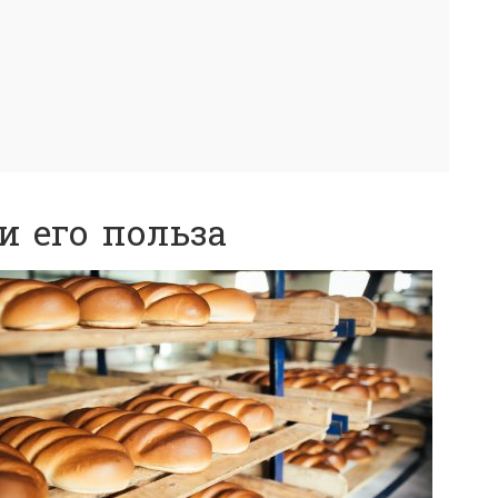
и его польза