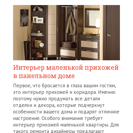
Интерьер маленькой прихожей
в панельном доме
Первое, что бросается в глаза вашим гостям,
это интерьер прихожей и коридора. Именно
поэтому нужно продумать все детали
отделки и декора, которые подчеркнут
особенности вашего дома и подарят отличное
настроение. Особого внимания требует
интерьер прихожей маленькой квартиры. Для
такого ремонта дизайнеры предлагают