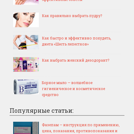
Как правильно выбрать пудру?
Как быстро и эффективно похудеть,
диета «Шесть лепестков»
Как выбрать женский дезодорант?
Борное мыло — волшебное
гигиеническое и косметическое
средство
Популярные статьи:
Фазепам — инструкция по применению,
цена, показания, противопоказания и