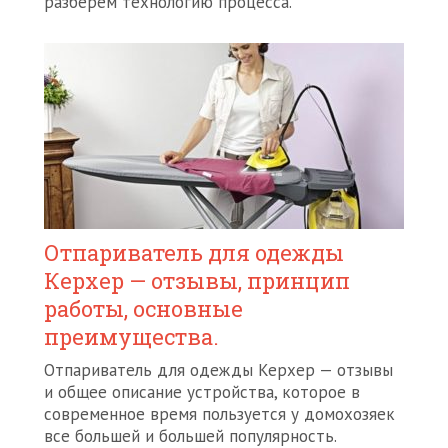
разберем технологию процесса.
Отпариватель для одежды
Керхер — отзывы, принцип
работы, основные
преимущества.
Отпариватель для одежды Керхер — отзывы
и общее описание устройства, которое в
современное время пользуется у домохозяек
все большей и большей популярность.