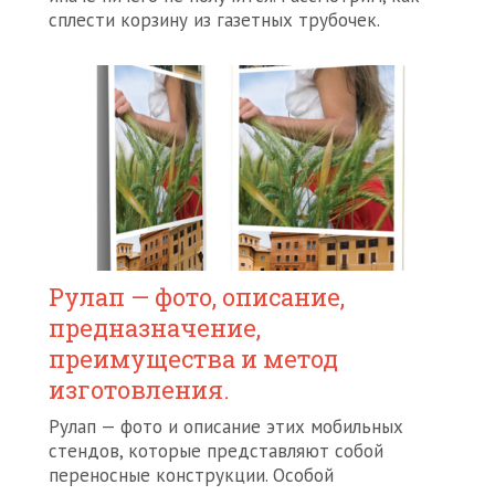
сплести корзину из газетных трубочек.
Рулап — фото, описание,
предназначение,
преимущества и метод
изготовления.
Рулап — фото и описание этих мобильных
стендов, которые представляют собой
переносные конструкции. Особой