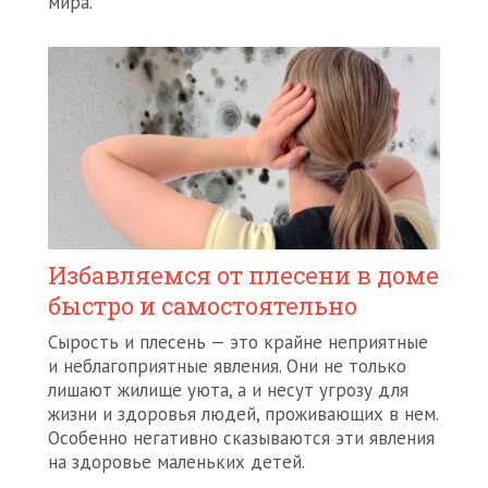
мира.
Избавляемся от плесени в доме
быстро и самостоятельно
Сырость и плесень — это крайне неприятные
и неблагоприятные явления. Они не только
лишают жилище уюта, а и несут угрозу для
жизни и здоровья людей, проживающих в нем.
Особенно негативно сказываются эти явления
на здоровье маленьких детей.