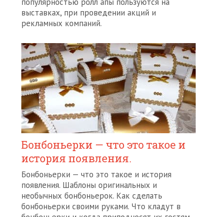
популярностью ролл апы пользуются на
выставках, при проведении акций и
рекламных компаний.
Бонбоньерки — что это такое и
история появления.
Бонбоньерки — что это такое и история
появления. Шаблоны оригинальных и
необычных бонбоньерок. Как сделать
бонбоньерки своими руками. Что кладут в