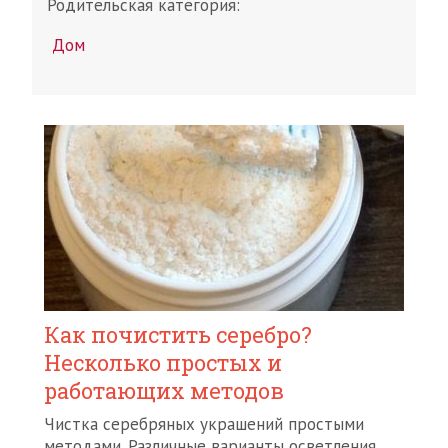
Родительская категория:
Дом
Как почистить серебро?
Несколько простых и
работающих методов
Чистка серебряных украшений простыми
методами. Различные варианты осветления