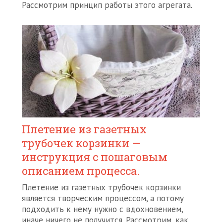
Рассмотрим принцип работы этого агрегата.
Плетение из газетных
трубочек корзинки —
инструкция с пошаговым
описанием процесса.
Плетение из газетных трубочек корзинки
является творческим процессом, а потому
подходить к нему нужно с вдохновением,
иначе ничего не получится. Рассмотрим, как