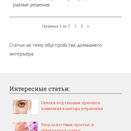
разные решения.
Страница 1 из 2
1
2
»
Статьи на тему обустройства домашнего
интерьера
Интересные статьи:
Синяки под глазами: причины
появления и методы устранения
Уход за ногтями: простые, и
эффективные советы