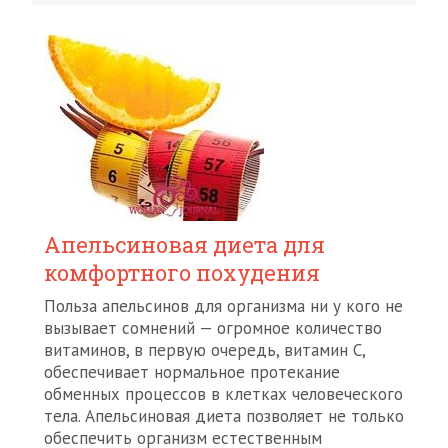
Апельсиновая диета для
комфортного похудения
Польза апельсинов для организма ни у кого не
вызывает сомнений — огромное количество
витаминов, в первую очередь, витамин С,
обеспечивает нормальное протекание
обменных процессов в клетках человеческого
тела. Апельсиновая диета позволяет не только
обеспечить организм естественным