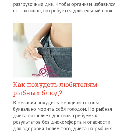
разгрузочные дни. Чтобы организм избавился
от токсинов, потребуется длительный срок.
Как похудеть любителям
рыбных блюд?
В желании похудеть женщины готовы
буквально морить себя голодом. Но рыбная
диета позволяет достичь требуемых
результатов без дискомфорта и опасности
для здоровья. Более того, диета на рыбных