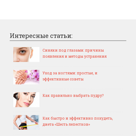
Интересные статьи:
Синяки под глазами: причины
появления и методы устранения
Уход за ногтями: простые, и
эффективные советы
Как правильно выбрать пудру?
Как быстро и эффективно похудеть,
диета «Шесть лепестков»