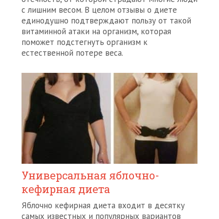
с лишним весом. В целом отзывы о диете
единодушно подтверждают пользу от такой
витаминной атаки на организм, которая
поможет подстегнуть организм к
естественной потере веса.
Универсальная яблочно-
кефирная диета
Яблочно кефирная диета входит в десятку
самых известных и популярных вариантов