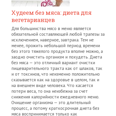
Худеем без мяса: диета для
вегетарианцев
Для большинства мясо в меню является
обязательной составляющей любой трапезы за
исключением, наверное, завтрака. Тем не
менее, прожить небольшой период времени
без этого тяжелого продукта вполне можно, а
заодно очистить организм и похудеть. Диета
без мяса — это отличный вариант очистки
пищеварительного тракта как от шлаков, так
и от токсинов, что неизменно положительно
сказывается как на здоровье в целом, так и
на внешнем виде человека. Что касается
потери веса, то она неизбежна за счет
снижения калорийности ежедневного меню.
Очищение организма — это длительный
процесс, а потому краткосрочная диета без
мяса воспринимается только как