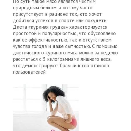
По сути такое мясо является чистым
природным белком, а потому часто
присутствует в рационе тех, кто хочет
добиться успехов в спорте или похудеть.
Диета «куриная грудка» характеризуется
простотой и популярностью, что обусловлено
как ее эффективностью, так и отсутствием
чувства голода и даже сытностью. С помощью
диетического куриного мяса можно за неделю
расстаться с 5 килограммами лишнего веса,
что демонстрируют большинство отзывов
пользователей.