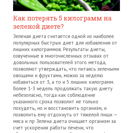
Как потерять 5 килограмм на
зеленой диете?
Зеленая диета считается одной из наиболее
популярных быстрых диет для избавления от
лишних килограммов. Результаты диеты,
озвученные в многочисленных отзывах от
довольных пользователей этого метода,
позволяют утверждать, что питаясь зелеными
овощами и фруктами, можно за неделю
избавиться от 3, а то и 5 лишних килограмм.
Более 1-3 недель продолжать такую диету
небезопасно, тогда как соблюдение
указанного срока позволит не только
похудеть, но и восстановить организм, и
позволить ему отдохнуть от тяжелой пищи —
мяса и пр Зелена диета очищает организм за
счет ускорения работы печени, что