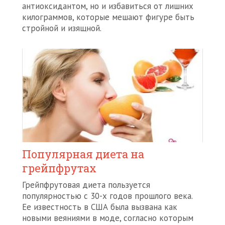
антиоксидантом, но и избавиться от лишних
килограммов, которые мешают фигуре быть
стройной и изящной.
Популярная диета на
грейпфрутах
Грейпфрутовая диета пользуется
популярностью с 30-х годов прошлого века.
Ее известность в США была вызвана как
новыми веяниями в моде, согласно которым