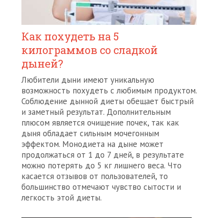
Как похудеть на 5
килограммов со сладкой
дыней?
Любители дыни имеют уникальную
возможность похудеть с любимым продуктом.
Соблюдение дынной диеты обещает быстрый
и заметный результат. Дополнительным
плюсом является очищение почек, так как
дыня обладает сильным мочегонным
эффектом. Монодиета на дыне может
продолжаться от 1 до 7 дней, в результате
можно потерять до 5 кг лишнего веса. Что
касается отзывов от пользователей, то
большинство отмечают чувство сытости и
легкость этой диеты.