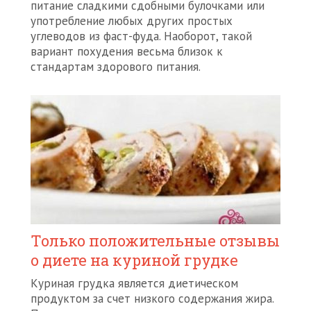
питание сладкими сдобными булочками или
употребление любых других простых
углеводов из фаст-фуда. Наоборот, такой
вариант похудения весьма близок к
стандартам здорового питания.
Только положительные отзывы
о диете на куриной грудке
Куриная грудка является диетическом
продуктом за счет низкого содержания жира.