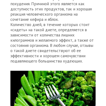
похудения. Причиной этого является как
доступность этих продуктов, так и хорошая
реакция человеческого организма на
сочетание кефира и яблок.
Количество дней, в течение которых стоит
«сидеть» на такой диете, определяется в
зависимости от количества лишних
килограммов и желаемого эффект, а также от
состояния организма. В любом случае, отзывы
о такой диете свидетельствуют об ее
эффективности и хорошем самочувствии
подавляющего большинства худеющих.