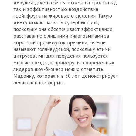
девушка должна быть похожа на тростинку,
так и эффективностью воздействия
грейпфрута на жировые отложения. Такую
диету можно назвать супербыстрой,
поскольку она обеспечивает эффективное
расставание с лишними килограммами за
короткий промежуток времени. Ее еще
называют голливудской, поскольку этими
цитрусовыми для похудения пользуется
многие звезды, к примеру, из современных
лидеров шоу-бизнеса можно отметить
Мадонну, которая и в 50 лет демонстрирует
великолепные формы.