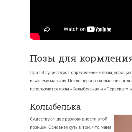
Позы для кормлени
При ГВ существуют определенные позы, упрощаю
и вашему малышу. После первого кормления поло
используются позы «Колыбелька» и «Перехват» в
Колыбелька
Существуют две разновидности этой
позиции. Основная суть в том, что мама