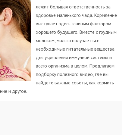
лежит большая ответственность за
здоровье маленького чада. Кормление
выступает здесь главным фактором
хорошего будущего. Вместе с грудным
молоком, малыш получает все
необходимые питательные вещества
для укрепления иммунной системы и
всего организма в целом. Предлагаем
подборку полезного видео, где вы
найдете важные советы, как кормить
ние и другое.