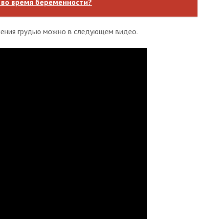
 во время беременности?
ения грудью можно в следующем видео.