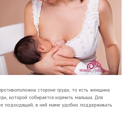
противоположна стороне груди, то есть женщина
ди, которой собирается кормить малыша. Для
ее подходящей, в ней маме удобно поддерживать