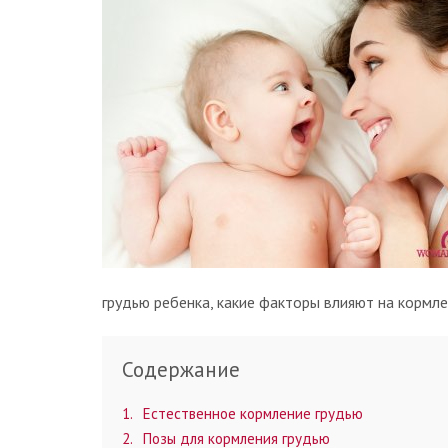
грудью ребенка, какие факторы влияют на кормле
Содержание
1
Естественное кормление грудью
2
Позы для кормления грудью