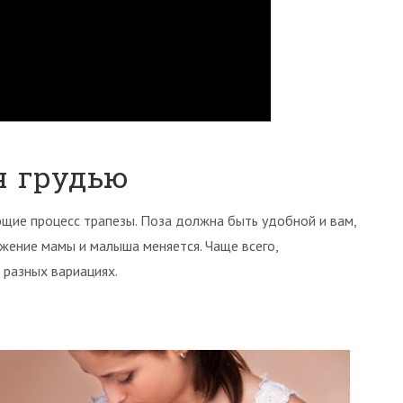
я грудью
щие процесс трапезы. Поза должна быть удобной и вам,
жение мамы и малыша меняется. Чаще всего,
 разных вариациях.