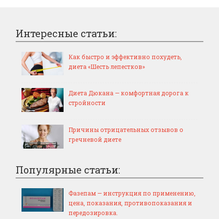
Интересные статьи:
Как быстро и эффективно похудеть,
диета «Шесть лепестков»
Диета Дюкана — комфортная дорога к
стройности
Причины отрицательных отзывов о
гречневой диете
Популярные статьи:
Фазепам — инструкция по применению,
цена, показания, противопоказания и
передозировка.