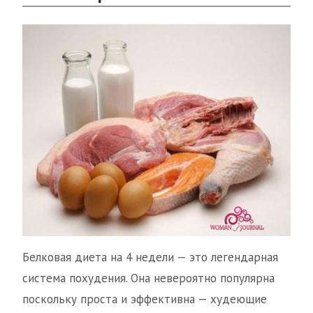
Белковая диета на 4 недели — это легендарная
система похудения. Она невероятно популярна
поскольку проста и эффективна — худеющие