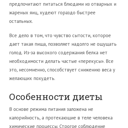
предпочитают питаться блюдами из отварных и
жареных яиц, худеют гораздо быстрее
остальных.
Все дело в том, что чувство сытости, которое
дает такая пища, позволяет надолго не ощущать
голод. Из-за высокого содержания белка нет
необходимости делать частые «перекусы». Все
это, несомненно, способствует снижению веса у
желающих похудеть.
Особенности диеты
В основе режима питания заложена не
калорийность, а протекающие в теле человека
химические процессы. Строгое соблюдение