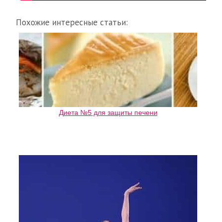
Похожие интересные статьи:
Диета №5 для защиты печени