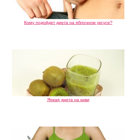
Кому подойдет диета на яблочном уксусе?
Яркая диета на киви