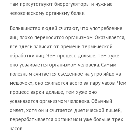
там присутствуют биорегуляторы и нужные
человеческому организму белки.
Большинство людей считают, что употребление
яиц плохо переносится организмом. Оказывается,
все здесь зависит от времени термической
обработки яиц. Чем процесс дольше, тем хуже
оно усваивается организмом человека. Самым
полезным считается съеденное на утро яйцо «в
мешочек», оно сжигается всего за пару часов. Чем
процесс варки дольше, тем хуже оно
усваивается организмом человека. Обычный
омлет, хотя он и считается диетической пищей,
перерабатывается организмом уже больше трех
часов.