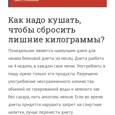
Как надо кушать,
чтобы сбросить
лишние килограммы?
Понедельник является наилучшим днем для
начала белковой диеты на месяц. Диета разбита
на 4 недели, в каждом свое меню. Употреблять в
пищу нужно только эти продукты. Разрешено
употребление неограниченного количества
обычной не газированной воды и зеленого чая
без сахара, пить алкоголь нельзя. Если во время
диеты придется нарушить запрет на спиртные
напитки, лучше перенести диету.