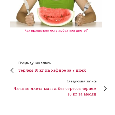
Как правильно есть арбуз при диете?
Предыдущая запись
Теряем 10 кг на кефире за 7 дней
Следующая запись
Яичная диета магги: без стресса теряем
10 кг за месяц