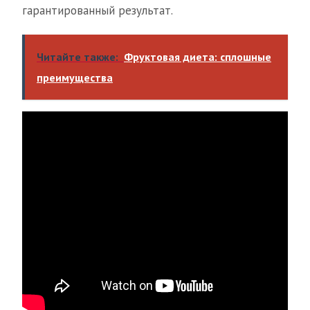
гарантированный результат.
Читайте также:
Фруктовая диета: сплошные
преимущества