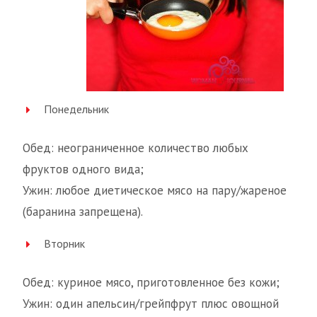
Понедельник
Обед: неограниченное количество любых
фруктов одного вида;
Ужин: любое диетическое мясо на пару/жареное
(баранина запрещена).
Вторник
Обед: куриное мясо, приготовленное без кожи;
Ужин: один апельсин/грейпфрут плюс овощной