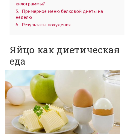
килограммы?
5
Примерное меню белковой диеты на
неделю
6
Результаты похудения
Яйцо как диетическая
еда