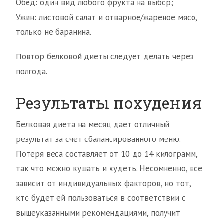
Обед: один вид любого фрукта на выбор;
Ужин: листовой салат и отварное/жареное мясо,
только не баранина.
Повтор белковой диеты следует делать через
полгода.
Результаты похудения
Белковая диета на месяц дает отличный
результат за счет сбалансированного меню.
Потеря веса составляет от 10 до 14 килограмм,
так что можно кушать и худеть. Несомненно, все
зависит от индивидуальных факторов, но тот,
кто будет ей пользоваться в соответствии с
вышеуказанными рекомендациями, получит