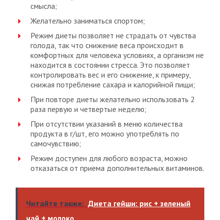
смысла;
Желательно заниматься спортом;
Режим диеты позволяет не страдать от чувства
голода, так что снижение веса происходит в
комфортных для человека условиях, а организм не
находится в состоянии стресса. Это позволяет
контролировать вес и его снижение, к примеру,
снижая потребление сахара и калорийной пищи;
При повторе диеты желательно использовать 2
раза первую и четвертые неделю;
При отсутствии указаний в меню количества
продукта в г/шт, его можно употреблять по
самочувствию;
Режим доступен для любого возраста, можно
отказаться от приема дополнительных витаминов.
Читайте также:
Диета гейши: рис + зеленый
чай + молоко