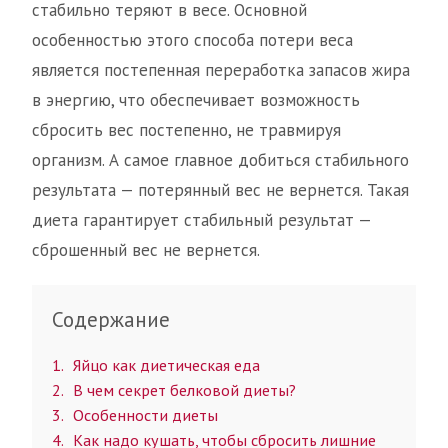
стабильно теряют в весе. Основной
особенностью этого способа потери веса
является постепенная переработка запасов жира
в энергию, что обеспечивает возможность
сбросить вес постепенно, не травмируя
организм. А самое главное добиться стабильного
результата — потерянный вес не вернется. Такая
диета гарантирует стабильный результат —
сброшенный вес не вернется.
Содержание
1
Яйцо как диетическая еда
2
В чем секрет белковой диеты?
3
Особенности диеты
4
Как надо кушать, чтобы сбросить лишние