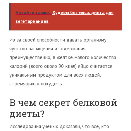
Читайте также:
Худеем без мяса: диета для
вегетарианцев
Из-за своей способности давать организму
чувство насыщения и содержания,
преимущественно, в желтке малого количества
калорий (всего около 90 ккал) яйцо считается
уникальным продуктом для всех людей,
стремящихся похудеть.
В чем секрет белковой
диеты?
Исследования ученых доказали, что все, кто