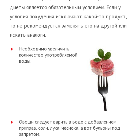
диеты является обязательным условием. Если у
условия похудения исключают какой-то продукт,
то не рекомендуется заменять его на другой или
искать аналоги.
Необходимо увеличить
количество употребляемой
воды;
Овощи следует варить в воде с добавлением
приправ, соли, лука, чеснока, а вот бульоны под
запретом;