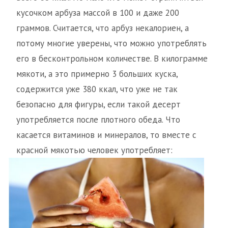
кусочком арбуза массой в 100 и даже 200
граммов. Считается, что арбуз некалориен, а
потому многие уверены, что можно употреблять
его в бесконтрольном количестве. В килограмме
мякоти, а это примерно 3 больших куска,
содержится уже 380 ккал, что уже не так
безопасно для фигуры, если такой десерт
употребляется после плотного обеда. Что
касается витаминов и минералов, то вместе с
красной мякотью человек употребляет: