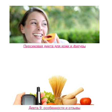
Персиковая диета для кожи и фигуры
Диета 9: особенности и отзывы