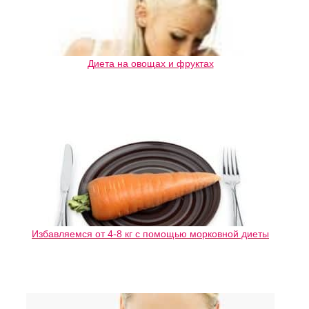
Диета на овощах и фруктах
Избавляемся от 4-8 кг с помощью морковной диеты