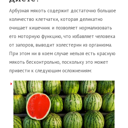
Арбузная мякоть содержит достаточно большое
количество клетчатки, которая деликатно
очищает кишечник и позволяет нормализовать
его моторную функцию, что избавляет человека
от запоров, выводит холестерин из организма.
При этом ни в коем случае нельзя есть красную
мякоть бесконтрольно, поскольку это может
привести к следующим осложнениям: