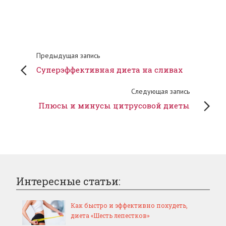
Предыдущая запись
Суперэффективная диета на сливах
Следующая запись
Плюсы и минусы цитрусовой диеты
Интересные статьи:
Как быстро и эффективно похудеть,
диета «Шесть лепестков»