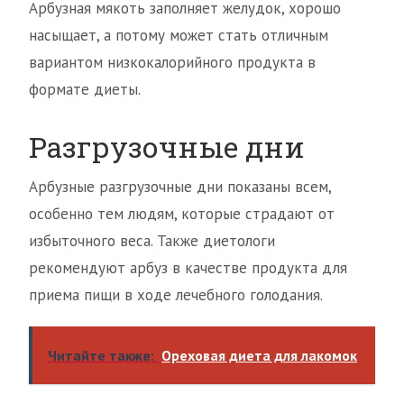
Арбузная мякоть заполняет желудок, хорошо
насыщает, а потому может стать отличным
вариантом низкокалорийного продукта в
формате диеты.
Разгрузочные дни
Арбузные разгрузочные дни показаны всем,
особенно тем людям, которые страдают от
избыточного веса. Также диетологи
рекомендуют арбуз в качестве продукта для
приема пищи в ходе лечебного голодания.
Читайте также:
Ореховая диета для лакомок