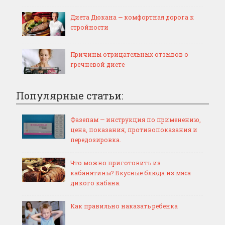
Диета Дюкана — комфортная дорога к
стройности
Причины отрицательных отзывов о
гречневой диете
Популярные статьи:
Фазепам — инструкция по применению,
цена, показания, противопоказания и
передозировка.
Что можно приготовить из
кабанятины? Вкусные блюда из мяса
дикого кабана.
Как правильно наказать ребенка