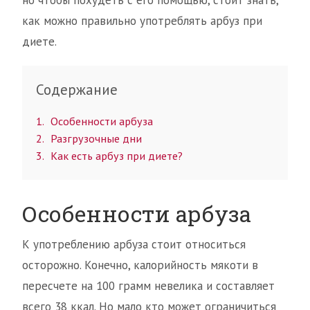
как можно правильно употреблять арбуз при
диете.
Содержание
1
Особенности арбуза
2
Разгрузочные дни
3
Как есть арбуз при диете?
Особенности арбуза
К употреблению арбуза стоит относиться
осторожно. Конечно, калорийность мякоти в
пересчете на 100 грамм невелика и составляет
всего 38 ккал. Но мало кто может ограничиться