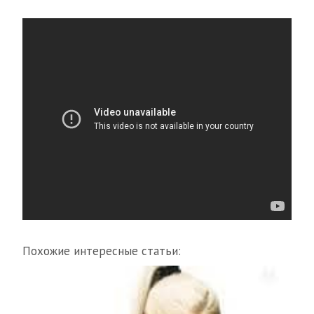
Похожие интересные статьи: