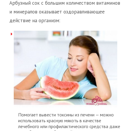
Арбузный сок с большим количеством витаминов
и минералов оказывает оздоравливающее
действие на организм:
Помогает вывести токсины из печени — можно
использовать красную мякоть в качестве
лечебного или профилактического средства даже