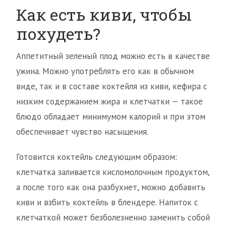
Как есть киви, чтобы
похудеть?
Аппетитный зеленый плод можно есть в качестве
ужина. Можно употреблять его как в обычном
виде, так и в составе коктейля из киви, кефира с
низким содержанием жира и клетчатки — такое
блюдо обладает минимумом калорий и при этом
обеспечивает чувство насыщения.
Готовится коктейль следующим образом:
клетчатка заливается кисломолочным продуктом,
а после того как она разбухнет, можно добавить
киви и взбить коктейль в блендере. Напиток с
клетчаткой может безболезненно заменить собой