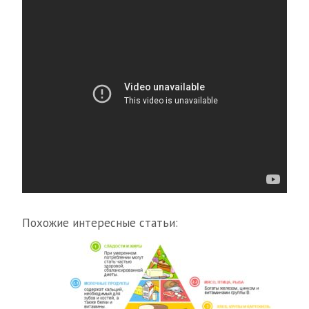
Похожие интересные статьи: