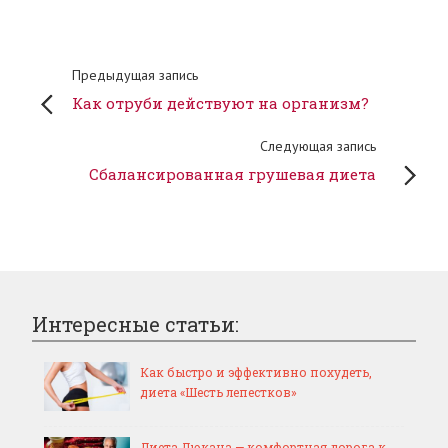
Предыдущая запись
Как отруби действуют на организм?
Следующая запись
Сбалансированная грушевая диета
Интересные статьи:
Как быстро и эффективно похудеть,
диета «Шесть лепестков»
Диета Дюкана — комфортная дорога к