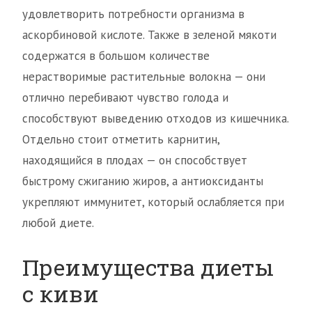
удовлетворить потребности организма в
аскорбиновой кислоте. Также в зеленой мякоти
содержатся в большом количестве
нерастворимые растительные волокна — они
отлично перебивают чувство голода и
способствуют выведению отходов из кишечника.
Отдельно стоит отметить карнитин,
находящийся в плодах — он способствует
быстрому сжиганию жиров, а антиоксиданты
укрепляют иммунитет, который ослабляется при
любой диете.
Преимущества диеты
с киви