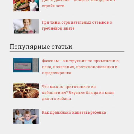
стройности
Причины отрицательных отзывов о
гречневой диете
Популярные статьи:
Фазепам — инструкция по применению,
цена, показания, противопоказания и
передозировка.
Что можно приготовить из
кабанятины? Вкусные блюда из мяса
дикого кабана.
Как правильно наказать ребенка