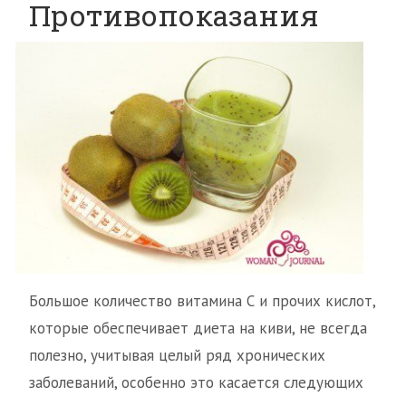
Противопоказания
Большое количество витамина С и прочих кислот,
которые обеспечивает диета на киви, не всегда
полезно, учитывая целый ряд хронических
заболеваний, особенно это касается следующих