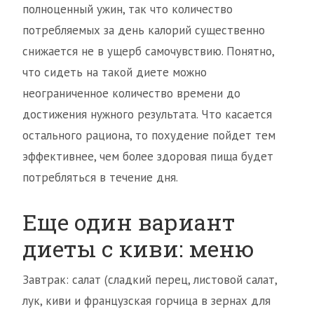
полноценный ужин, так что количество
потребляемых за день калорий существенно
снижается не в ущерб самочувствию. Понятно,
что сидеть на такой диете можно
неограниченное количество времени до
достижения нужного результата. Что касается
остального рациона, то похудение пойдет тем
эффективнее, чем более здоровая пища будет
потребляться в течение дня.
Еще один вариант
диеты с киви: меню
Завтрак: салат (сладкий перец, листовой салат,
лук, киви и французская горчица в зернах для