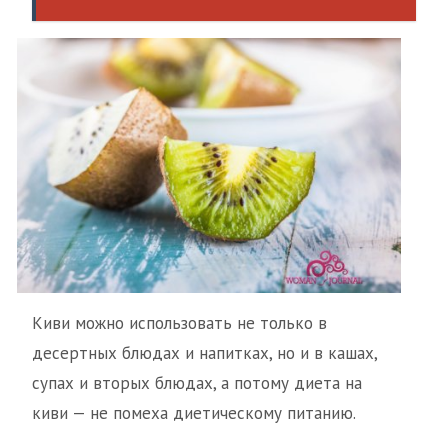
Киви можно использовать не только в
десертных блюдах и напитках, но и в кашах,
супах и вторых блюдах, а потому диета на
киви — не помеха диетическому питанию.