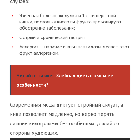
случаев:
Язвенная болезнь желудка и 12-ти перстной
кишки, поскольку кислоты фрукта провоцируют
обострение заболевания;
Острый и хронический гастрит;
Аллергия — наличие в киви пептидазы делает этот
фрукт аллергеном.
Читайте также:
Хлебная диета: в чем ее
особенности?
Современная мода диктует стройный силуэт, а
киви позволяет медленно, но верно терять
лишние килограммы без особенных усилий со
стороны худеющих.