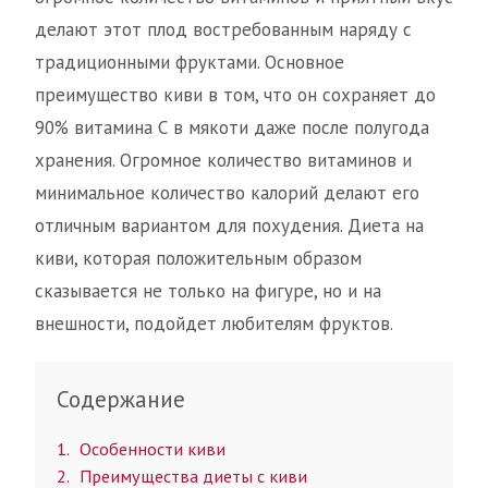
делают этот плод востребованным наряду с
традиционными фруктами. Основное
преимущество киви в том, что он сохраняет до
90% витамина С в мякоти даже после полугода
хранения. Огромное количество витаминов и
минимальное количество калорий делают его
отличным вариантом для похудения. Диета на
киви, которая положительным образом
сказывается не только на фигуре, но и на
внешности, подойдет любителям фруктов.
Содержание
1
Особенности киви
2
Преимущества диеты с киви