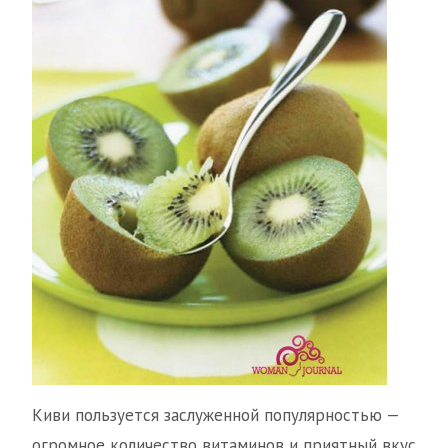
Киви пользуется заслуженной популярностью —
огромное количество витаминов и приятный вкус