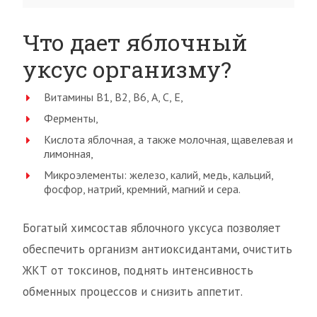
Что дает яблочный
уксус организму?
Витамины В1, В2, В6, А, С, Е,
Ферменты,
Кислота яблочная, а также молочная, щавелевая и
лимонная,
Микроэлементы: железо, калий, медь, кальций,
фосфор, натрий, кремний, магний и сера.
Богатый химсостав яблочного уксуса позволяет
обеспечить организм антиоксидантами, очистить
ЖКТ от токсинов, поднять интенсивность
обменных процессов и снизить аппетит.