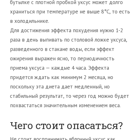
бутылке с плотной пробкой уксус может долго
храниться при температуре не выше 8°С, то есть
в холодильнике.
Для достижения эффекта похудения нужно 1-2
раза в день выпивать по столовой ложке уксуса,
разведенного в стакане воды, если эффект
ожирения выражен ясно, то периодичность
приема уксуса — каждые 4 часа. Эффекта
придется ждать как минимум 2 месяца, но
поскольку эта диета дает медленный, но
стабильный результат, то через год можно будет
похвастаться значительным изменением веса.
Чего стоит опасаться?
Не стоит воспринимать яблочный уксус как