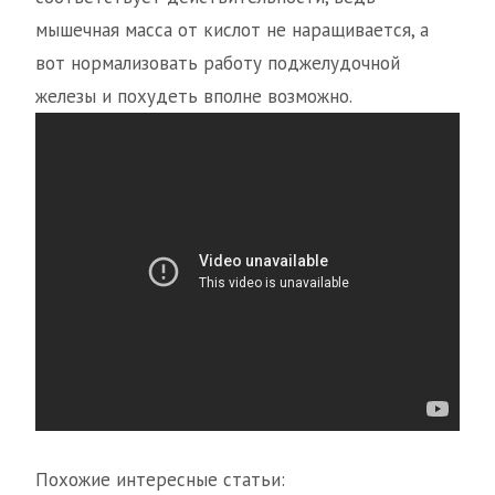
мышечная масса от кислот не наращивается, а
вот нормализовать работу поджелудочной
железы и похудеть вполне возможно.
Похожие интересные статьи: