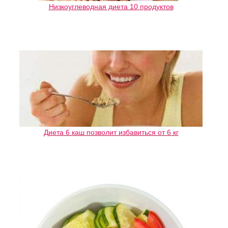
Низкоуглеводная диета 10 продуктов
Диета 6 каш позволит избавиться от 6 кг