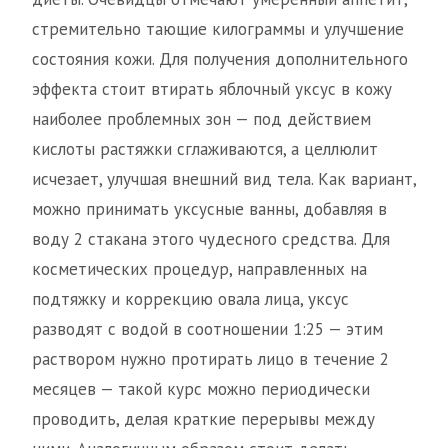
стремительно тающие килограммы и улучшение
состояния кожи. Для получения дополнительного
эффекта стоит втирать яблочный уксус в кожу
наиболее проблемных зон — под действием
кислоты растяжки сглаживаются, а целлюлит
исчезает, улучшая внешний вид тела. Как вариант,
можно принимать уксусные ванны, добавляя в
воду 2 стакана этого чудесного средства. Для
косметических процедур, направленных на
подтяжку и коррекцию овала лица, уксус
разводят с водой в соотношении 1:25 — этим
раствором нужно протирать лицо в течение 2
месяцев — такой курс можно периодически
проводить, делая краткие перерывы между