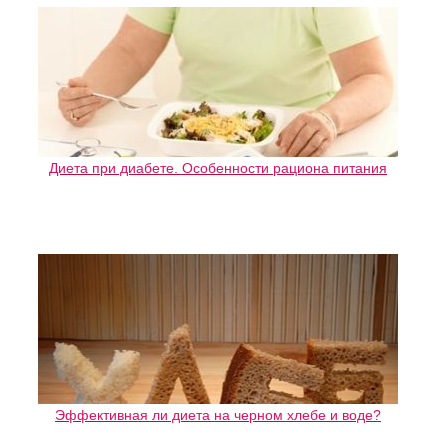
Диета при диабете. Особенности рациона питания
Эффективная ли диета на черном хлебе и воде?