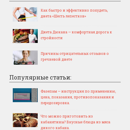
Как быстро и эффективно похудеть,
диета «Шесть лепестков»
Диета Дюкана — комфортная дорога к
стройности
Причины отрицательных отзывов о
гречневой диете
Популярные статьи:
Фазепам — инструкция по применению,
цена, показания, противопоказания и
передозировка.
Что можно приготовить из
кабанятины? Вкусные блюда из мяса
дикого кабана.