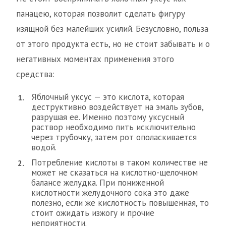
панацею, которая позволит сделать фигуру
изящной без малейших усилий. Безусловно, польза
от этого продукта есть, но не стоит забывать и о
негативных моментах применения этого
средства:
Яблочный уксус — это кислота, которая
деструктивно воздействует на эмаль зубов,
разрушая ее. Именно поэтому уксусный
раствор необходимо пить исключительно
через трубочку, затем рот ополаскивается
водой.
Потребление кислоты в таком количестве не
может не сказаться на кислотно-щелочном
балансе желудка. При пониженной
кислотности желудочного сока это даже
полезно, если же кислотность повышенная, то
стоит ожидать изжогу и прочие
неприятности.