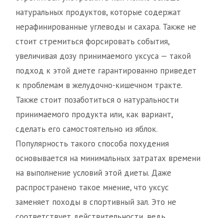
натуральных продуктов, которые содержат
нерафинированные углеводы и сахара. Также не
стоит стремиться форсировать события,
увеличивая дозу принимаемого уксуса — такой
подход к этой диете гарантированно приведет
к проблемам в желудочно-кишечном тракте.
Также стоит позаботиться о натуральности
принимаемого продукта или, как вариант,
сделать его самостоятельно из яблок.
Популярность такого способа похудения
основывается на минимальных затратах времени
на выполнение условий этой диеты. Даже
распространено такое мнение, что уксус
заменяет походы в спортивный зал. Это не
соответствует действительности, ведь