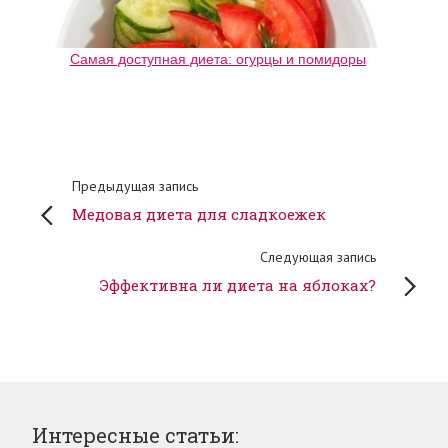
Самая доступная диета: огурцы и помидоры
Предыдущая запись
Медовая диета для сладкоежек
Следующая запись
Эффективна ли диета на яблоках?
Интересные статьи: