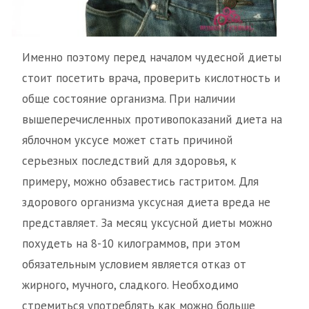
Именно поэтому перед началом чудесной диеты
стоит посетить врача, проверить кислотность и
обще состояние организма. При наличии
вышеперечисленных противопоказаний диета на
яблочном уксусе может стать причиной
серьезных последствий для здоровья, к
примеру, можно обзавестись гастритом. Для
здорового организма уксусная диета вреда не
представляет. За месяц уксусной диеты можно
похудеть на 8-10 килограммов, при этом
обязательным условием является отказ от
жирного, мучного, сладкого. Необходимо
стремиться употреблять как можно больше