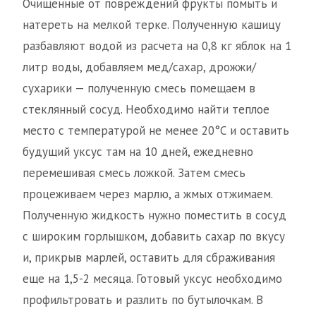
Очищенные от повреждений фрукты помыть и
натереть на мелкой терке. Полученную кашицу
разбавляют водой из расчета на 0,8 кг яблок на 1
литр воды, добавляем мед/сахар, дрожжи/
сухарики — полученную смесь помещаем в
стеклянный сосуд. Необходимо найти теплое
место с температурой не менее 20°С и оставить
будущий уксус там на 10 дней, ежедневно
перемешивая смесь ложкой. Затем смесь
процеживаем через марлю, а жмых отжимаем.
Полученную жидкость нужно поместить в сосуд
с широким горлышком, добавить сахар по вкусу
и, прикрыв марлей, оставить для сбраживания
еще на 1,5-2 месяца. Готовый уксус необходимо
профильтровать и разлить по бутылочкам. В