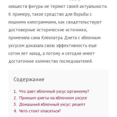
изяществ фигуры не теряют своей актуальности.
К примеру, такое средство для борьбы с
лишними килограммами, как свидетельствуют
достоверные исторические источники,
применяла сама Клеопатра. Диета с яблочным
уксусом доказала свою эффективность еще
сотни лет назад, а потому и сегодня имеет
достаточное количество последователей.
Содержание
1
Что дает яблочный уксус организму?
2
Принцип диеты на яблочном уксусе
3
Домашний яблочный уксус: рецепт
4
Чего стоит опасаться?