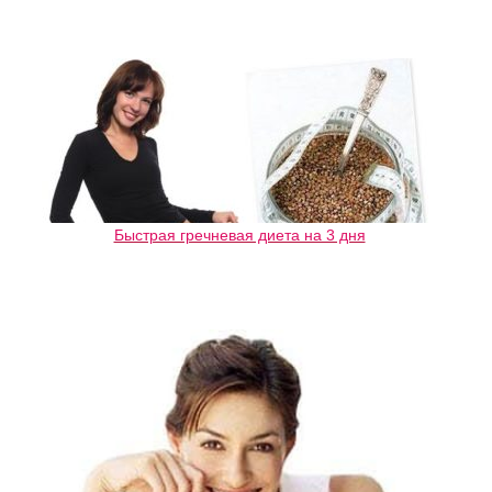
Быстрая гречневая диета на 3 дня