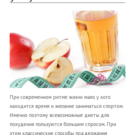
При современном ритме жизни мало у кого
находится время и желание заниматься спортом.
Именно поэтому всевозможные диеты для
похудения пользуются большим спросом. При
этом классические способы поддержания