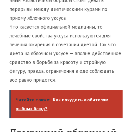
ними. Аналогичным образом стоит делать
перерывы между диетическими курами по
приему яблочного уксуса.
Что касается официальной медицины, то
лечебные свойства уксуса используются для
лечения ожирения в сочетании диетой. Так что
диета на яблочном уксусе — вполне действенное
средство в борьбе за красоту и стройную
фигуру, правда, ограничения в еде соблюдать
все равно придется.
Читайте также:
Как похудеть любителям
рыбных блюд?