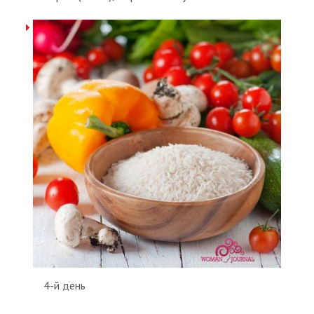
4-й день