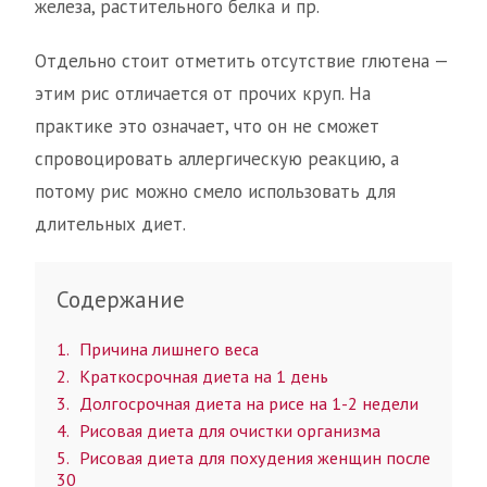
железа, растительного белка и пр.
Отдельно стоит отметить отсутствие глютена —
этим рис отличается от прочих круп. На
практике это означает, что он не сможет
спровоцировать аллергическую реакцию, а
потому рис можно смело использовать для
длительных диет.
Содержание
1
Причина лишнего веса
2
Краткосрочная диета на 1 день
3
Долгосрочная диета на рисе на 1-2 недели
4
Рисовая диета для очистки организма
5
Рисовая диета для похудения женщин после
30