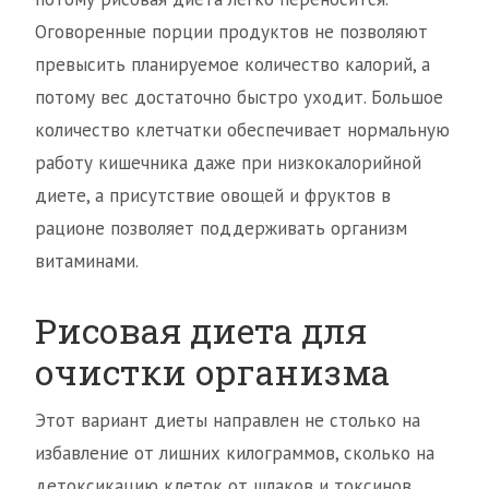
Оговоренные порции продуктов не позволяют
превысить планируемое количество калорий, а
потому вес достаточно быстро уходит. Большое
количество клетчатки обеспечивает нормальную
работу кишечника даже при низкокалорийной
диете, а присутствие овощей и фруктов в
рационе позволяет поддерживать организм
витаминами.
Рисовая диета для
очистки организма
Этот вариант диеты направлен не столько на
избавление от лишних килограммов, сколько на
детоксикацию клеток от шлаков и токсинов.