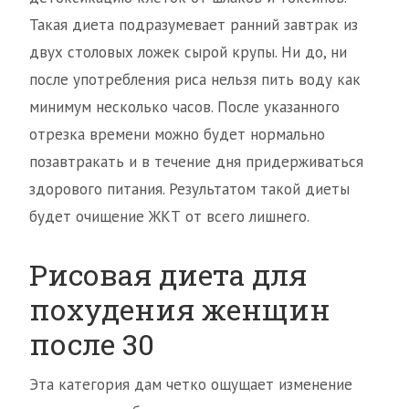
Такая диета подразумевает ранний завтрак из
двух столовых ложек сырой крупы. Ни до, ни
после употребления риса нельзя пить воду как
минимум несколько часов. После указанного
отрезка времени можно будет нормально
позавтракать и в течение дня придерживаться
здорового питания. Результатом такой диеты
будет очищение ЖКТ от всего лишнего.
Рисовая диета для
похудения женщин
после 30
Эта категория дам четко ощущает изменение