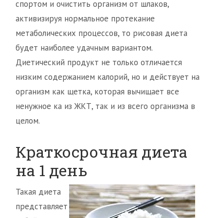
спортом и очистить организм от шлаков,
активизируя нормальное протекание
метаболических процессов, то рисовая диета
будет наиболее удачным вариантом.
Диетический продукт не только отличается
низким содержанием калорий, но и действует на
организм как щетка, которая вычищает все
ненужное ка из ЖКТ, так и из всего организма в
целом.
Краткосрочная диета
на 1 день
Такая диета
представляет