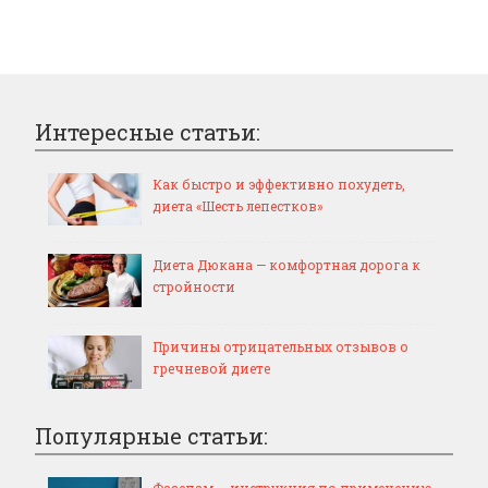
Интересные статьи:
Как быстро и эффективно похудеть,
диета «Шесть лепестков»
Диета Дюкана — комфортная дорога к
стройности
Причины отрицательных отзывов о
гречневой диете
Популярные статьи:
Фазепам — инструкция по применению,