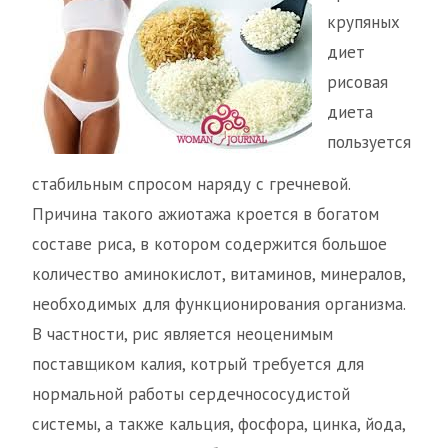
крупяных
диет
рисовая
диета
пользуется
стабильным спросом наряду с гречневой.
Причина такого ажиотажа кроется в богатом
составе риса, в котором содержится большое
количество аминокислот, витаминов, минералов,
необходимых для функционирования организма.
В частности, рис является неоценимым
поставщиком калия, котрый требуется для
нормальной работы сердечнососудистой
системы, а также кальция, фосфора, цинка, йода,