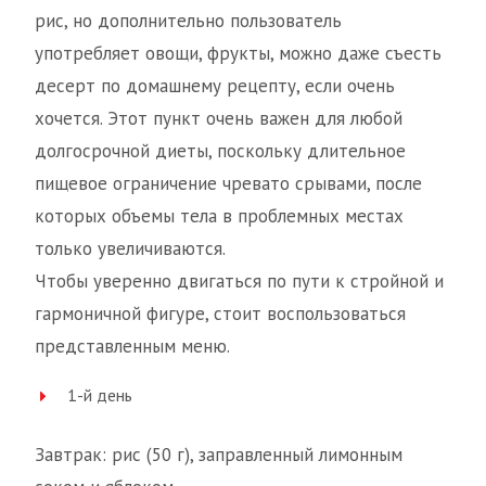
рис, но дополнительно пользователь
употребляет овощи, фрукты, можно даже съесть
десерт по домашнему рецепту, если очень
хочется. Этот пункт очень важен для любой
долгосрочной диеты, поскольку длительное
пищевое ограничение чревато срывами, после
которых объемы тела в проблемных местах
только увеличиваются.
Чтобы уверенно двигаться по пути к стройной и
гармоничной фигуре, стоит воспользоваться
представленным меню.
1-й день
Завтрак: рис (50 г), заправленный лимонным