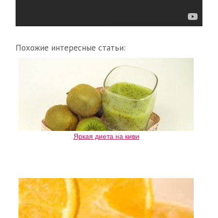
Похожие интересные статьи:
Яркая диета на киви