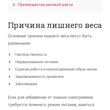
6
Преимущества рисовой диеты
Причина лишнего веса
Основные причина лишнего веса могут быть
различными:
Наследственность
Нерациональное питание
Сидячая работа и малоподвижный образ жизни
Зашлакованность организма
Заболевания
Если для избавления от лишних килограммов
требуется поменять режим питания, заняться