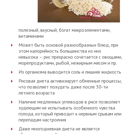
полезный, вкусный, богат микроэлементами,
витаминами
Может быть основой разнообразных блюд, при
этом калорийность большинства из них
невысока — рис прекрасно сочетается с овощами,
морепродуктами, рыбой, нежирным мясом и пр.
Из организма выводится соль и лишняя жидкость
Рисовая диета активизирует обменные процессы,
что позволяет похудеть даже после 30-ти
летнего возраста
Наличие медленных углеводов в рисе позволяет
худеющим не испытывать особенного чувства
голода, который приводит к нервным срывам или
перепадам настроения
Даже многодневная диета не является