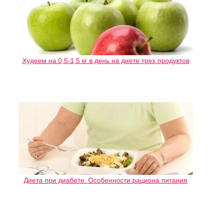
Худеем на 0,5-1,5 кг в день на диете трех продуктов
Диета при диабете. Особенности рациона питания