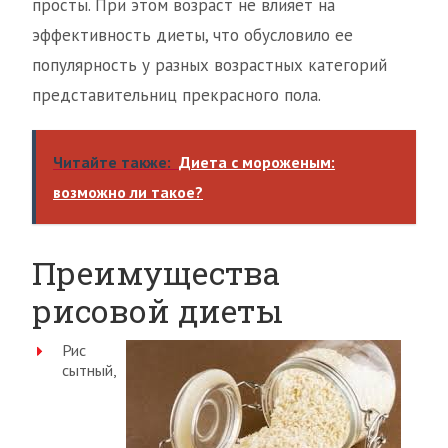
просты. При этом возраст не влияет на
эффективность диеты, что обусловило ее
популярность у разных возрастных категорий
представительниц прекрасного пола.
Читайте также:
Диета с мороженым:
возможно ли такое?
Преимущества
рисовой диеты
Рис
сытный,