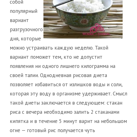
собой
популярный
вариант
разгрузочного
дня, которые
можно устраивать каждую неделю. Такой
вариант поможет тем, кто не допустит
появления ни одного лишнего килограмма на
своей талии. Однодневная рисовая диета
позволяет избавиться от излишков воды и соли,
которая эту воду в организме удерживает. Смысл
такой диеты заключается в следующем: стакан
риса с вечера необходимо залить 2 стаканами
кипятка и в течение 5 минут варит на небольшом
огне — готовый рис получается чуть