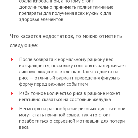
сбалансированной, а потому стоит
дополнительно принимать поливитаминные
препараты для получения всех нужных для
здоровья элементов
Что касается недостатков, то можно отметить
следующее:
После возврата к нормальному рациону вес
возвращается, поскольку соль опять задерживает
лишнюю жидкость в клетках. Так что диета на
рисе — отличный вариант приведения фигуры в
форму перед важным событием
Избыточное количество риса в рационе может
негативно сказаться на состоянии желудка
Несмотря на разнообразие рисовых диет все они
могут стать причиной срыва, так что стоит
позаботиться о серьезной мотивации для потери
веса