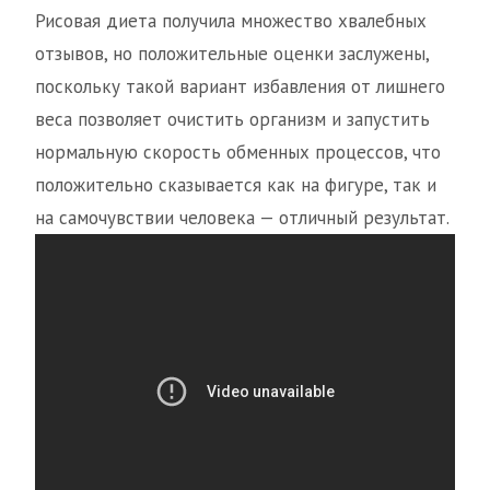
Рисовая диета получила множество хвалебных
отзывов, но положительные оценки заслужены,
поскольку такой вариант избавления от лишнего
веса позволяет очистить организм и запустить
нормальную скорость обменных процессов, что
положительно сказывается как на фигуре, так и
на самочувствии человека — отличный результат.