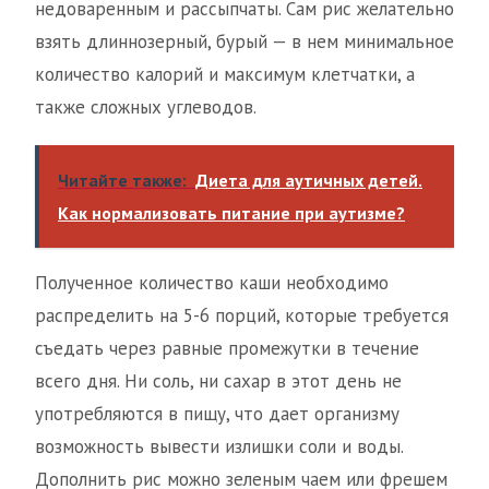
недоваренным и рассыпчаты. Сам рис желательно
взять длиннозерный, бурый — в нем минимальное
количество калорий и максимум клетчатки, а
также сложных углеводов.
Читайте также:
Диета для аутичных детей.
Как нормализовать питание при аутизме?
Полученное количество каши необходимо
распределить на 5-6 порций, которые требуется
съедать через равные промежутки в течение
всего дня. Ни соль, ни сахар в этот день не
употребляются в пищу, что дает организму
возможность вывести излишки соли и воды.
Дополнить рис можно зеленым чаем или фрешем