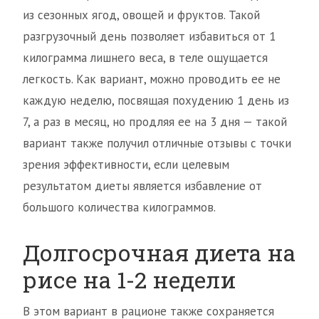
из сезонных ягод, овощей и фруктов. Такой
разгрузочный день позволяет избавиться от 1
килограмма лишнего веса, в теле ощущается
легкость. Как вариант, можно проводить ее не
каждую неделю, посвящая похудению 1 день из
7, а раз в месяц, но продляя ее на 3 дня — такой
вариант также получил отличные отзывы с точки
зрения эффективности, если целевым
результатом диеты является избавление от
большого количества килограммов.
Долгосрочная диета на
рисе на 1-2 недели
В этом вариант в рационе также сохраняется