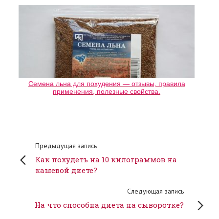
Семена льна для похудения — отзывы, правила
применения, полезные свойства.
Предыдущая запись
Как похудеть на 10 килограммов на
кашевой диете?
Следующая запись
На что способна диета на сыворотке?