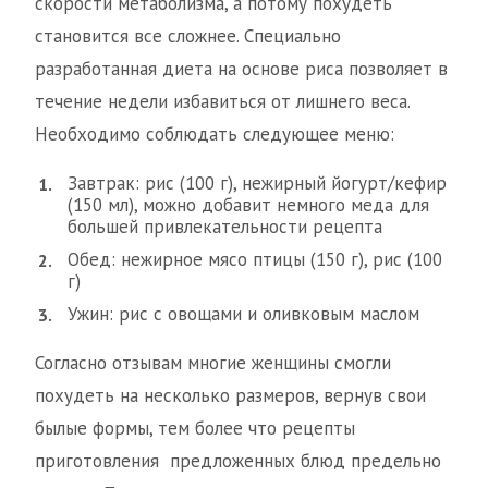
скорости метаболизма, а потому похудеть
становится все сложнее. Специально
разработанная диета на основе риса позволяет в
течение недели избавиться от лишнего веса.
Необходимо соблюдать следующее меню:
Завтрак: рис (100 г), нежирный йогурт/кефир
(150 мл), можно добавит немного меда для
большей привлекательности рецепта
Обед: нежирное мясо птицы (150 г), рис (100
г)
Ужин: рис с овощами и оливковым маслом
Согласно отзывам многие женщины смогли
похудеть на несколько размеров, вернув свои
былые формы, тем более что рецепты
приготовления предложенных блюд предельно