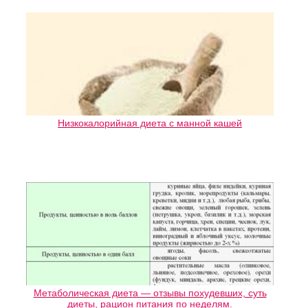
Низкокалорийная диета с манной кашей
Метаболическая диета — отзывы похудевших, суть
диеты, рацион питания по неделям.