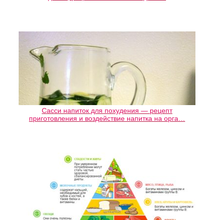
Сасси напиток для похудения — рецепт
приготовления и воздействие напитка на орга…