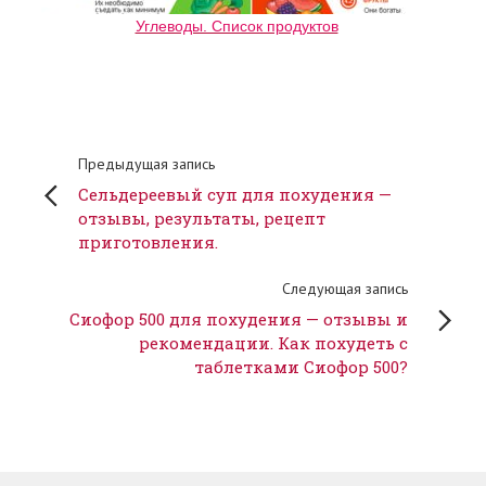
Углеводы. Список продуктов
Предыдущая запись
Сельдереевый суп для похудения —
отзывы, результаты, рецепт
приготовления.
Следующая запись
Сиофор 500 для похудения — отзывы и
рекомендации. Как похудеть с
таблетками Сиофор 500?