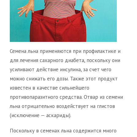
Семена льна применяются при профилактике и
для лечения сахарного диабета, поскольку они
усиливают действие инсулина, за счет чего
можно снижать его дозы. Также этот продукт
известен в качестве сильнейшего
противопаразитного средства. Отвар из семени
льна отрицательно воздействует на глистов
(исключение — аскариды).
Поскольку в семенах льна содержится много