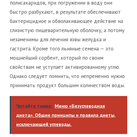
полисахаридов, при погружении в воду они
быстро разбухают, в результате обеспечивают
бактерицидное и обволакивающее действие на
слизистую пищеварительную оболочку, а потому
незаменимы для лечения язвы желудка и
гастрита. Кроме того льняные семена — это
мощнейший сорбент, который по своим
свойствам не уступает активированному углю.
Однако следует помнить, что непременно нужно
принимать продукт большим количеством воды.
Читайте также:
Меню «Безуглеводная
диета». Общие принципы и правила диеты,
исключающей углеводы.