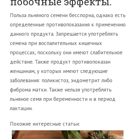
побочные эффекты.
Польза льняного семени бесспорна, однако есть
определенные противопоказания к применению
данного продукта. Запрещается употреблять
семена при воспалительных кишечных
процессах, поскольку они имеют слабительное
действие. Также продукт противопоказан
женщинам, у которых имеют следующие
заболевания: поликистоз, эндометрит либо
фиброма матки. Также нельзя употреблять
льняное семя при беременности и в период
лактации.
Похожие интересные статьи: