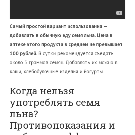
Самый простой вариант использования —
добавлять в обычную еду семя льна. Цена в
аптеке этого продукта в среднем не превышает
100 рублей
. В сутки рекомендуется съедать
около 5 граммов семян. Добавлять их можно в
каши, хлебобулочные изделия и йогурты.
Когда нельзя
употреблять семя
льна?
Противопоказания и