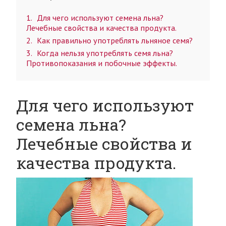
1
Для чего используют семена льна?
Лечебные свойства и качества продукта.
2
Как правильно употреблять льняное семя?
3
Когда нельзя употреблять семя льна?
Противопоказания и побочные эффекты.
Для чего используют
семена льна?
Лечебные свойства и
качества продукта.