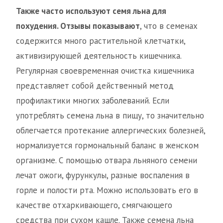
Также часто используют семя льна для
похудения. Отзывы показывают
, что в семенах
содержится много растительной клетчатки,
активизирующей деятельность кишечника.
Регулярная своевременная очистка кишечника
представляет собой действенный метод
профилактики многих заболеваний. Если
употреблять семена льна в пищу, то значительно
облегчается протекание аллергических болезней,
нормализуется гормональный баланс в женском
организме. С помощью отвара льняного семени
лечат ожоги, фурункулы, разные воспаления в
горле и полости рта. Можно использовать его в
качестве отхаркивающего, смягчающего
средства при сухом кашле. Также семена льна