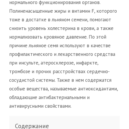
нормального функционирования органов.
Полиненасыщенные жиры и витамин F, которого
тоже в достатке в льняном семени, помогают
снизить уровень холестерина в крови, а также
нормализовать кровяное давление. По этой
причине льняное семя используют в качестве
профилактического и лекарственного средства
при инсульте, атеросклерозе, инфаркте,
тромбозе и прочих расстройствах сердечно-
сосудистой системы. Также в нем содержатся
особые вещества, называемые антиоксидантами,
обладающие антибактериальными и
антивирусными свойствами.
Содержание