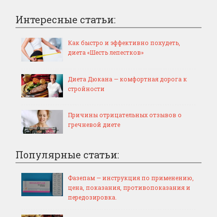
Интересные статьи:
Как быстро и эффективно похудеть,
диета «Шесть лепестков»
Диета Дюкана — комфортная дорога к
стройности
Причины отрицательных отзывов о
гречневой диете
Популярные статьи:
Фазепам — инструкция по применению,
цена, показания, противопоказания и
передозировка.