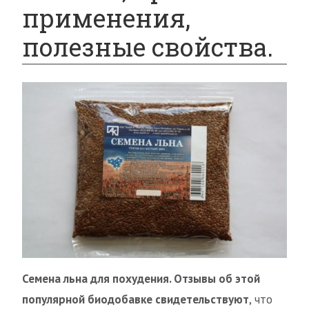
применения,
полезные свойства.
Семена льна для похудения. Отзывы об этой
популярной биодобавке свидетельствуют
, что