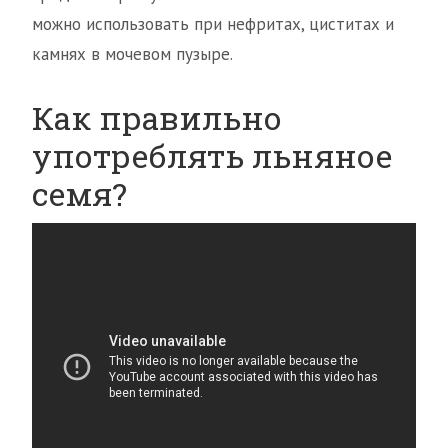
можно использовать при нефритах, циститах и
камнях в мочевом пузыре.
Как правильно
употреблять льняное
семя?