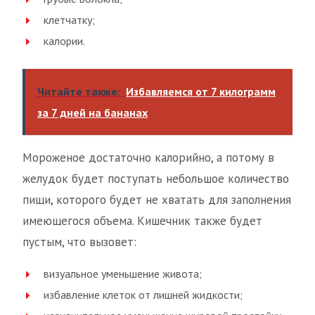
клетчатку;
калории.
Читайте также:
Избавляемся от 7 килограмм
за 7 дней на бананах
Мороженое достаточно калорийно, а потому в
желудок будет поступать небольшое количество
пищи, которого будет не хватать для заполнения
имеющегося объема. Кишечник также будет
пустым, что вызовет:
визуальное уменьшение живота;
избавление клеток от лишней жидкости;