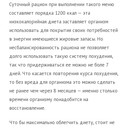
Суточный рацион при выполнении такого меню
составляет порядка 1200 ккал — эта
низкокалорийная диета заставляет организм
использовать для покрытия своих потребностей
в энергии имеющиеся жировые запасы. Но
несбалансированность рациона не позволяет
долго использовать такую систему похудения,
так что придерживаться ее можно не боле 7
дней. Что касается повторения курса похудения,
то без вреда для организма это можно сделать
не ранее чем через 8 месяцев — именно столько
времени организму понадобится на
восстановление.
Что бы максимально облегчить диету, стоит не