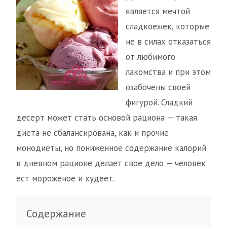
является мечтой
сладкоежек, которые
не в силах отказаться
от любимого
лакомства и при этом
озабочены своей
фигурой. Сладкий
десерт может стать основой рациона — такая
диета не сбалансирована, как и прочие
монодиеты, но пониженное содержание калорий
в дневном рационе делает свое дело — человек
ест мороженое и худеет.
Содержание