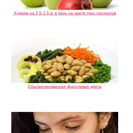
Худеем на 0,5-1,5 кг в день на диете трех продуктов
Сбалансированная фасолевая диета