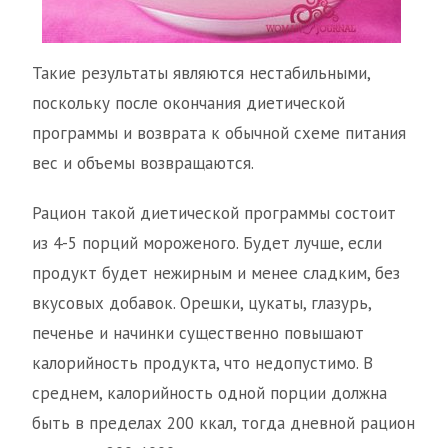
Такие результаты являются нестабильными,
поскольку после окончания диетической
программы и возврата к обычной схеме питания
вес и объемы возвращаются.
Рацион такой диетической программы состоит
из 4-5 порций мороженого. Будет лучше, если
продукт будет нежирным и менее сладким, без
вкусовых добавок. Орешки, цукаты, глазурь,
печенье и начинки существенно повышают
калорийность продукта, что недопустимо. В
среднем, калорийность одной порции должна
быть в пределах 200 ккал, тогда дневной рацион