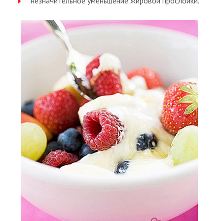
незначительное уменьшение жировой прослойки.