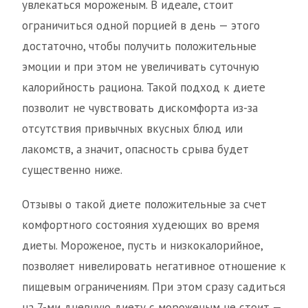
увлекаться мороженым. В идеале, стоит
ограничиться одной порцией в день — этого
достаточно, чтобы получить положительные
эмоции и при этом не увеличивать суточную
калорийность рациона. Такой подход к диете
позволит не чувствовать дискомфорта из-за
отсутствия привычных вкусных блюд или
лакомств, а значит, опасность срыва будет
существенно ниже.
Отзывы о такой диете положительные за счет
комфортного состояния худеющих во время
диеты. Мороженое, пусть и низкокалорийное,
позволяет нивелировать негативное отношение к
пищевым ограничениям. При этом сразу садиться
на 7-ми дневную диету с мороженым не стоит —