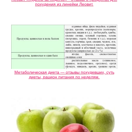
похудения из линейки Леовит.
Метаболическая диета — отзывы похудевших, суть
диеты, рацион питания по неделям.