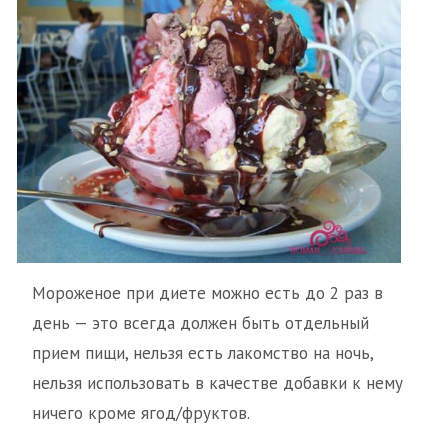
Мороженое при диете можно есть до 2 раз в
день — это всегда должен быть отдельный
прием пищи, нельзя есть лакомство на ночь,
нельзя использовать в качестве добавки к нему
ничего кроме ягод/фруктов.