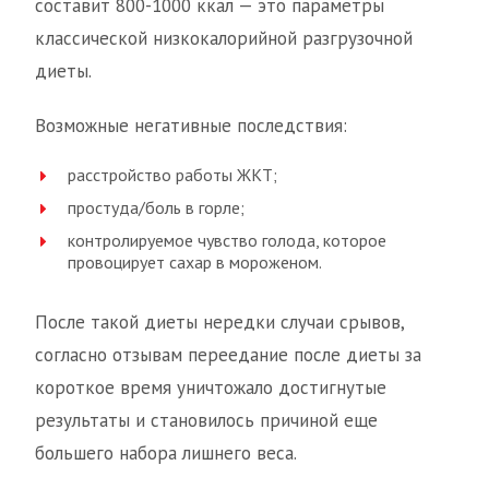
составит 800-1000 ккал — это параметры
классической низкокалорийной разгрузочной
диеты.
Возможные негативные последствия:
расстройство работы ЖКТ;
простуда/боль в горле;
контролируемое чувство голода, которое
провоцирует сахар в мороженом.
После такой диеты нередки случаи срывов,
согласно отзывам переедание после диеты за
короткое время уничтожало достигнутые
результаты и становилось причиной еще
большего набора лишнего веса.