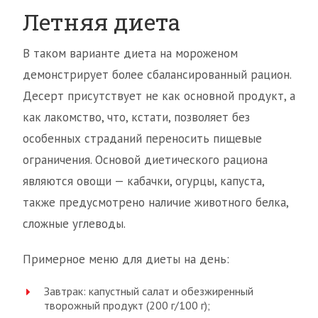
Летняя диета
В таком варианте диета на мороженом
демонстрирует более сбалансированный рацион.
Десерт присутствует не как основной продукт, а
как лакомство, что, кстати, позволяет без
особенных страданий переносить пищевые
ограничения. Основой диетического рациона
являются овощи — кабачки, огурцы, капуста,
также предусмотрено наличие животного белка,
сложные углеводы.
Примерное меню для диеты на день:
Завтрак: капустный салат и обезжиренный
творожный продукт (200 г/100 г);