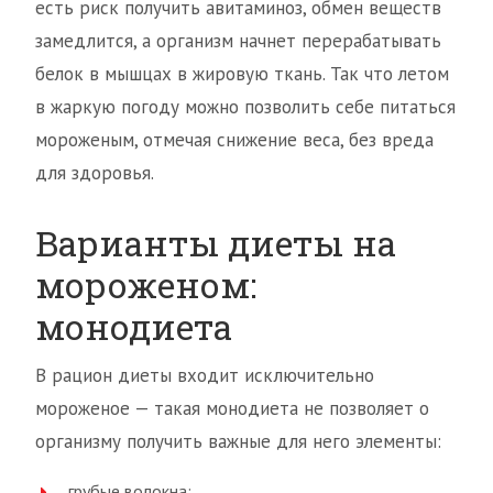
есть риск получить авитаминоз, обмен веществ
замедлится, а организм начнет перерабатывать
белок в мышцах в жировую ткань. Так что летом
в жаркую погоду можно позволить себе питаться
мороженым, отмечая снижение веса, без вреда
для здоровья.
Варианты диеты на
мороженом:
монодиета
В рацион диеты входит исключительно
мороженое — такая монодиета не позволяет о
организму получить важные для него элементы:
грубые волокна;