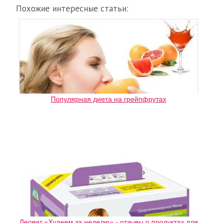
Похожие интересные статьи:
Популярная диета на грейпфрутах
Леовит «Худеем за неделю» - отзывы о продуктах для