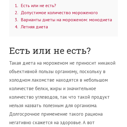
1
Есть или не есть?
2
Допустимое количество мороженого
3
Варианты диеты на мороженом: монодиета
4
Летняя диета
Есть или не есть?
Такая диета на мороженом не приносит никакой
объективной пользы организму, поскольку в
холодном лакомстве находятся в небольшом
количестве белки, жиры и значительное
количество углеводов, так что такой продукт
нельзя назвать полезным для организма.
Долгосрочное применение такого рациона
негативно скажется на здоровье. А вот