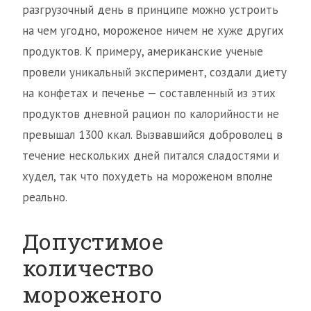
разгрузочный день в принципе можно устроить
на чем угодно, мороженое ничем не хуже других
продуктов. К примеру, американские ученые
провели уникальный эксперимент, создали диету
на конфетах и печенье — составленный из этих
продуктов дневной рацион по калорийности не
превышал 1300 ккал. Вызвавшийся доброволец в
течение нескольких дней питался сладостями и
худел, так что похудеть на мороженом вполне
реально.
Допустимое
количество
мороженого