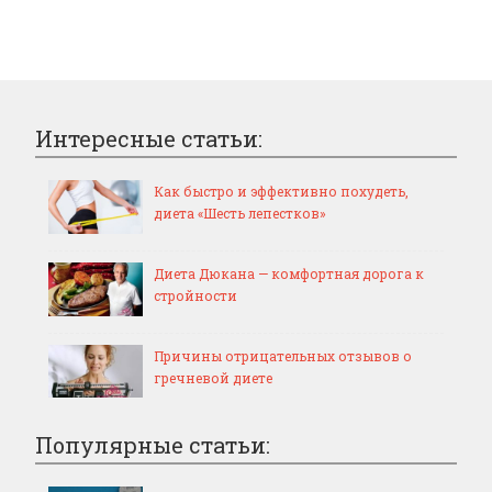
Интересные статьи:
Как быстро и эффективно похудеть,
диета «Шесть лепестков»
Диета Дюкана — комфортная дорога к
стройности
Причины отрицательных отзывов о
гречневой диете
Популярные статьи: