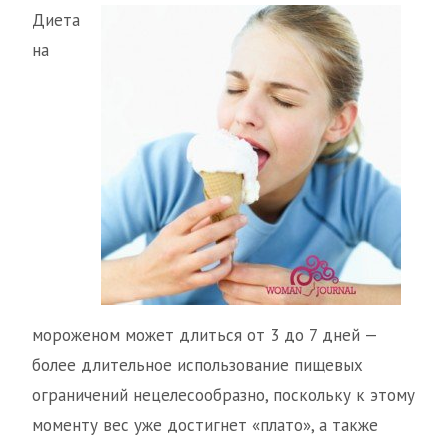
Диета
на
мороженом может длиться от 3 до 7 дней —
более длительное использование пищевых
ограничений нецелесообразно, поскольку к этому
моменту вес уже достигнет «плато», а также