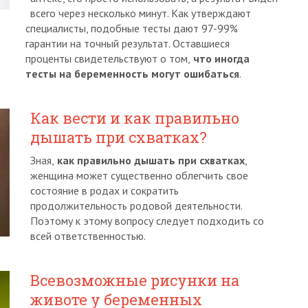
всего через несколько минут. Как утверждают
специалисты, подобные тесты дают 97-99%
гарантии на точный результат. Оставшиеся
проценты свидетельствуют о том,
что иногда
тесты на беременность могут ошибаться
.
Как вести и как правильно
дышать при схватках?
Зная,
как правильно дышать при схватках
,
женщина может существенно облегчить свое
состояние в родах и сократить
продолжительность родовой деятельности.
Поэтому к этому вопросу следует подходить со
всей ответственностью.
Всевозможные рисунки на
животе у беременных