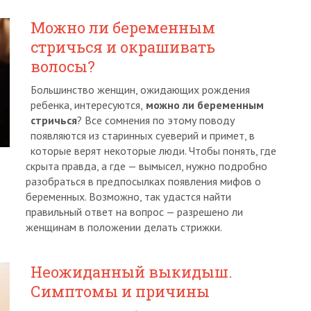
Можно ли беременным
стричься и окрашивать
волосы?
Большинство женщин, ожидающих рождения
ребенка, интересуются,
можно ли беременным
стричься
? Все сомнения по этому поводу
появляются из старинных суеверий и примет, в
которые верят некоторые люди. Чтобы понять, где
скрыта правда, а где — вымысел, нужно подробно
разобраться в предпосылках появления мифов о
беременных. Возможно, так удастся найти
правильный ответ на вопрос — разрешено ли
женщинам в положении делать стрижки.
Неожиданный выкидыш.
Симптомы и причины