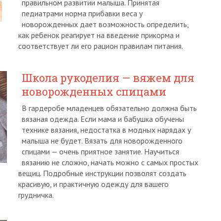
правильном развитии малыша. Принятая
педиатрами норма прибавки веса у
новорожденных дает возможность определить,
как ребенок реагирует на введение прикорма и
соответствует ли его рацион правилам питания.
Школа рукоделия — вяжем для
новорожденных спицами
В гардеробе младенцев обязательно должна быть
вязаная одежда. Если мама и бабушка обучены
технике вязания, недостатка в модных нарядах у
малыша не будет. Вязать для новорожденного
спицами — очень приятное занятие. Научиться
вязанию не сложно, начать можно с самых простых
вещиц. Подробные инструкции позволят создать
красивую, и практичную одежду для вашего
грудничка.