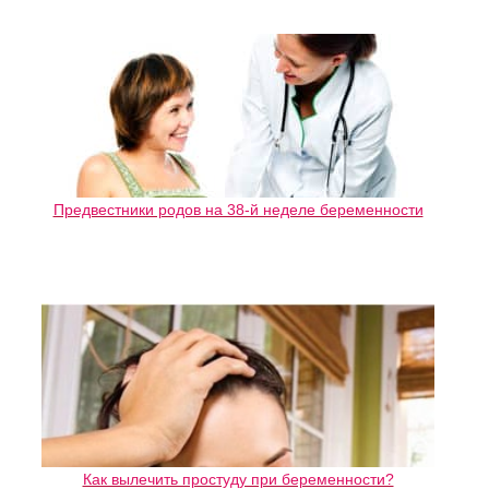
Предвестники родов на 38-й неделе беременности
Как вылечить простуду при беременности?