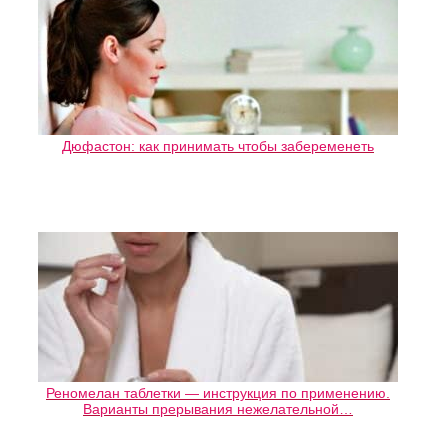
Дюфастон: как принимать чтобы забеременеть
Реномелан таблетки — инструкция по применению.
Варианты прерывания нежелательной…