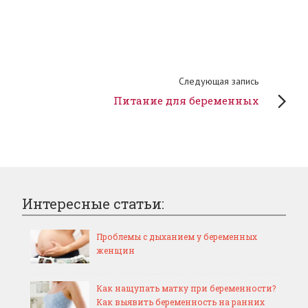
Следующая запись
Питание для беременных
Интересные статьи:
Проблемы с дыханием у беременных
женщин
Как нащупать матку при беременности?
Как выявить беременность на ранних