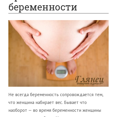
беременности
Не всегда беременность сопровождается тем,
что женщина набирает вес. Бывает что
наоборот — во время беременности женщины