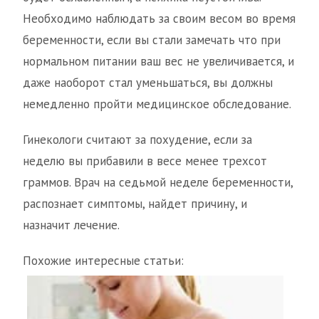
Необходимо наблюдать за своим весом во время
беременности, если вы стали замечать что при
нормальном питании ваш вес не увеличивается, и
даже наоборот стал уменьшаться, вы должны
немедленно пройти медицинское обследование.
Гинекологи считают за похудение, если за
неделю вы прибавили в весе менее трехсот
граммов. Врач на седьмой неделе беременности,
распознает симптомы, найдет причину, и
назначит лечение.
Похожие интересные статьи: