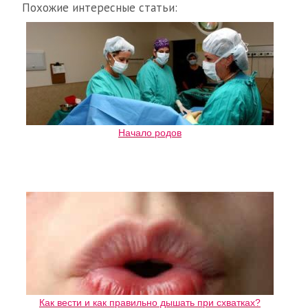
Похожие интересные статьи:
Начало родов
Как вести и как правильно дышать при схватках?