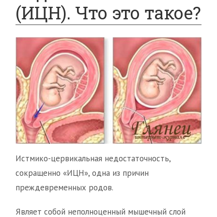
(ИЦН). Что это такое?
Истмико-цервикальная недостаточность,
сокращенно «ИЦН», одна из причин
преждевременных родов.
Являет собой неполноценный мышечный слой