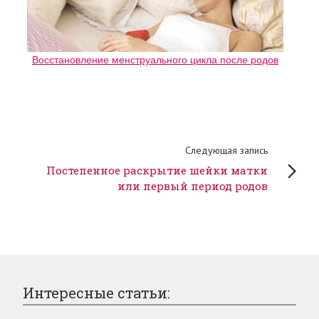
Восстановление менструального цикла после родов
Следующая запись
Постепенное раскрытие шейки матки
или первый период родов
Интересные статьи: