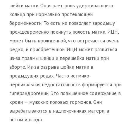
шейки матки. Он играет роль удерживающего
кольца при нормально протекающей
беременности. То есть не позволяет зародышу
преждевременно покинуть полость матки. ИЦН,
может быть врожденной, что встречается очень
редко, и приобретенной. ИЦН может развиться
из-за травмы шейки и перешейка матки при
аборте. Из-за разрыва шейки матки в
предыдущих родах. Часто истмико-
цервикальная недостаточность формируется при
гиперандрогении. Это повышенное содержание в
крови — мужских половых гормонов. Они
вырабатываются в надпочечниках матери, а
потом и плода.