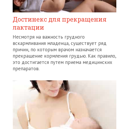
Достинекс для прекращения
лактации
Несмотря на важность грудного
вскармливания младенца, существует ряд
причин, по которым врачом назначается
прекращение кормления грудью. Как правило,
это достигается путем приема медицинских
препаратов.