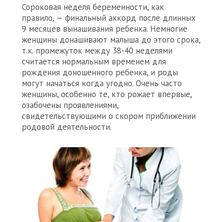
Сороковая неделя беременности, как
правило, — финальный аккорд после длинных
9 месяцев вынашивания ребенка. Немногие
женщины донашивают малыша до этого срока,
т.к. промежуток между 38-40 неделями
считается нормальным временем для
рождения доношенного ребенка, и роды
могут начаться когда угодно. Очень часто
женщины, особенно те, кто рожает впервые,
озабочены проявлениями,
свидетельствующими о скором приближении
родовой деятельности.