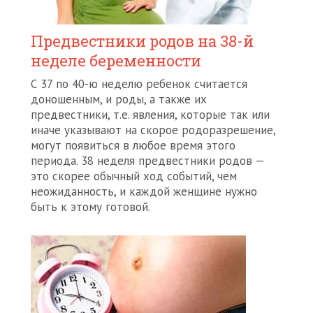
Предвестники родов на 38-й
неделе беременности
С 37 по 40-ю неделю ребенок считается
доношенным, и роды, а также их
предвестники, т.е. явления, которые так или
иначе указывают на скорое родоразрешение,
могут появиться в любое время этого
периода. 38 неделя предвестники родов —
это скорее обычный ход событий, чем
неожиданность, и каждой женщине нужно
быть к этому готовой.