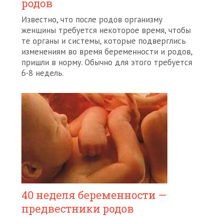
родов
Известно, что после родов организму
женщины требуется некоторое время, чтобы
те органы и системы, которые подверглись
изменениям во время беременности и родов,
пришли в норму. Обычно для этого требуется
6-8 недель.
40 неделя беременности —
предвестники родов