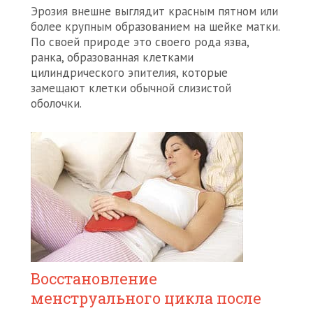
Эрозия внешне выглядит красным пятном или
более крупным образованием на шейке матки.
По своей природе это своего рода язва,
ранка, образованная клетками
цилиндрического эпителия, которые
замещают клетки обычной слизистой
оболочки.
Восстановление
менструального цикла после