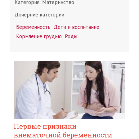
Категория:
Материнство
Дочерние категории:
Беременность
Дети и воспитание
Кормление грудью
Роды
Первые признаки
внематочной беременности