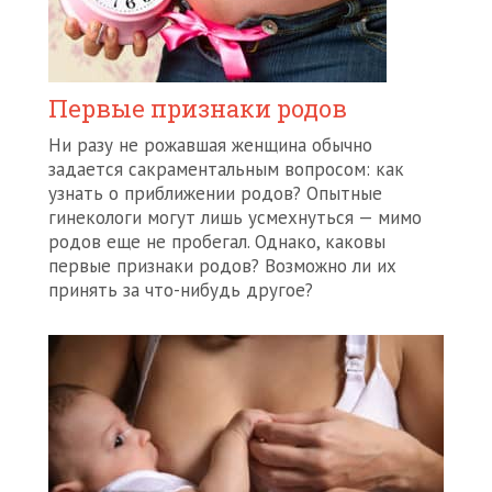
Первые признаки родов
Ни разу не рожавшая женщина обычно
задается сакраментальным вопросом: как
узнать о приближении родов? Опытные
гинекологи могут лишь усмехнуться — мимо
родов еще не пробегал. Однако, каковы
первые признаки родов? Возможно ли их
принять за что-нибудь другое?