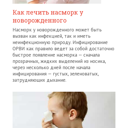
Как лечить насморк у
новорожденного
Насморк у новорожденного может быть
вызван как инфекцией, так и иметь
неинфекционную природу. Инфицирование
ОРВИ как правило ведет за собой достаточно
быстрое появление насморка — сначала
прозрачных, жидких выделений из носика,
через несколько дней после начала
инфицирования — густых, зеленоватых,
затрудняющих дыхание.