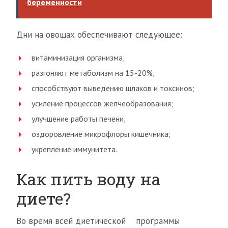
беременности
Дни на овощах обеспечивают следующее:
витаминизация организма;
разгоняют метаболизм на 15-20%;
способствуют выведению шлаков и токсинов;
усиление процессов желчеобразования;
улучшение работы печени;
оздоровление микрофлоры кишечника;
укрепление иммунитета.
Как пить воду на
диете?
Во время всей диетической программы