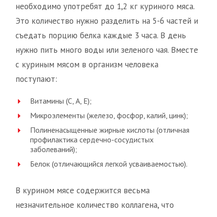
необходимо употребят до 1,2 кг куриного мяса.
Это количество нужно разделить на 5-6 частей и
съедать порцию белка каждые 3 часа. В день
нужно пить много воды или зеленого чая. Вместе
с куриным мясом в организм человека
поступают:
Витамины (С, А, Е);
Микроэлементы (железо, фосфор, калий, цинк);
Полиненасыщенные жирные кислоты (отличная
профилактика сердечно-сосудистых
заболеваний);
Белок (отличающийся легкой усваиваемостью).
В курином мясе содержится весьма
незначительное количество коллагена, что