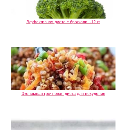
Эффективная диета с брокколи: -12 кг
Экономная гречневая диета для похудения