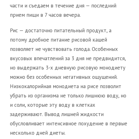
части и съедаем в течение дня — последний
прием пищи в 7 часов вечера.
Рис — достаточно питательный продукт, а
потому дробное питание рисовой кашей
позволяет не чувствовать голода. Особенных
вкусовых впечатлений за 3 дня не предвидится,
но выдержать 3-х дневную рисовую монодиету
можно без особенных негативных ощущений.
Низкокалорийная монодиета на рисе позволит
убрать из организма не только лишнюю воду, но
и соли, которые эту воду в клетках
задерживают. Вывод лишней жидкости
обусловливает интенсивное похудение в первые
несколько дней диеты.