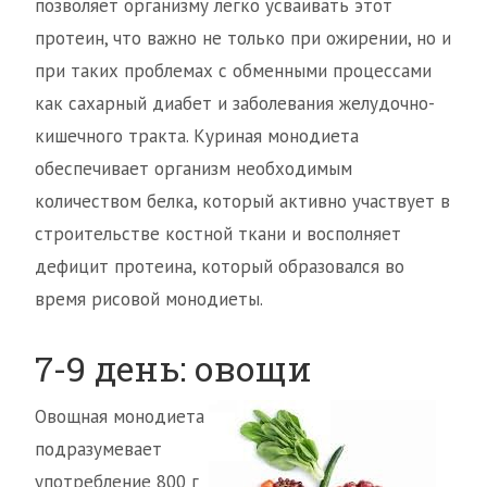
позволяет организму легко усваивать этот
протеин, что важно не только при ожирении, но и
при таких проблемах с обменными процессами
как сахарный диабет и заболевания желудочно-
кишечного тракта. Куриная монодиета
обеспечивает организм необходимым
количеством белка, который активно участвует в
строительстве костной ткани и восполняет
дефицит протеина, который образовался во
время рисовой монодиеты.
7-9 день: овощи
Овощная монодиета
подразумевает
употребление 800 г