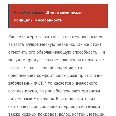
Читайте также:
Диета химическая.
Принципы и особенности
Рис не содержит глютена, а потому неспособен
вызвать аллергическую реакцию. Так же стоит
отметить его обволакивающую способность — в
желудке продукт создает пленку на стенках не
вызывает повышенной секреции, что
обеспечивает комфортность даже при наличии
заболеваний ЖКТ. Что касается химического
состава крупы, то рис обеспечивает организм
витаминами Е и группы В, что положительно
сказывается ан состоянии нервной системы, а
также кожных покровов, волос, ногтей. Летицин,