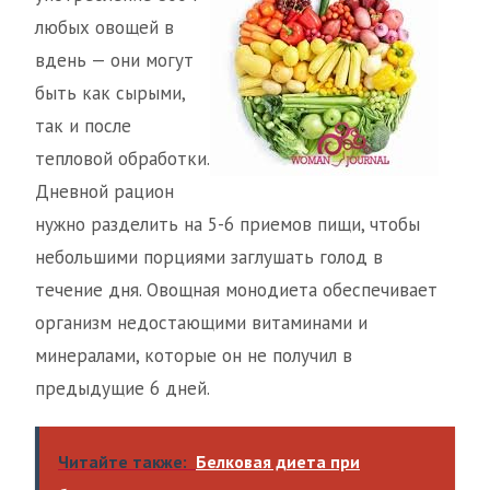
любых овощей в
вдень — они могут
быть как сырыми,
так и после
тепловой обработки.
Дневной рацион
нужно разделить на 5-6 приемов пищи, чтобы
небольшими порциями заглушать голод в
течение дня. Овощная монодиета обеспечивает
организм недостающими витаминами и
минералами, которые он не получил в
предыдущие 6 дней.
Читайте также:
Белковая диета при