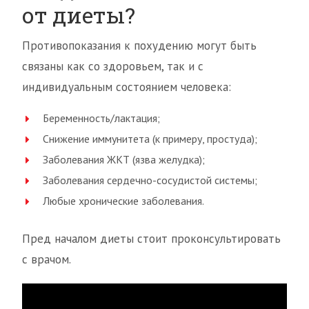
от диеты?
Противопоказания к похудению могут быть
связаны как со здоровьем, так и с
индивидуальным состоянием человека:
Беременность/лактация;
Снижение иммунитета (к примеру, простуда);
Заболевания ЖКТ (язва желудка);
Заболевания сердечно-сосудистой системы;
Любые хронические заболевания.
Пред началом диеты стоит проконсультировать
с врачом.