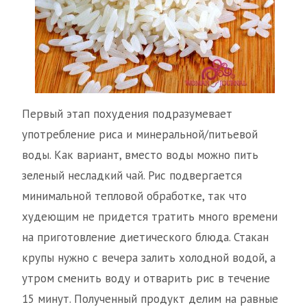
Первый этап похудения подразумевает
употребление риса и минеральной/питьевой
воды. Как вариант, вместо воды можно пить
зеленый несладкий чай. Рис подвергается
минимальной тепловой обработке, так что
худеющим не придется тратить много времени
на приготовление диетического блюда. Стакан
крупы нужно с вечера залить холодной водой, а
утром сменить воду и отварить рис в течение
15 минут. Полученный продукт делим на равные