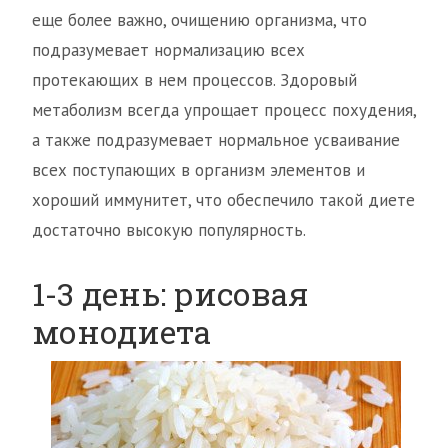
еще более важно, очищению организма, что
подразумевает нормализацию всех
протекающих в нем процессов. Здоровый
метаболизм всегда упрощает процесс похудения,
а также подразумевает нормальное усваивание
всех поступающих в организм элементов и
хороший иммунитет, что обеспечило такой диете
достаточно высокую популярность.
1-3 день: рисовая
монодиета