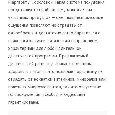
Маргариты Королевой. Такая система похудения
представляет собой систему монодиет на
указанных продуктах — сменяющиеся вкусовые
ощущения позволяют не страдать от
однообразия и достаточно легко справиться с
психологическим и физическим напряжением,
характерным для любой длительной
диетической программы. Предлагаемый
диетический рацион учитывает принципы
здорового питания, что позволяет организму не
страдать от нехватки витаминов, минералов или
полезных микроэлементов, так что отсутствие
головокружения и слабости худеющим
гарантированы.