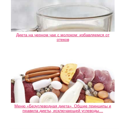
Диета на черном чае с молоком: избавляемся от
отеков
Меню «Безуглеводная диета». Общие принципы и
правила диеты, исключающей углеводы…