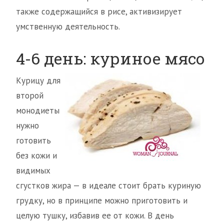
также содержащийся в рисе, активизирует
умственную деятельность.
4-6 день: куриное мясо
Курицу для
второй
монодиеты
нужно
готовить
без кожи и
видимых
сгустков жира — в идеале стоит брать куриную
грудку, но в принципе можно приготовить и
целую тушку, избавив ее от кожи. В день