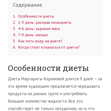
Содержание
1
Особенности диеты
2
1-3 день: рисовая монодиета
3
4-6 день: куриное мясо
4
7-9 день: овощи
5
Как пить воду на диете?
6
Когда стоит отказаться от диеты?
Особенности диеты
Диета Маргариты Королевой длится 9 дней — за
это время худеющим предлагается чередовать
продукты из разных групп и употреблять
большое количество жидкости. Все это
способствует не только похудению, но и, что