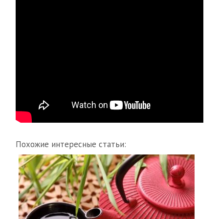
Похожие интересные статьи: