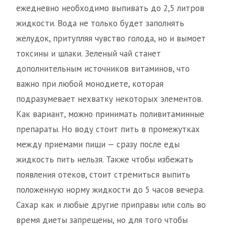
ежедневно необходимо выпивать до 2,5 литров
жидкости. Вода не только будет заполнять
желудок, притупляя чувство голода, но и вымоет
токсины и шлаки. Зеленый чай станет
дополнительным источников витаминов, что
важно при любой монодиете, которая
подразумевает нехватку некоторых элементов.
Как вариант, можно принимать поливитаминные
препараты. Но воду стоит пить в промежутках
между приемами пищи — сразу после еды
жидкость пить нельзя. Также чтобы избежать
появления отеков, стоит стремиться выпить
положенную норму жидкости до 5 часов вечера.
Сахар как и любые другие приправы или соль во
время диеты запрещены, но для того чтобы