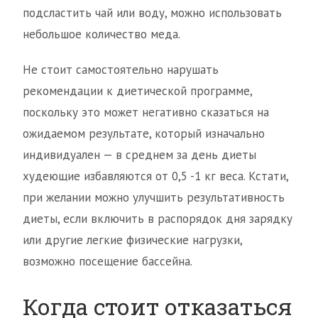
подсластить чай или воду, можно использовать
небольшое количество меда.
Не стоит самостоятельно нарушать
рекомендации к диетической программе,
поскольку это может негативно сказаться на
ожидаемом результате, который изначально
индивидуален — в среднем за день диеты
худеющие избавляются от 0,5 -1 кг веса. Кстати,
при желании можно улучшить результативность
диеты, если включить в распорядок дня зарядку
или другие легкие физические нагрузки,
возможно посещение бассейна.
Когда стоит отказаться