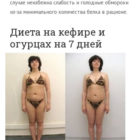
случае неизбежна слабость и голодные обмороки
из-за минимального количества белка в рационе.
Диета на кефире и
огурцах на 7 дней