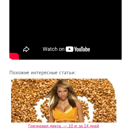
Похожие интересные статьи:
Гречневая диета: — 10 кг за 14 дней