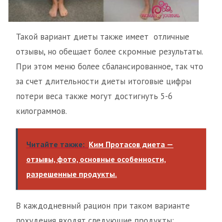
Такой вариант диеты также имеет отличные
отзывы, но обещает более скромные результаты.
При этом меню более сбалансированное, так что
за счет длительности диеты итоговые цифры
потери веса также могут достигнуть 5-6
килограммов.
Читайте также:
Ким Протасов диета —
отзывы, фото, основные особенности,
разрешенные продукты.
В каждодневный рацион при таком варианте
похудения входят следующие продукты: