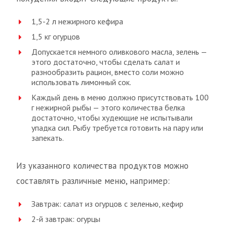
1,5-2 л нежирного кефира
1,5 кг огурцов
Допускается немного оливкового масла, зелень —
этого достаточно, чтобы сделать салат и
разнообразить рацион, вместо соли можно
использовать лимонный сок.
Каждый день в меню должно присутствовать 100
г нежирной рыбы — этого количества белка
достаточно, чтобы худеющие не испытывали
упадка сил. Рыбу требуется готовить на пару или
запекать.
Из указанного количества продуктов можно
составлять различные меню, например:
Завтрак: салат из огурцов с зеленью, кефир
2-й завтрак: огурцы