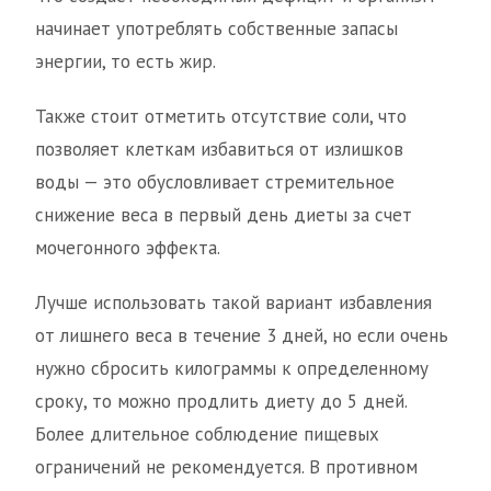
начинает употреблять собственные запасы
энергии, то есть жир.
Также стоит отметить отсутствие соли, что
позволяет клеткам избавиться от излишков
воды — это обусловливает стремительное
снижение веса в первый день диеты за счет
мочегонного эффекта.
Лучше использовать такой вариант избавления
от лишнего веса в течение 3 дней, но если очень
нужно сбросить килограммы к определенному
сроку, то можно продлить диету до 5 дней.
Более длительное соблюдение пищевых
ограничений не рекомендуется. В противном