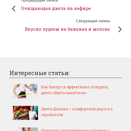
Предыдущая запись
Очищающая диета на кефире
Следующая запись
Вкусно худеем на бананах и молоке
Интересные статьи:
Как быстро и эффективно похудеть,
диета «Шесть лепестков»
Диета Дюкана — комфортная дорога к
стройности
Причины отрицательных отзывов о