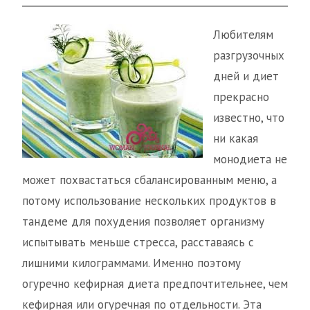
Любителям
разгрузочных
дней и диет
прекрасно
известно, что
ни какая
монодиета не
может похвастаться сбалансированным меню, а
потому использование нескольких продуктов в
тандеме для похудения позволяет организму
испытывать меньше стресса, расставаясь с
лишними килограммами. Именно поэтому
огуречно кефирная диета предпочтительнее, чем
кефирная или огуречная по отдельности. Эта