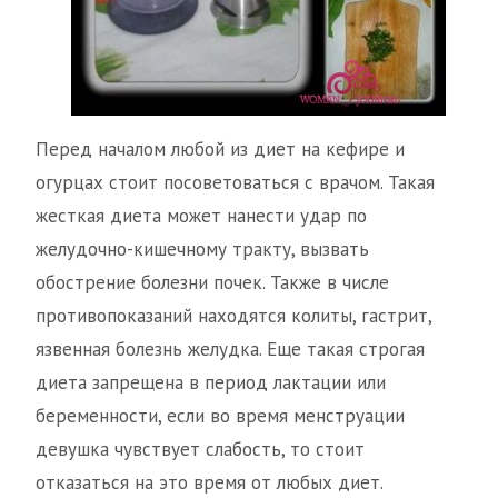
Перед началом любой из диет на кефире и
огурцах стоит посоветоваться с врачом. Такая
жесткая диета может нанести удар по
желудочно-кишечному тракту, вызвать
обострение болезни почек. Также в числе
противопоказаний находятся колиты, гастрит,
язвенная болезнь желудка. Еще такая строгая
диета запрещена в период лактации или
беременности, если во время менструации
девушка чувствует слабость, то стоит
отказаться на это время от любых диет.