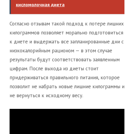
кисломолочная диета
Согласно отзывам такой подход к потере лишних
килограммов позволяет морально подготовиться
к диете и выдержать все запланированные дни с
низкокалорийным рационом — в этом случае
результаты будут соответствовать заявленным
цифрам. После выхода из диеты стоит
придерживаться правильного питания, которое
позволит не набрать новые лишние килограммы и
не вернуться к исходному весу.