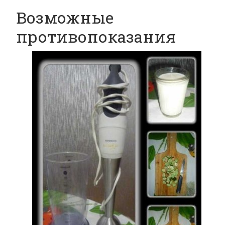
Возможные
противопоказания