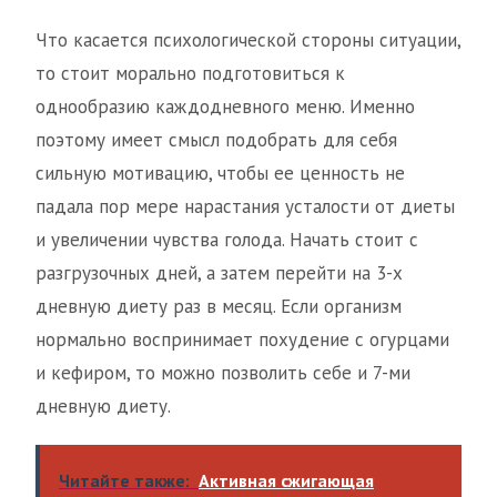
Что касается психологической стороны ситуации,
то стоит морально подготовиться к
однообразию каждодневного меню. Именно
поэтому имеет смысл подобрать для себя
сильную мотивацию, чтобы ее ценность не
падала пор мере нарастания усталости от диеты
и увеличении чувства голода. Начать стоит с
разгрузочных дней, а затем перейти на 3-х
дневную диету раз в месяц. Если организм
нормально воспринимает похудение с огурцами
и кефиром, то можно позволить себе и 7-ми
дневную диету.
Читайте также:
Активная сжигающая