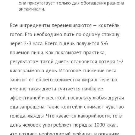
она присутствует только для обогащения рациона
витаминами.
Все ингредиенты перемешиваются — коктейль
готов. Его необходимо пить по одному стакану
через 2-3 часа. Всего в день получится 5-6
приемов пищи. Как показывает практика,
результатом такой диеты становится потеря 1-2
килограммов в день. Итоговое снижение веса
зависит от общего количества жира в теле, но
именно такая диета считается наиболее
эффективной и жесткой, поскольку любая другая
еда запрещена. Такие коктейли снимают чувство
голода, жажды. Что касается калорийности, то в
день человек употребляет порядка 1000 ккал,
что создает необходимый дефицит и организм