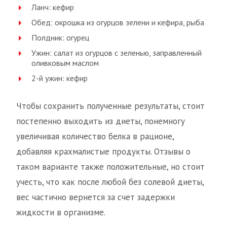
Ланч: кефир
Обед: окрошка из огурцов зелени и кефира, рыба
Полдник: огурец
Ужин: салат из огурцов с зеленью, заправленный
оливковым маслом
2-й ужин: кефир
Чтобы сохранить полученные результаты, стоит
постепенно выходить из диеты, понемногу
увеличивая количество белка в рационе,
добавляя крахмалистые продукты. Отзывы о
таком варианте также положительные, но стоит
учесть, что как после любой без солевой диеты,
вес частично вернется за счет задержки
жидкости в организме.