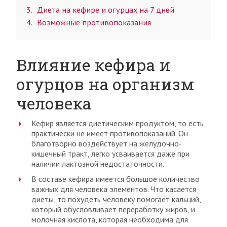
3
Диета на кефире и огурцах на 7 дней
4
Возможные противопоказания
Влияние кефира и
огурцов на организм
человека
Кефир является диетическим продуктом, то есть
практически не имеет противопоказаний. Он
благотворно воздействует на желудочно-
кишечный тракт, легко усваивается даже при
наличии лактозной недостаточности.
В составе кефира имеется большое количество
важных для человека элементов. Что касается
диеты, то похудеть человеку помогает кальций,
который обусловливает переработку жиров, и
молочная кислота, которая необходима для