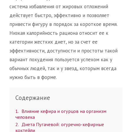
система избавления от жировых отложений
действует быстро, эффективно и позволяет
привести фигуру в порядок за короткое время.
Низкая калорийность рациона относит ее к
категории жестких диет, но за счет ее
эффективности, доступности и простоты такой
вариант похудения пользуется успехом как у
обычных людей, так и у звезд, которым всегда
нужно быть в форме.
Содержание
1
Влияние кефира и огурцов на организм
человека
2
Диета Пугачевой: огуречно-кефирные
коктейли