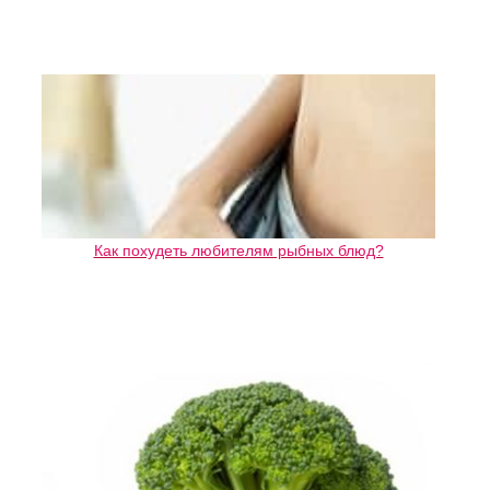
Как похудеть любителям рыбных блюд?