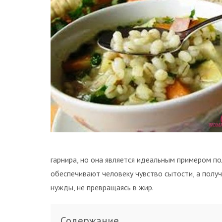
гарнира, но она является идеальным примером п
обеспечивают человеку чувство сытости, а полу
нужды, не превращаясь в жир.
Содержание