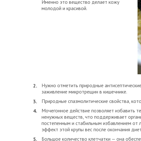
Именно это вещество делает кожу
молодой и красивой.
Нужно отметить природные антисептические 
заживление микротрещин в кишечнике.
Природные спазмолитические свойства, кото
Мочегонное действие позволяет избавить тел
ненужных веществ, что поддерживает орган
постепенным и стабильным избавлением от л
эффект этой крупы вес после окончания дие
Большое количество клетчатки — она обеспе