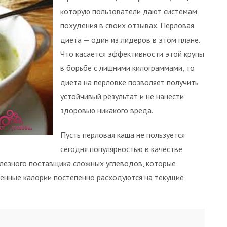
которую пользователи дают системам
похудения в своих отзывах. Перловая
диета — один из лидеров в этом плане.
Что касается эффективности этой крупы
в борьбе с лишними килограммами, то
диета на перловке позволяет получить
устойчивый результат и не нанести
здоровью никакого вреда.
Пусть перловая каша не пользуется
сегодня популярностью в качестве
олезного поставщика сложных углеводов, которые
ченные калории постепенно расходуются на текущие