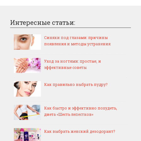
Интересные статьи:
Синяки под глазами: причины
появления и методы устранения
Уход за ногтями: простые, и
эффективные советы
Как правильно выбрать пудру?
Как быстро и эффективно похудеть,
диета «Шесть лепестков»
Как выбрать женский дезодорант?