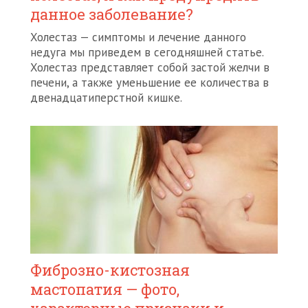
данное заболевание?
Холестаз — симптомы и лечение данного
недуга мы приведем в сегодняшней статье.
Холестаз представляет собой застой желчи в
печени, а также уменьшение ее количества в
двенадцатиперстной кишке.
Фиброзно-кистозная
мастопатия — фото,