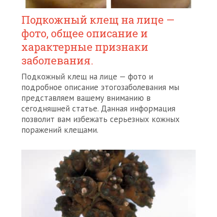
Подкожный клещ на лице —
фото, общее описание и
характерные признаки
заболевания.
Подкожный клещ на лице — фото и
подробное описание этогозаболевания мы
представляем вашему вниманию в
сегодняшней статье. Данная информация
позволит вам избежать серьезных кожных
поражений клещами.