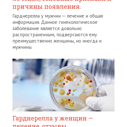
причины появления.
Гарднерелла у мужчин — лечение и общая
информация. Данное гинекологическое
заболевание является довольно
распространенным, подвергаются ему
преимущественно женщины, но иногда и
мужчины.
Гарднерелла у женщин —
лечение, отзывы,