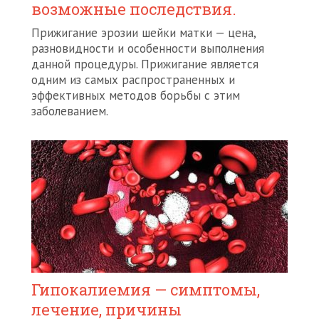
возможные последствия.
Прижигание эрозии шейки матки — цена,
разновидности и особенности выполнения
данной процедуры. Прижигание является
одним из самых распространенных и
эффективных методов борьбы с этим
заболеванием.
Гипокалиемия — симптомы,
лечение, причины