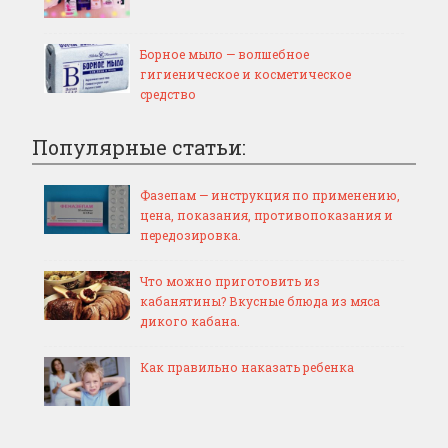
Борное мыло — волшебное
гигиеническое и косметическое
средство
Популярные статьи:
Фазепам — инструкция по применению,
цена, показания, противопоказания и
передозировка.
Что можно приготовить из
кабанятины? Вкусные блюда из мяса
дикого кабана.
Как правильно наказать ребенка