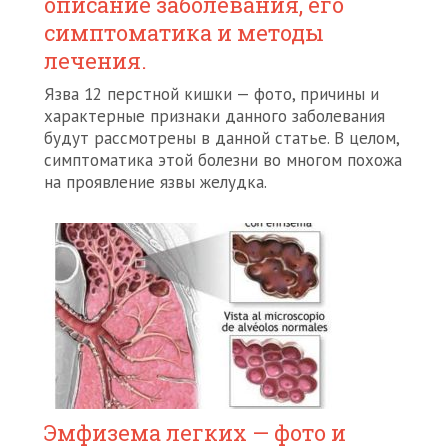
описание заболевания, его
симптоматика и методы
лечения.
Язва 12 перстной кишки — фото, причины и
характерные признаки данного заболевания
будут рассмотрены в данной статье. В целом,
симптоматика этой болезни во многом похожа
на проявление язвы желудка.
Эмфизема легких — фото и