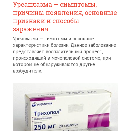
Уреаплазма — симптомы,
причины появления, основные
признаки и способы
заражения.
Уреаплазма — симптомы и основные
характеристики болезни. Данное заболевание
представляет воспалительный процесс,
происходящий в мочеполовой системе, при
котором не обнаруживаются другие
возбудители.