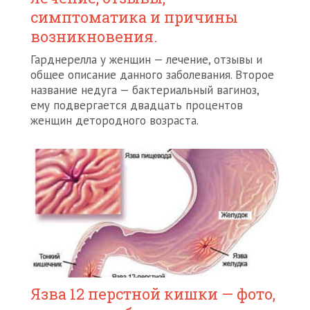
симптоматика и причины
возникновения.
Гарднерелла у женщин — лечение, отзывы и
общее описание данного заболевания. Второе
название недуга — бактериальный вагиноз,
ему подвергается двадцать процентов
женщин детородного возраста.
Язва 12 перстной кишки — фото,