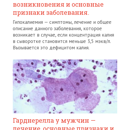
возникновения и основные
признаки заболевания.
Гипокалиемия — симптомы, лечение и общее
описание данного заболевания, которое
возникает в случае, если концентрация калия
в сыворотке становится меньше 3,5 мэкв/л.
Вызывается это дефицитом калия.
Гарднерелла у мужчин —
лечение, основные признаки и