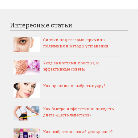
Интересные статьи:
Синяки под глазами: причины
появления и методы устранения
Уход за ногтями: простые, и
эффективные советы
Как правильно выбрать пудру?
Как быстро и эффективно похудеть,
диета «Шесть лепестков»
Как выбрать женский дезодорант?