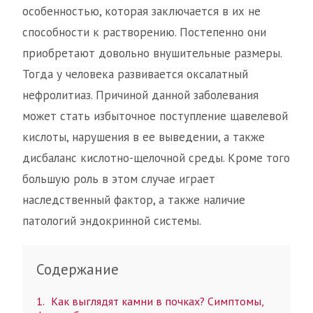
особенностью, которая заключается в их не
способности к растворению. Постепенно они
приобретают довольно внушительные размеры.
Тогда у человека развивается оксалатный
нефролитиаз. Причиной данной заболевания
может стать избыточное поступление щавелевой
кислоты, нарушения в ее выведении, а также
дисбаланс кислотно-щелочной среды. Кроме того
большую роль в этом случае играет
наследственный фактор, а также наличие
патологий эндокринной системы.
Содержание
1
Как выглядят камни в почках? Симптомы,