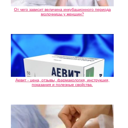
От чего зависит величина инкубационного периода
молочницы у женщин?
Аевит - цена, отзывы, фармакология, инструкция,
показания и полезные свойства.