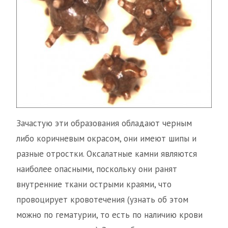
Зачастую эти образования обладают черным
либо коричневым окрасом, они имеют шипы и
разные отростки. Оксалатные камни являются
наиболее опасными, поскольку они ранят
внутренние ткани острыми краями, что
провоцирует кровотечения (узнать об этом
можно по гематурии, то есть по наличию крови