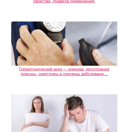
свойства, правила применения.
Гипертонический криз — клиника, неотложная
помощь, симптомы и причины заболевани…