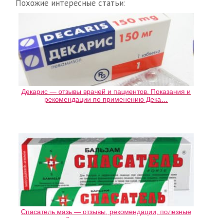
Похожие интересные статьи:
Декарис — отзывы врачей и пациентов. Показания и
рекомендации по применению Дека…
Спасатель мазь — отзывы, рекомендации, полезные