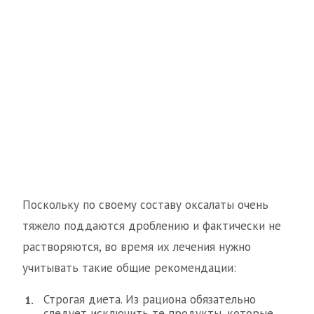
Поскольку по своему составу оксалаты очень
тяжело поддаются дроблению и фактически не
растворяются, во время их лечения нужно
учитывать такие общие рекомендации:
Строгая диета. Из рациона обязательно
следует исключить те продукты, которые