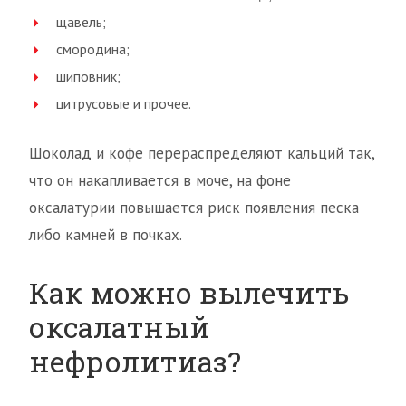
щавель;
смородина;
шиповник;
цитрусовые и прочее.
Шоколад и кофе перераспределяют кальций так,
что он накапливается в моче, на фоне
оксалатурии повышается риск появления песка
либо камней в почках.
Как можно вылечить
оксалатный
нефролитиаз?