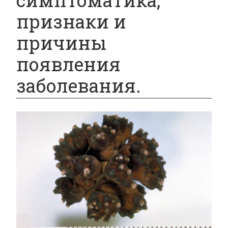
симптоматика,
признаки и
причины
появления
заболевания.