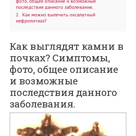
фото, общее описание и возможные
последствия данного заболевания.
2
Как можно вылечить оксалатный
нефролитиаз?
Как выглядят камни в
почках? Симптомы,
фото, общее описание
и возможные
последствия данного
заболевания.