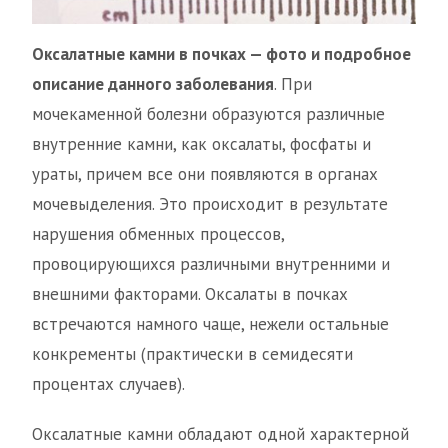
Оксалатные камни в почках — фото и подробное
описание данного заболевания
. При
мочекаменной болезни образуются различные
внутренние камни, как оксалаты, фосфаты и
ураты, причем все они появляются в органах
мочевыделения. Это происходит в результате
нарушения обменных процессов,
провоцирующихся различными внутренними и
внешними факторами. Оксалаты в почках
встречаются намного чаще, нежели остальные
конкременты (практически в семидесяти
процентах случаев).
Оксалатные камни обладают одной характерной