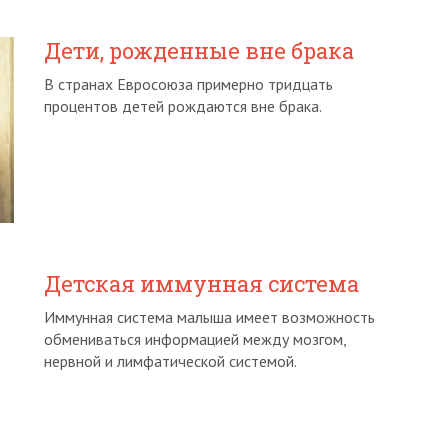
Дети, рожденные вне брака
В странах Евросоюза примерно тридцать
процентов детей рождаются вне брака.
Детская иммунная система
Иммунная система малыша имеет возможность
обмениваться информацией между мозгом,
нервной и лимфатической системой.