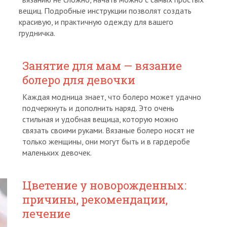
вещиц. Подробные инструкции позволят создать
красивую, и практичную одежду для вашего
грудничка.
Занятие для мам — вязание
болеро для девочки
Каждая модница знает, что болеро может удачно
подчеркнуть и дополнить наряд. Это очень
стильная и удобная вещица, которую можно
связать своими руками. Вязаные болеро носят не
только женщины, они могут быть и в гардеробе
маленьких девочек.
Цветение у новорожденных:
причины, рекомендации,
лечение