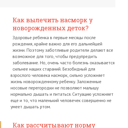
Как вылечить насморк у
новорожденных деток?
Здоровье ребенка в первые месяцы после
рождения, крайне важно для его дальнейшей
жизни. Поэтому заботливые родители делают все
возможное для того, чтобы предупредить
заболевание. Но, очень часто болезнь оказывается
сильнее наших стараний. Безобидный для
взрослого человека насморк, сильно усложняет
жизнь новорожденному ребенку. Заложенные
носовые перегородки не позволяют малышу
нормально дышать и питаться. Ситуацию усложняет
еще и то, что маленький человечек совершенно не
умеет дышать ртом.
Как рассчитывают норму