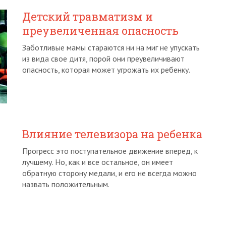
Детский травматизм и
преувеличенная опасность
Заботливые мамы стараются ни на миг не упускать
из вида свое дитя, порой они преувеличивают
опасность, которая может угрожать их ребенку.
Влияние телевизора на ребенка
Прогресс это поступательное движение вперед, к
лучшему. Но, как и все остальное, он имеет
обратную сторону медали, и его не всегда можно
назвать положительным.