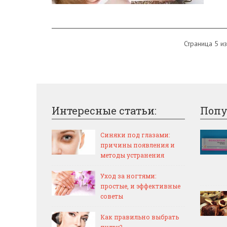
Страница 5 из
Интересные статьи:
Попу
Синяки под глазами:
причины появления и
методы устранения
Уход за ногтями:
простые, и эффективные
советы
Как правильно выбрать