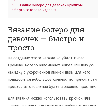
9
Вязание болеро для девочек крючком.
Сборка готового изделия
Вязание болеро для
девочек — быстро и
просто
На создание этого наряда не уйдет много
времени. Болеро напоминает жакет или легкую
накидку с укороченной линией низа. Для него
понадобится небольшое количество пряжи, а сам
процесс изготовления будет довольно простым.
Для вязания можно использовать крючок или
спицы. Главное определиться с выбором модели