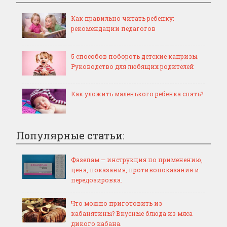
Как правильно читать ребенку:
рекомендации педагогов
5 способов побороть детские капризы.
Руководство для любящих родителей
Как уложить маленького ребенка спать?
Популярные статьи:
Фазепам — инструкция по применению,
цена, показания, противопоказания и
передозировка.
Что можно приготовить из
кабанятины? Вкусные блюда из мяса
дикого кабана.