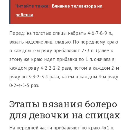
Читайте также:
Влияние телевизора на
ребенка
Перед: на толстые спицы набрать 4-6-7-8-9 п.,
вязать изделие лиц. гладью. По переднему краю
в каждом 2-м ряду прибавляют 2×3 п. Далее к
этому же краю идет прибавка по 1 п. сначала в
каждом ряду 4-2 2-2-2 раза, потом в каждом 2-м
ряду по 3-3-2-3 4 раза, затем в каждом 4-м ряду
0-2-4-5-5 раз.
Этапы вязания болеро
для девочки на спицах
На передней части прибавляют по краю 4х1 п.