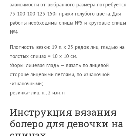
зависимости от выбранного размера потребуется
75-100-100-125-150г пряжи голубого цвета. Для
работы необходимы спицы №5 и круговые спицы
№4.
Плотность вязки: 19 п. х 25 рядов лиц. гладью на
толстых спицах = 10 х 10 см.
Узоры: лицевая гладь — вязать по лицевой
стороне лицевыми петлями, по изнаночной
-изнаночными;
резинка- лиц. п., 2 изн. п.
Инструкция вязания
болеро для девочки на
спицах