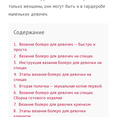
только женщины, они могут быть и в гардеробе
маленьких девочек.
Содержание
1
Вязание болеро для девочек — быстро и
просто
2
Вязание болеро для девочек на спицах
3
Инструкция вязания болеро для девочки на
спицах
4
Этапы вязания болеро для девочки на
спицах
5
Вторая полочка — зеркальная копия первой.
6
Вязание болеро для девочек на спицах.
Сборка готового изделия
7
Вязание болеро для девочек крючком
8
Этапы вязания болеро для девочки
крючком