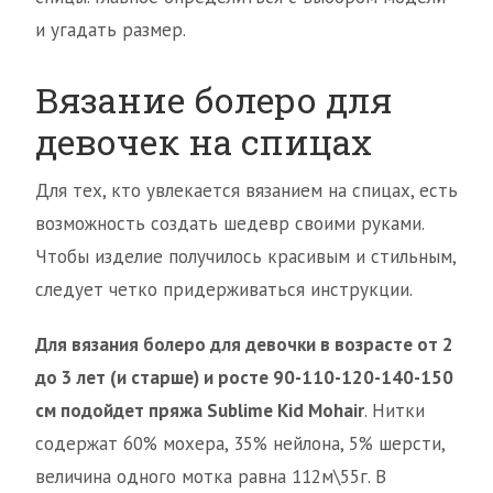
и угадать размер.
Вязание болеро для
девочек на спицах
Для тех, кто увлекается вязанием на спицах, есть
возможность создать шедевр своими руками.
Чтобы изделие получилось красивым и стильным,
следует четко придерживаться инструкции.
Для вязания болеро для девочки в возрасте от 2
до 3 лет (и старше) и росте 90-110-120-140-150
см подойдет пряжа Sublime Kid Mohair
. Нитки
содержат 60% мохера, 35% нейлона, 5% шерсти,
величина одного мотка равна 112м\55г. В