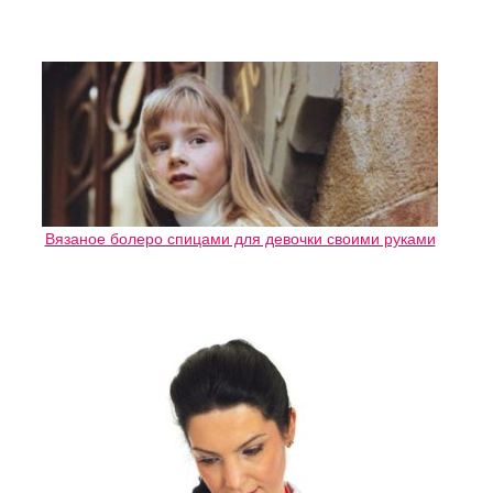
Вязаное болеро спицами для девочки своими руками