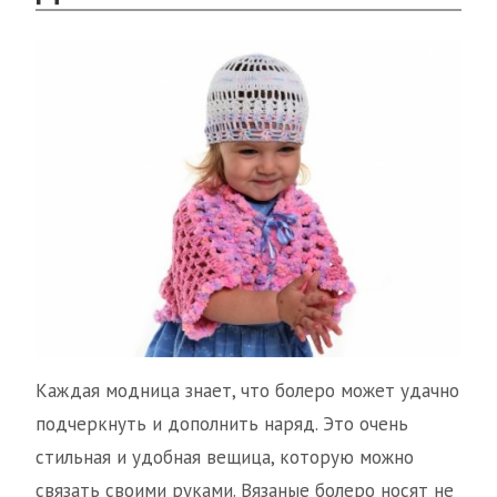
Каждая модница знает, что болеро может удачно
подчеркнуть и дополнить наряд. Это очень
стильная и удобная вещица, которую можно
связать своими руками. Вязаные болеро носят не