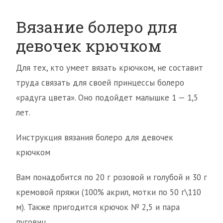
Вязание болеро для
девочек крючком
Для тех, кто умеет вязать крючком, не составит
труда связать для своей принцессы болеро
«радуга цвета». Оно подойдет малышке 1 — 1,5
лет.
Инструкция вязания болеро для девочек
крючком
Вам понадобится по 20 г розовой и голубой и 30 г
кремовой пряжи (100% акрил, мотки по 50 г\110
м). Также пригодится крючок № 2,5 и пара
пуговиц.