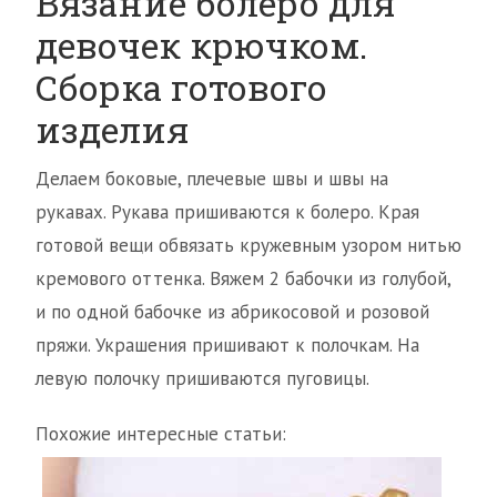
Вязание болеро для
девочек крючком.
Сборка готового
изделия
Делаем боковые, плечевые швы и швы на
рукавах. Рукава пришиваются к болеро. Края
готовой вещи обвязать кружевным узором нитью
кремового оттенка. Вяжем 2 бабочки из голубой,
и по одной бабочке из абрикосовой и розовой
пряжи. Украшения пришивают к полочкам. На
левую полочку пришиваются пуговицы.
Похожие интересные статьи: