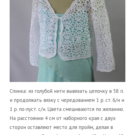
Спинка: из голубой нити вывязать цепочку в 58 п.
и продолжать вязку с чередованием 1 р. ст. 6/н и
1 р. по-луст. с/н. Цвета смешиваются по желанию.
На расстоянии 4 см от наборного края с двух
сторон оставляют место для пройм, делая в