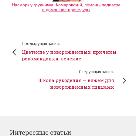
Насморк у грудничка: Комаровский, помощь педиатра
и домашние процедуры
Предыдущая запись
Цветение у новорожденных: причины,
рекомендации, лечение
Следующая запись
Школа рукоделия — вяжем для
новорожденных спицами
Интересные статьи: