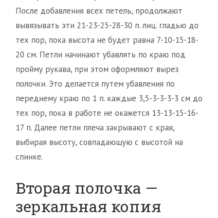
После добавления всех петель, продолжают
вывязывать эти 21-23-25-28-30 п. лиц. гладью до
тех пор, пока высота не будет равна 7-10-15-18-
20 см. Петли начинают убавлять по краю под
пройму рукава, при этом оформляют вырез
полочки. Это делается путем убавления по
переднему краю по 1 п. каждые 3,5-3-3-3-3 см до
тех пор, пока в работе не окажется 13-13-15-16-
17 п. Далее петли плеча закрывают с края,
выбирая высоту, совпадающую с высотой на
спинке.
Вторая полочка —
зеркальная копия