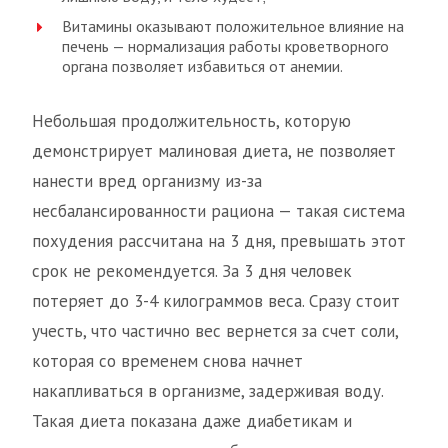
Витамины оказывают положительное влияние на
печень — нормализация работы кроветворного
органа позволяет избавиться от анемии.
Небольшая продолжительность, которую
демонстрирует малиновая диета, не позволяет
нанести вред организму из-за
несбалансированности рациона — такая система
похудения рассчитана на 3 дня, превышать этот
срок не рекомендуется. За 3 дня человек
потеряет до 3-4 килограммов веса. Сразу стоит
учесть, что частично вес вернется за счет соли,
которая со временем снова начнет
накапливаться в организме, задерживая воду.
Такая диета показана даже диабетикам и