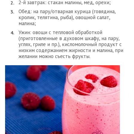
2-й завтрак: стакан малины, мед, орехи;
Обед: на пару/отварная курица (говядина,
кролик, телятина, рыба), овощной салат,
малина;
Ужин: овощи с тепловой обработкой
(приготовленные в духовом шкафу, на пару,
углях, гриле и пр.), кисломолочный продукт с
низким содержанием жирности и малина, при
желании можно съесть фрукты.