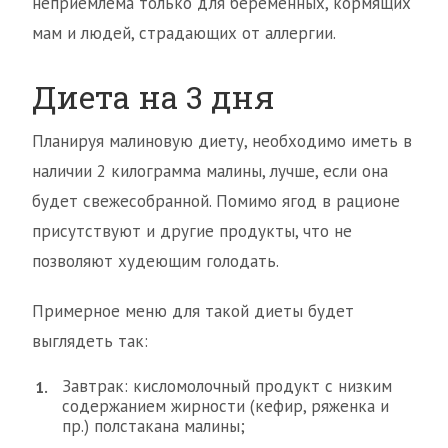
неприемлема только для беременных, кормящих
мам и людей, страдающих от аллергии.
Диета на 3 дня
Планируя малиновую диету, необходимо иметь в
наличии 2 килограмма малины, лучше, если она
будет свежесобранной. Помимо ягод в рационе
присутствуют и другие продукты, что не
позволяют худеющим голодать.
Примерное меню для такой диеты будет
выглядеть так:
Завтрак: кисломолочный продукт с низким
содержанием жирности (кефир, ряженка и
пр.) полстакана малины;