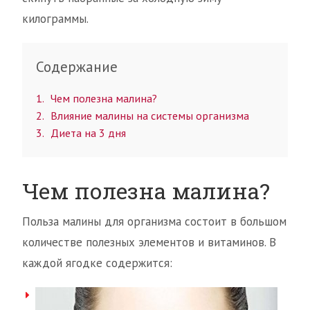
килограммы.
Содержание
1
Чем полезна малина?
2
Влияние малины на системы организма
3
Диета на 3 дня
Чем полезна малина?
Польза малины для организма состоит в большом
количестве полезных элементов и витаминов. В
каждой ягодке содержится: