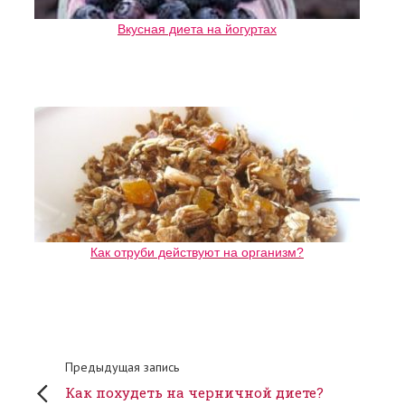
Вкусная диета на йогуртах
Как отруби действуют на организм?
Предыдущая запись
Как похудеть на черничной диете?