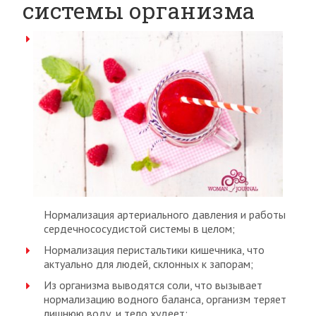
системы организма
Нормализация артериального давления и работы
сердечнососудистой системы в целом;
Нормализация перистальтики кишечника, что
актуально для людей, склонных к запорам;
Из организма выводятся соли, что вызывает
нормализацию водного баланса, организм теряет
лишнюю воду, и тело худеет;