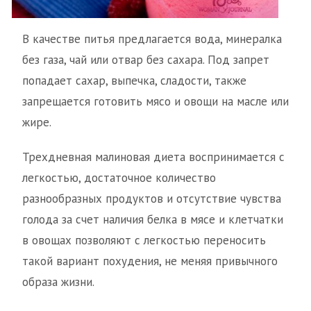
В качестве питья предлагается вода, минералка
без газа, чай или отвар без сахара. Под запрет
попадает сахар, выпечка, сладости, также
запрещается готовить мясо и овощи на масле или
жире.
Трехдневная малиновая диета воспринимается с
легкостью, достаточное количество
разнообразных продуктов и отсутствие чувства
голода за счет наличия белка в мясе и клетчатки
в овощах позволяют с легкостью переносить
такой вариант похудения, не меняя привычного
образа жизни.