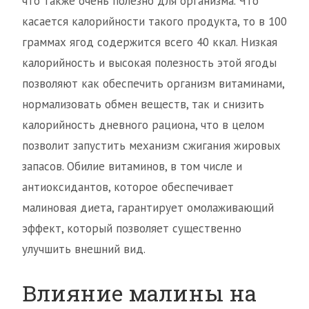
что также очень полезно для организма. Что
касается калорийности такого продукта, то в 100
граммах ягод содержится всего 40 ккал. Низкая
калорийность и высокая полезность этой ягоды
позволяют как обеспечить организм витаминами,
нормализовать обмен веществ, так и снизить
калорийность дневного рациона, что в целом
позволит запустить механизм сжигания жировых
запасов. Обилие витаминов, в том числе и
антиоксидантов, которое обеспечивает
малиновая диета, гарантирует омолаживающий
эффект, который позволяет существенно
улучшить внешний вид.
Влияние малины на