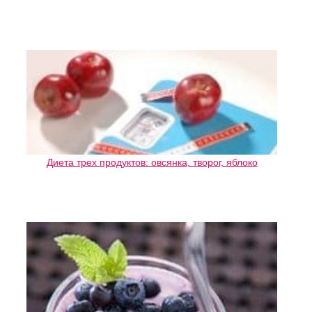
Диета трех продуктов: овсянка, творог, яблоко