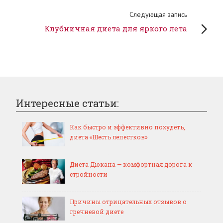
Следующая запись
Клубничная диета для яркого лета
Интересные статьи:
Как быстро и эффективно похудеть,
диета «Шесть лепестков»
Диета Дюкана — комфортная дорога к
стройности
Причины отрицательных отзывов о
гречневой диете