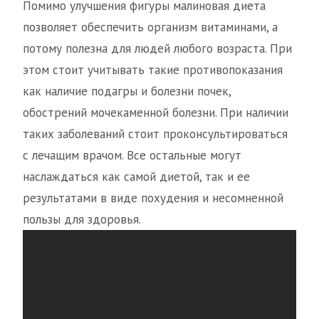
Помимо улучшения фигуры малиновая диета
позволяет обеспечить организм витаминами, а
потому полезна для людей любого возраста. При
этом стоит учитывать такие противопоказания
как наличие подагры и болезни почек,
обострений мочекаменной болезни. При наличии
таких заболеваний стоит проконсультироваться
с лечащим врачом. Все остальные могут
наслаждаться как самой диетой, так и ее
результатами в виде похудения и несомненной
пользы для здоровья.