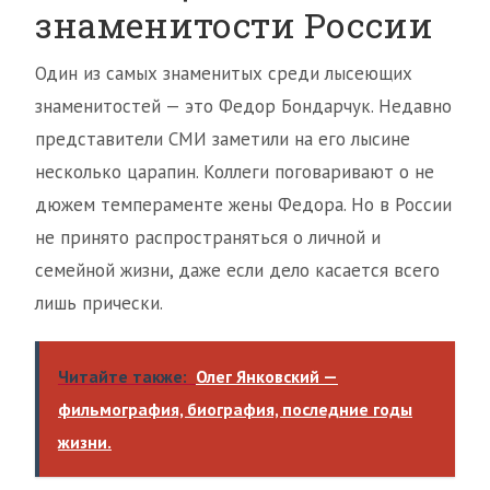
знаменитости России
Один из самых знаменитых среди лысеющих
знаменитостей — это Федор Бондарчук. Недавно
представители СМИ заметили на его лысине
несколько царапин. Коллеги поговаривают о не
дюжем темпераменте жены Федора. Но в России
не принято распространяться о личной и
семейной жизни, даже если дело касается всего
лишь прически.
Читайте также:
Олег Янковский —
фильмография, биография, последние годы
жизни.