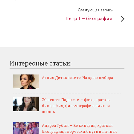
Следующая запись
Петр I — биография
Интересные статьи:
Агния Дитковските. На краю выбора
Женевьев Падалеки — фото, краткая
биография, фильмография, личная
жизнь.
Андрей Губин — Википедия, краткая
биография, творческий путь и личная