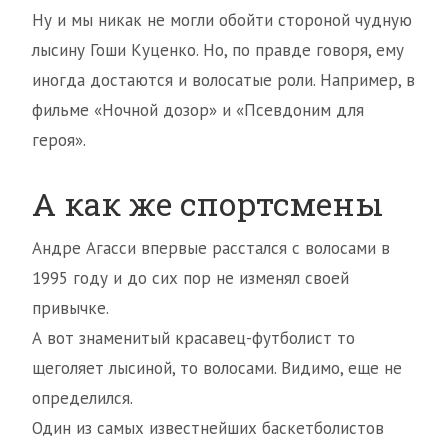
Ну и мы никак не могли обойти стороной чудную
лысину Гоши Куценко. Но, по правде говоря, ему
иногда достаются и волосатые роли. Например, в
фильме «Ночной дозор» и «Псевдоним для
героя».
А как же спортсмены
Андре Агасси впервые расстался с волосами в
1995 году и до сих пор не изменял своей
привычке.
А вот знаменитый красавец-футболист то
щеголяет лысиной, то волосами. Видимо, еще не
определился.
Один из самых известнейших баскетболистов