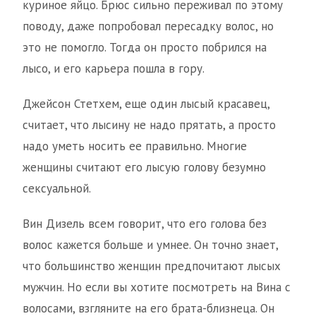
куриное яйцо. Брюс сильно переживал по этому
поводу, даже попробовал пересадку волос, но
это не помогло. Тогда он просто побрился на
лысо, и его карьера пошла в гору.
Джейсон Стетхем, еще один лысый красавец,
считает, что лысину не надо прятать, а просто
надо уметь носить ее правильно. Многие
женщины считают его лысую голову безумно
сексуальной.
Вин Дизель всем говорит, что его голова без
волос кажется больше и умнее. Он точно знает,
что большинство женщин предпочитают лысых
мужчин. Но если вы хотите посмотреть на Вина с
волосами, взгляните на его брата-близнеца. Он