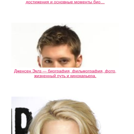
достижения и основные моменты био…
Дженсен Эклз — биография, фильмография, фото,
жизненный путь и кинокарьера.