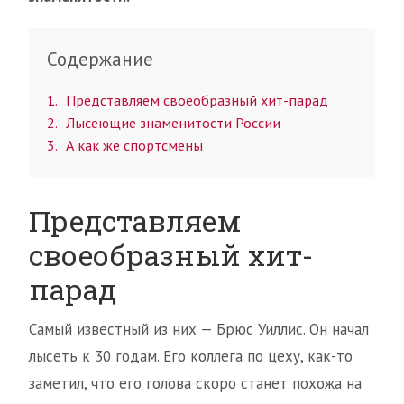
Содержание
1
Представляем своеобразный хит-парад
2
Лысеющие знаменитости России
3
А как же спортсмены
Представляем
своеобразный хит-
парад
Самый известный из них — Брюс Уиллис. Он начал
лысеть к 30 годам. Его коллега по цеху, как-то
заметил, что его голова скоро станет похожа на