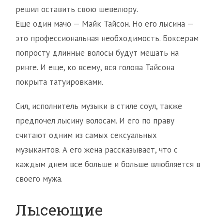
решил оставить свою шевелюру.
Еще один мачо — Майк Тайсон. Но его лысина —
это профессиональная необходимость. Боксерам
попросту длинные волосы будут мешать на
ринге. И еще, ко всему, вся голова Тайсона
покрыта татуировками.
Сил, исполнитель музыки в стиле соул, также
предпочел лысину волосам. И его по праву
считают одним из самых сексуальных
музыкантов. А его жена рассказывает, что с
каждым днем все больше и больше влюбляется в
своего мужа.
Лысеющие