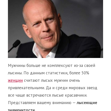
Мужчины больше не комплексуют из-за своей
лысины. По данным статистики, более 50%
женщин
считают лысых мужчин очень
привлекательными. Да и среди мировых звезд
все чаще встречаются лысые красавчики.
Представляем вашему вниманию —
лысеющие
знаменитости.