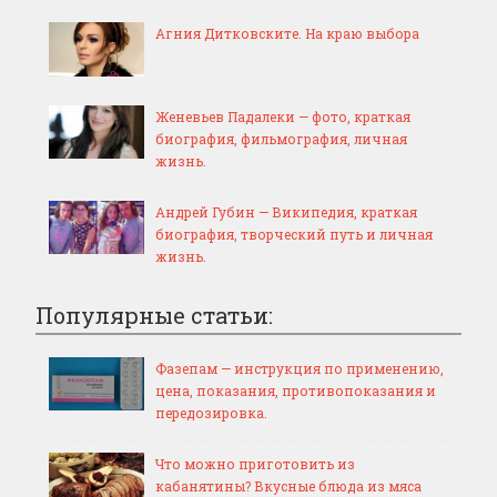
Агния Дитковските. На краю выбора
Женевьев Падалеки — фото, краткая
биография, фильмография, личная
жизнь.
Андрей Губин — Википедия, краткая
биография, творческий путь и личная
жизнь.
Популярные статьи:
Фазепам — инструкция по применению,
цена, показания, противопоказания и
передозировка.
Что можно приготовить из
кабанятины? Вкусные блюда из мяса