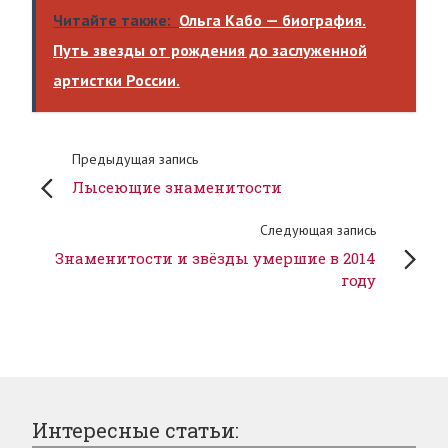
Читайте также:
Ольга Кабо — биография.
Путь звезды от рождения до заслуженной
артистки России.
Предыдущая запись
Лысеющие знаменитости
Следующая запись
Знаменитости и звёзды умершие в 2014
году
Интересные статьи: