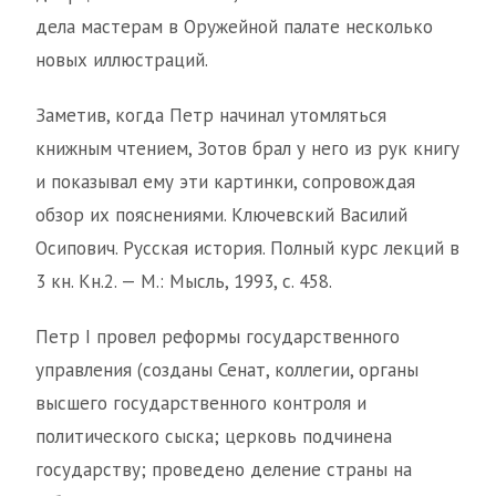
дела мастерам в Оружейной палате несколько
новых иллюстраций.
Заметив, когда Петр начинал утомляться
книжным чтением, Зотов брал у него из рук книгу
и показывал ему эти картинки, сопровождая
обзор их пояснениями. Ключевский Василий
Осипович. Русская история. Полный курс лекций в
3 кн. Кн.2. — М.: Мысль, 1993, с. 458.
Петр I провел реформы государственного
управления (созданы Сенат, коллегии, органы
высшего государственного контроля и
политического сыска; церковь подчинена
государству; проведено деление страны на