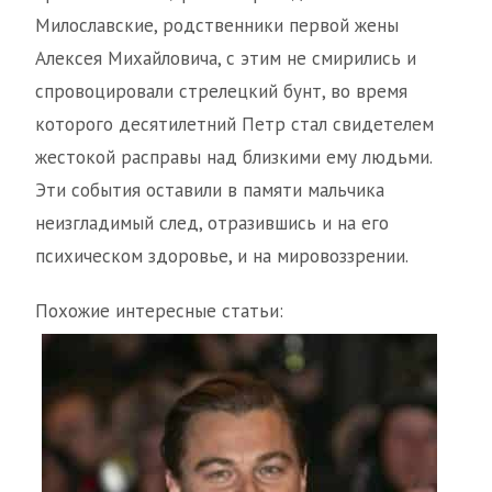
Милославские, родственники первой жены
Алексея Михайловича, с этим не смирились и
спровоцировали стрелецкий бунт, во время
которого десятилетний Петр стал свидетелем
жестокой расправы над близкими ему людьми.
Эти события оставили в памяти мальчика
неизгладимый след, отразившись и на его
психическом здоровье, и на мировоззрении.
Похожие интересные статьи: