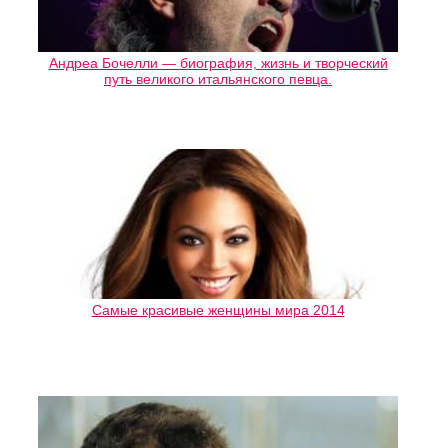
Андреа Бочелли — биография, жизнь и творческий
путь великого итальянского певца.
Самые красивые женщины мира 2014