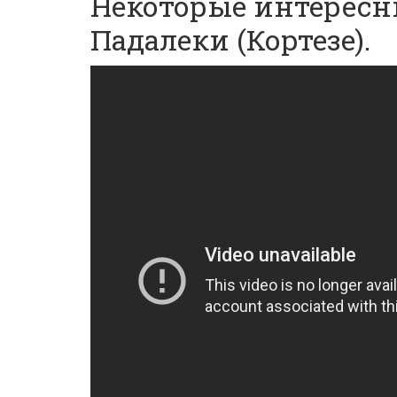
Некоторые интересн
Падалеки (Кортезе).