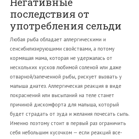
Негативные
последствия от
употребления сельди
Любая рыба обладает аллергическими и
сенсибилизирующими свойствами, а потому
кормящая мама, которая не удержалась от
нескольких кусков любимой соленой или даже
отварной/запеченной рыбы, рискует вызвать у
малыша диатез. Аллергическая реакция в виде
покраснений или высыпаний на теле станет
причиной дискомфорта для малыша, который
будет страдать от зуда и желания почесать сыпь.
Именно поэтому стоит в первый раз ограничить
себя небольшим кусочком — если реакций все-