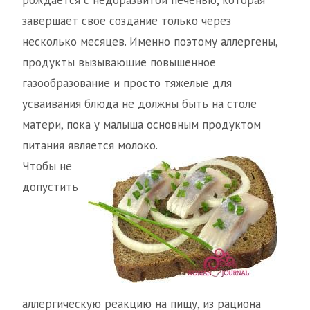
рождается с недоразвитой печенью, которая
завершает свое создание только через
несколько месяцев. Именно поэтому аллергены,
продукты вызывающие повышенное
газообразование и просто тяжелые для
усваивания блюда не должны быть на столе
матери, пока у малыша основным продуктом
питания является молоко.
Чтобы не
допустить
аллергическую реакцию на пищу, из рациона