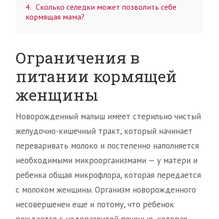
4
Сколько селедки может позволить себе
кормящая мама?
Ограничения в
питании кормящей
женщины
Новорожденный малыш имеет стерильно чистый
желудочно-кишечный тракт, который начинает
переваривать молоко и постепенно наполняется
необходимыми микроорганизмами — у матери и
ребенка общая микрофлора, которая передается
с молоком женщины. Организм новорожденного
несовершенен еще и потому, что ребенок