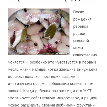
После
рождения
ребенка
рацион
молодой
мамы
существенно
меняется — особенно это чувствуется в первый
месяц жизни малыша, когда женщина вынуждена
довольствоваться постными кашами и
диетическим мясом с небольшим количеством
овощей. Когда ребенок подрастет, а его ЖКТ
сформирует собственную микрофлору, и рацион
можно расширить своими любимыми фруктами,