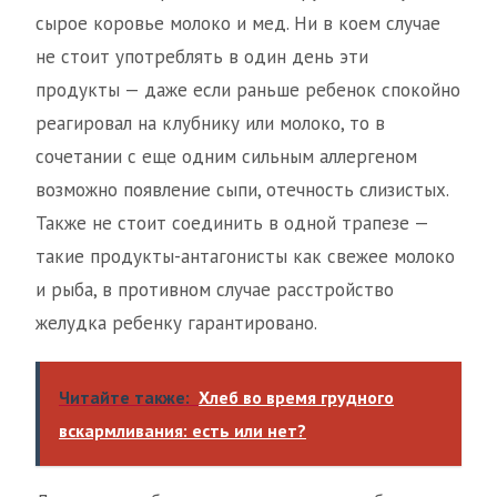
сырое коровье молоко и мед. Ни в коем случае
не стоит употреблять в один день эти
продукты — даже если раньше ребенок спокойно
реагировал на клубнику или молоко, то в
сочетании с еще одним сильным аллергеном
возможно появление сыпи, отечность слизистых.
Также не стоит соединить в одной трапезе —
такие продукты-антагонисты как свежее молоко
и рыба, в противном случае расстройство
желудка ребенку гарантировано.
Читайте также:
Хлеб во время грудного
вскармливания: есть или нет?