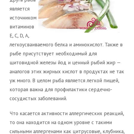
является
источником
витаминов
Е, С, D, А,
легкоусваиваемого белка и аминокислот. Также в
рыбе присутствует необходимый для
щитовидной железы йод и ценный рыбий жир —
аналогов этих жирных кислот в продуктах не так
уж много. В целом рыба является легкой пищей,
которая важна для профилактики сердечно-
сосудистых заболеваний.
Что касается активности аллергических реакций,
то она находится на одном уровне с такими
сильными аллергенами как цитрусовые, клубника,