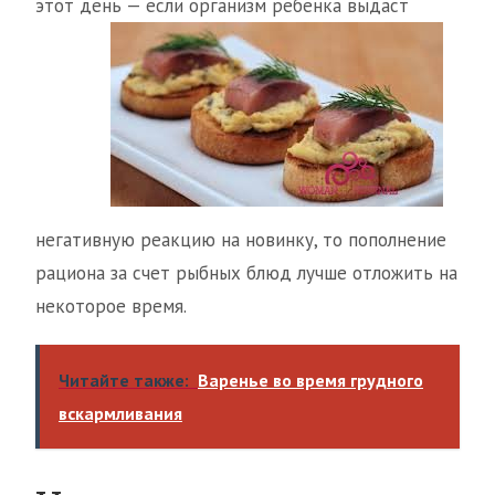
этот день — если организм
ребенка выдаст
негативную реакцию на новинку, то пополнение
рациона за счет рыбных блюд лучше отложить на
некоторое время.
Читайте также:
Варенье во время грудного
вскармливания