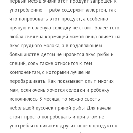
первый месяц жизни этот продукт запрещен к
употреблению — рыба содержит аллерген, так
что попробовать этот продукт, а особенно
пряную и соленую селедку не стоит. Более того,
любая съедена кормящей мамой пища влияет на
вкус грудного молока, а в подавляющем
большинстве детям не нравится вкус рыбы и
специй, соль также относится к тем
компонентам, с которыми лучше не
перебарщивать. Как показывает опыт многих
мам, если очень хочется селедки и ребенку
исполнилось 3 месяца, то можно съесть
небольшой кусочек пряной рыбы. Для начала
стоит просто попробовать и при этом не
употреблять никаких других новых продуктов