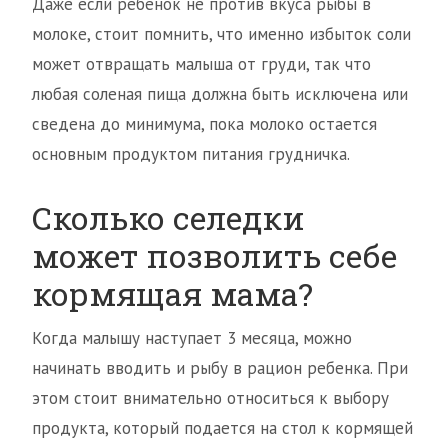
Даже если ребенок не против вкуса рыбы в
молоке, стоит помнить, что именно избыток соли
может отвращать малыша от груди, так что
любая соленая пища должна быть исключена или
сведена до минимума, пока молоко остается
основным продуктом питания грудничка.
Сколько селедки
может позволить себе
кормящая мама?
Когда малышу наступает 3 месяца, можно
начинать вводить и рыбу в рацион ребенка. При
этом стоит внимательно относиться к выбору
продукта, который подается на стол к кормящей