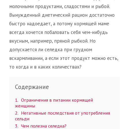
молочными продуктами, сладостями и рыбой.
Вынужденный диетический рацион достаточно
быстро надоедает, а потому кормящей маме
всегда хочется побаловать себя чем-нибудь
вкусным, например, пряной рыбкой. Но
допускается ли селедка при грудном
вскармливании, а если этот продукт можно есть,
то когда и в каких количествах?
Содержание
1
Ограничения в питании кормящей
женщины
2
Негативные последствия от употребления
сельди
3
Чем полезна селедка?