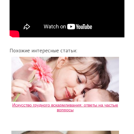
Похожие интересные статьи:
Искусство грудного вскармливания: ответы на частые
вопросы