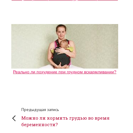
Реально ли похудение при грудном вскармливании?
Предыдущая запись
Можно ли кормить грудью во время
беременности?