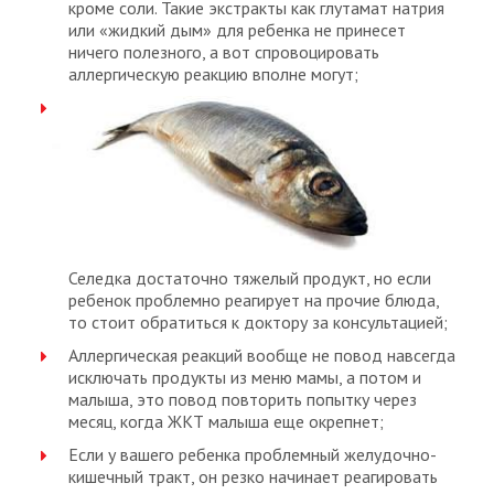
кроме соли. Такие экстракты как глутамат натрия
или «жидкий дым» для ребенка не принесет
ничего полезного, а вот спровоцировать
аллергическую реакцию вполне могут;
Селедка достаточно тяжелый продукт, но если
ребенок проблемно реагирует на прочие блюда,
то стоит обратиться к доктору за консультацией;
Аллергическая реакций вообще не повод навсегда
исключать продукты из меню мамы, а потом и
малыша, это повод повторить попытку через
месяц, когда ЖКТ малыша еще окрепнет;
Если у вашего ребенка проблемный желудочно-
кишечный тракт, он резко начинает реагировать