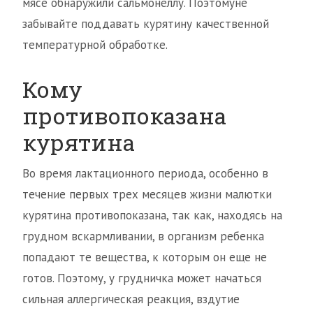
мясе обнаружили сальмонеллу. Поэтомуне
забывайте поддавать курятину качественной
температурной обработке.
Кому
противопоказана
курятина
Во время лактационного периода, особенно в
течение первых трех месяцев жизни малютки
курятина противопоказана, так как, находясь на
грудном вскармливании, в организм ребенка
попадают те вещества, к которым он еще не
готов. Поэтому, у грудничка может начаться
сильная аллергическая реакция, вздутие