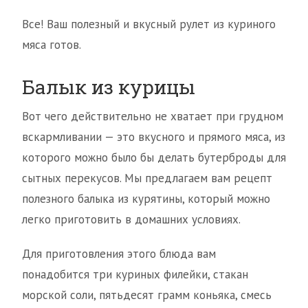
Все! Ваш полезный и вкусный рулет из куриного
мяса готов.
Балык из курицы
Вот чего действительно не хватает при грудном
вскармливании — это вкусного и прямого мяса, из
которого можно было бы делать бутерброды для
сытных перекусов. Мы предлагаем вам рецепт
полезного балыка из курятины, который можно
легко приготовить в домашних условиях.
Для приготовления этого блюда вам
понадобится три куриных филейки, стакан
морской соли, пятьдесят грамм коньяка, смесь