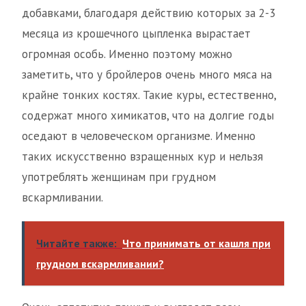
добавками, благодаря действию которых за 2-3
месяца из крошечного цыпленка вырастает
огромная особь. Именно поэтому можно
заметить, что у бройлеров очень много мяса на
крайне тонких костях. Такие куры, естественно,
содержат много химикатов, что на долгие годы
оседают в человеческом организме. Именно
таких искусственно взращенных кур и нельзя
употреблять женщинам при грудном
вскармливании.
Читайте также:
Что принимать от кашля при
грудном вскармливании?