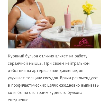
Куриный бульон отлично влияет на работу
сердечной мышцы. При своем нейтральном
действии на артериальное давление, он
улучшает толщину сосудов. Врачи рекомендуют
в профилактических целях ежедневно выпивать
хотя бы по сто грамм куриного бульона
ежедневно.