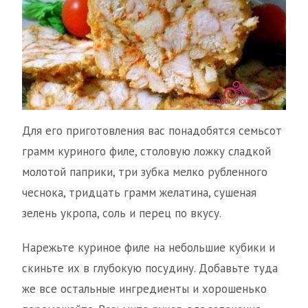
Для его приготовления вас понадобятся семьсот
грамм куриного филе, столовую ложку сладкой
молотой паприки, три зубка мелко рубленного
чеснока, тридцать грамм желатина, сушеная
зелень укропа, соль и перец по вкусу.
Нарежьте куриное филе на небольшие кубики и
скиньте их в глубокую посудину. Добавьте туда
же все остальные ингредиенты и хорошенько