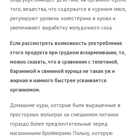
того, вещества, что содержатся в курином мясе,
регулируют уровень холестерина в крови и
увеличивают выработку желудочного сока.
Если рассмотреть возможность употребления
этого продукта при грудном вскармливании, то,
можно сказать, что в сравнении с телятиной,
бараниной и свининой курица не такая уж и
жирная и намного быстрее усваивается
организмом.
Домашние куры, которые были выращенные в
просторных вольерах на смешанном питании
гораздо более предпочтительные перед
магазинными бройлерами. Пользу, которую