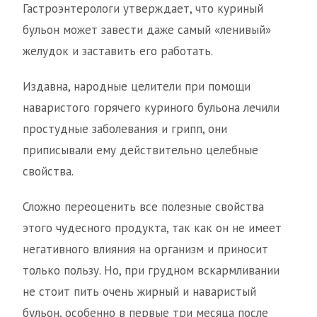
Гастроэнтерологи утверждает, что куриный
бульон может завести даже самый «ленивый»
желудок и заставить его работать.
Издавна, народные целители при помощи
наваристого горячего куриного бульона лечили
простудные заболевания и грипп, они
приписывали ему действительно целебные
свойства.
Сложно переоценить все полезные свойства
этого чудесного продукта, так как он не имеет
негативного влияния на организм и приносит
только пользу. Но, при грудном вскармливании
не стоит пить очень жирный и наваристый
бульон, особенно в первые три месяца после