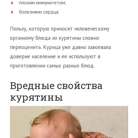
плохим иммунитетом;
болезнями сердца.
Пользу, которую приносят человеческому
организму блюда из курятины сложно
переоценить. Курица уже давно завоевала
доверие население и ее используют в
приготовлении самых разных блюд.
Вредные свойства
курятины