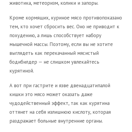
животика, метеоризм, колики и запоры.
Кроме кормящих, куриное мясо противопоказано
тем, кто хочет сбросить вес. Оно не приводит к
похудению, а лишь способствует набору
мышечной массы. Поэтому, если вы не хотите
выглядеть как перекачанный мясистый
бодибилдер — не слишком увлекайтесь
курятиной.
А вот при гастрите и язве двенадцатипалой
кишки это мясо может оказать даже
чудодейственный эффект, так как курятина
оттянет на себя излишнюю кислоту, которая
раздражает больные внутренние органы.