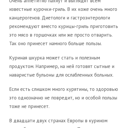
Очень аппетитно пахнут и выглядят всем
известные курочки-гриль. В их коже очень много
канцерогенов. Диетологи и гастроэнтерологи
рекомендуют вместо курицы-гриль приготовить
это мясо в горшочках или же просто отварить.
Так оно принесет намного больше пользы.
Куриная шкурка может стать и полезным
продуктом. Например, на ней готовят сытные и
наваристые бульоны для ослабленных больных.
Если есть слишком много курятины, то здоровью
это однозначно не повредит, но и особой пользы
тоже не принесет.
В двадцати двух странах Европы в курином