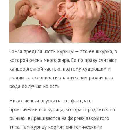
Самая вредная часть курицы — это ее шкурка, в
которой очень много жира. Ее по праву считают
канцерогенной частью, поэтому худеющим и
людям со склонностью к опухолям различного
рода ее лучше не есть.
Никак нельзя опускать тот факт, что
практически вся курица, которая продается на
рынках, выращивается на фермах закрытого
типа. Там курицу кормят синтетическими