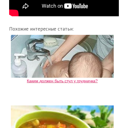
Похожие интересные статьи:
Каким должен быть стул у грудничка?