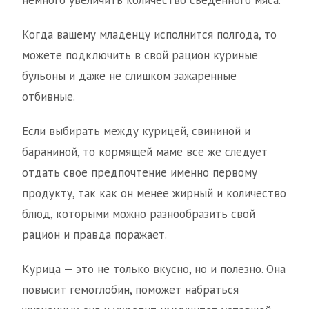
Когда вашему младенцу исполнится полгода, то
можете подключить в свой рацион куриные
бульоны и даже не слишком зажаренные
отбивные.
Если выбирать между курицей, свининой и
бараниной, то кормящей маме все же следует
отдать свое предпочтение именно первому
продукту, так как он менее жирный и количество
блюд, которыми можно разнообразить свой
рацион и правда поражает.
Курица — это не только вкусно, но и полезно. Она
повысит гемоглобин, поможет набраться