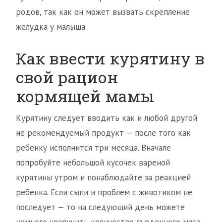
родов, так как он может вызвать скрепление
желудка у малыша.
Как ввести курятину в
свой рацион
кормящей мамы
Курятину следует вводить как и любой другой
не рекомендуемый продукт — после того как
ребенку исполнится три месяца. Вначале
попробуйте небольшой кусочек вареной
курятины утром и понаблюдайте за реакцией
ребенка. Если сыпи и проблем с животиком не
последует — то на следующий день можете
немного увеличить количество съеденного мяса.