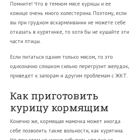
Помните! Что в темном мясе курицы и ее
кожице очень много холестерина. Поэтому, если
вы при грудном вскармливании не можете себе
отказать в курятинке, то хотя бы не кушайте эти
части птицы.
Если питаться одним только мясом, то это
однозначно слишком сильно перегрузит желудок,
приведет к запорам и другим проблемам с ЖКТ.
Как приготовить
курицу кормящим
Конечно же, кормящая мамочка может иногда
себе позволить такие вольности, как курятина.