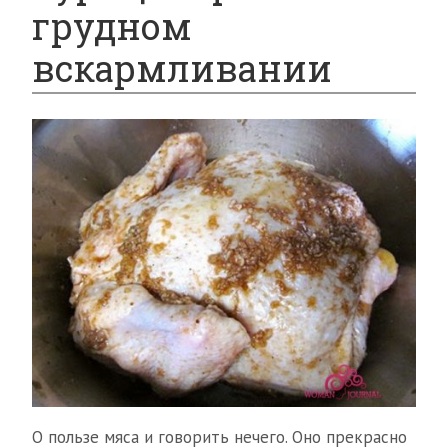
грудном
вскармливании
О пользе мяса и говорить нечего. Оно прекрасно