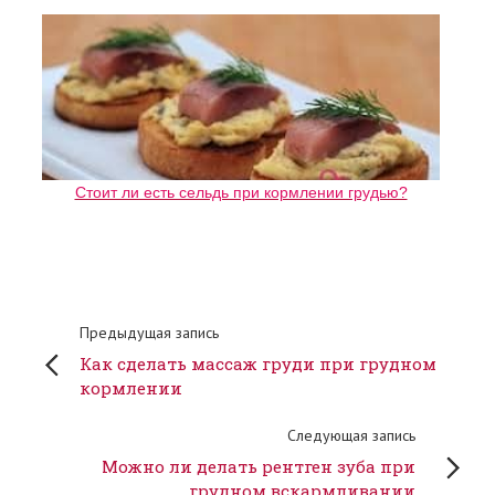
Стоит ли есть сельдь при кормлении грудью?
Предыдущая запись
Как сделать массаж груди при грудном
кормлении
Следующая запись
Можно ли делать рентген зуба при
грудном вскармливании