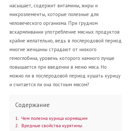
насыщает, содержит витамины, жиры и
микроэлементы, которые полезные для
человеческого организма. При грудном
вскармливании употребление мясных продуктов
крайне желательно, ведь в послеродовой период
многие женщины страдают от низкого
гемоглобина, уровень которого намного лучше
повышается при введении в меню мяса. Но
можно ли в послеродовой период кушать курицу
и считается ли она постным мясом?
Содержание
1
Чем полезна курица кормящим
2
Вредные свойства курятины