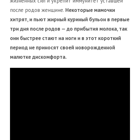
жизненных сил и укрепит иммунитет уставшей
после родов женщине.
Некоторые мамочки
хитрят, и пьют жирный куриный бульон в первые
три дня после родов — до прибытия молока, так
они быстрее стают на ноги и в этот короткий
период не приносят своей новорожденной
малютке дискомфорта.