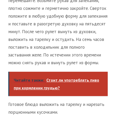
перемешайте. Возьмите рукав для запекания,
плотно сожмите и герметично закройте. Сверток
положите в любую удобную форму для запекания
и поставьте в разогретую духовку на пятьдесят
минут. После чего рулет вынуть из духовки,
выложить на тарелку и остудить. На семь часов
поставить в холодильник для полного
застывания желе. По истечении этого времени
можно снять рукав и вынуть рулет из формы.
Читайте также:
Стоит ли употреблять пиво
при кормлении грудью?
Готовое блюдо выложить на тарелку и нарезать
порционными кусочками.