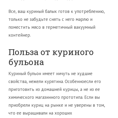
Все, ваш куриный балык готов к употреблению,
только не забудьте снять с него марлю и
поместить мясо в герметичный вакуумный
контейнер.
Польза от куриного
бульона
Куриный бульон имеет ничуть не худшие
свойства, нежели курятина. Особенноесли его
приготовить из домашней курицы, а не из ее
химического магазинного прототипа. Если вы
приобрели куриц на рынке и не уверены в том,
что ее выращивали на хороших