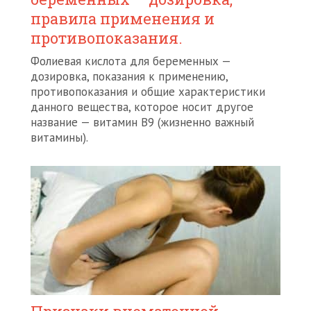
правила применения и
противопоказания.
Фолиевая кислота для беременных —
дозировка, показания к применению,
противопоказания и общие характеристики
данного вещества, которое носит другое
название — витамин В9 (жизненно важный
витамины).