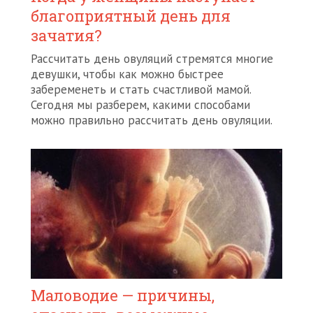
благоприятный день для
зачатия?
Рассчитать день овуляций стремятся многие
девушки, чтобы как можно быстрее
забеременеть и стать счастливой мамой.
Сегодня мы разберем, какими способами
можно правильно рассчитать день овуляции.
Маловодие — причины,