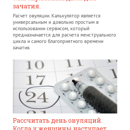
зачатия.
Расчет овуляции. Калькулятор является
универсальным и довольно простым в
использовании сервисом, который
предназначается для расчета менструального
цикла и самого благоприятного времени
зачатия.
Рассчитать день овуляций.
Когда у женщины наступает