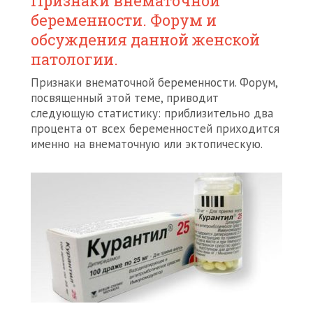
Признаки внематочной
беременности. Форум и
обсуждения данной женской
патологии.
Признаки внематочной беременности. Форум,
посвященный этой теме, приводит
следующую статистику: приблизительно два
процента от всех беременностей приходится
именно на внематочную или эктопическую.