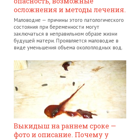
опасность, возможные
осложнения и методы лечения.
Маловодие — причины этого патологического
состояния при беременности могут
заключаться в неправильном образе жизни
будущей матери. Проявляется маловодие в
виде уменьшения объема околоплодных вод.
Выкидыш на раннем сроке —
фото и описание. Почему у