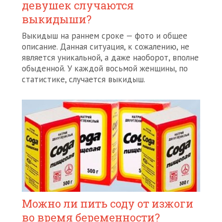
девушек случаются
выкидыши?
Выкидыш на раннем сроке — фото и общее
описание. Данная ситуация, к сожалению, не
является уникальной, а даже наоборот, вполне
обыденной. У каждой восьмой женщины, по
статистике, случается выкидыш.
Можно ли пить соду от изжоги
во время беременности?