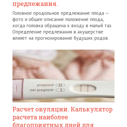
предлежания.
Головное продольное предлежание плода —
фото и общее описание положение плода,
когда головка обращена к входу в малый таз.
Определение предлежания в акушерстве
влияет на прогнозирование будущих родов.
Расчет овуляции. Калькулятор
расчета наиболее
благоприятных дней для