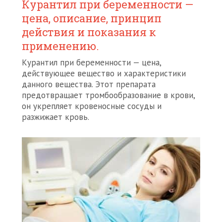
Курантил при беременности —
цена, описание, принцип
действия и показания к
применению.
Курантил при беременности — цена,
действующее вещество и характеристики
данного вещества. Этот препарата
предотвращает тромбообразование в крови,
он укрепляет кровеносные сосуды и
разжижает кровь.