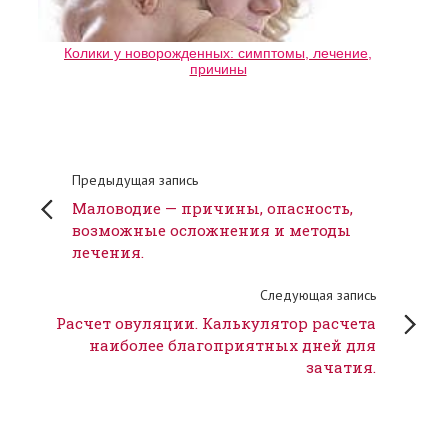
Колики у новорожденных: симптомы, лечение,
причины
Предыдущая запись
Маловодие — причины, опасность,
возможные осложнения и методы
лечения.
Следующая запись
Расчет овуляции. Калькулятор расчета
наиболее благоприятных дней для
зачатия.