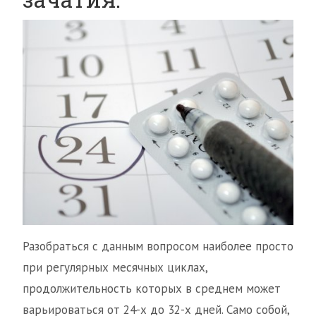
Разобраться с данным вопросом наиболее просто
при регулярных месячных циклах,
продолжительность которых в среднем может
варьироваться от 24-х до 32-х дней. Само собой,