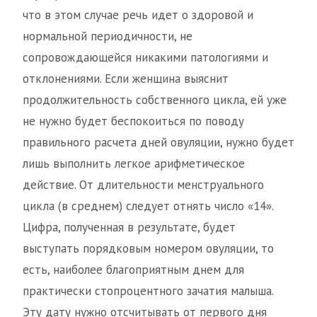
что в этом случае речь идет о здоровой и
нормальной периодичности, не
сопровождающейся никакими патологиями и
отклонениями. Если женщина выяснит
продолжительность собственного цикла, ей уже
не нужно будет беспокоиться по поводу
правильного расчета дней овуляции, нужно будет
лишь выполнить легкое арифметическое
действие. От длительности менструального
цикла (в среднем) следует отнять число «14».
Цифра, полученная в результате, будет
выступать порядковым номером овуляции, то
есть, наиболее благоприятным днем для
практически стопроцентного зачатия малыша.
Эту дату нужно отсчитывать от первого дня