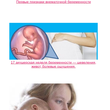
Первые признаки внематочной беременности
17 акушерская неделя беременности — шевеления,
живот, болевые ощущения.