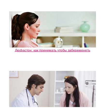
Дюфастон: как принимать чтобы забеременеть