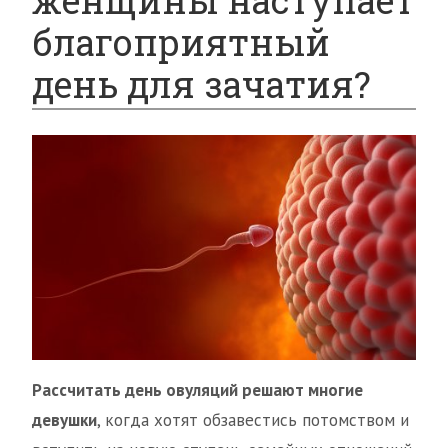
женщины наступает
благоприятный
день для зачатия?
Рассчитать день овуляций решают многие
девушки
, когда хотят обзавестись потомством и