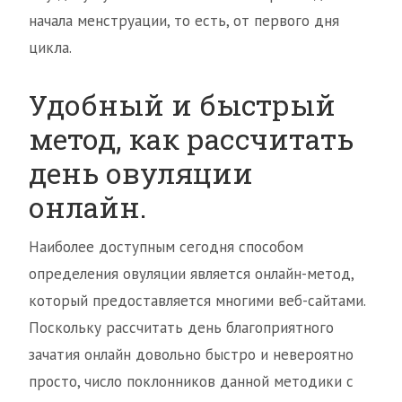
начала менструации, то есть, от первого дня
цикла.
Удобный и быстрый
метод, как рассчитать
день овуляции
онлайн.
Наиболее доступным сегодня способом
определения овуляции является онлайн-метод,
который предоставляется многими веб-сайтами.
Поскольку рассчитать день благоприятного
зачатия онлайн довольно быстро и невероятно
просто, число поклонников данной методики с