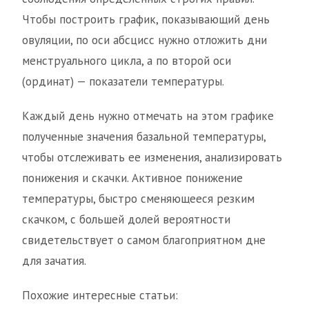
Чтобы построить график, показывающий день
овуляции, по оси абсцисс нужно отложить дни
менструального цикла, а по второй оси
(ординат) — показатели температуры.
Каждый день нужно отмечать на этом графике
полученные значения базальной температуры,
чтобы отслеживать ее изменения, анализировать
понижения и скачки. Активное понижение
температуры, быстро сменяющееся резким
скачком, с большей долей вероятности
свидетельствует о самом благоприятном дне
для зачатия.
Похожие интересные статьи: