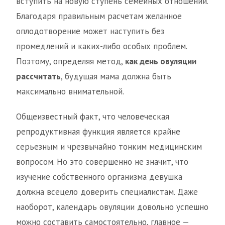
вступить на новую ступень семейных отношений.
Благодаря правильным расчетам желанное
оплодотворение может наступить без
промедлений и каких-либо особых проблем.
Поэтому, определяя метод,
как день овуляции
рассчитать
, будущая мама должна быть
максимально внимательной.
Общеизвестный факт, что человеческая
репродуктивная функция является крайне
серьезным и чрезвычайно тонким медицинским
вопросом. Но это совершенно не значит, что
изучение собственного организма девушка
должна всецело доверить специалистам. Даже
наоборот, календарь овуляции довольно успешно
можно составить самостоятельно, главное —