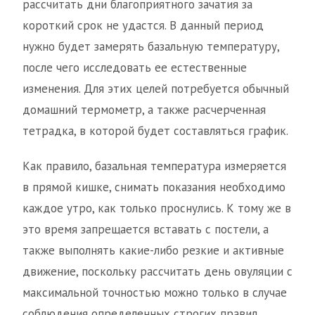
рассчитать дни благоприятного зачатия за
короткий срок не удастся. В данный период
нужно будет замерять базальную температуру,
после чего исследовать ее естественные
изменения. Для этих целей потребуется обычный
домашний термометр, а также расчерченная
тетрадка, в которой будет составляться график.
Как правило, базальная температура измеряется
в прямой кишке, снимать показания необходимо
каждое утро, как только проснулись. К тому же в
это время запрещается вставать с постели, а
также выполнять какие-либо резкие и активные
движение, поскольку рассчитать день овуляции с
максимальной точностью можно только в случае
соблюдения определенных строгих правил.