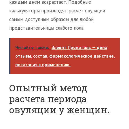
каждым днем возрастает. Подобные
калькуляторы производят расчет овуляции
самым доступным образом для любой
представительницы слабого пола.
Читайте также:
Элевит Пронаталь — цена,
отзывы, состав, фармакологическое действие,
показания к применению.
Опытный метод
расчета периода
овуляции у женщин.