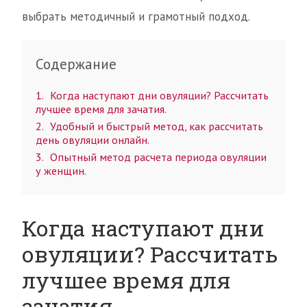
выбрать методичный и грамотный подход.
Содержание
1
Когда наступают дни овуляции? Рассчитать
лучшее время для зачатия.
2
Удобный и быстрый метод, как рассчитать
день овуляции онлайн.
3
Опытный метод расчета периода овуляции
у женщин.
Когда наступают дни
овуляции? Рассчитать
лучшее время для
зачатия.