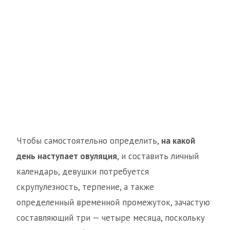
Чтобы самостоятельно определить,
на какой
день наступает овуляция
, и составить личный
календарь, девушки потребуется
скрупулезность, терпение, а также
определенный временной промежуток, зачастую
составляющий три — четыре месяца, поскольку