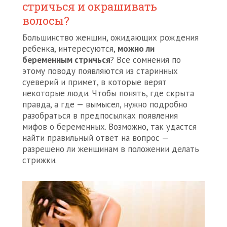
стричься и окрашивать
волосы?
Большинство женщин, ожидающих рождения
ребенка, интересуются,
можно ли
беременным стричься
? Все сомнения по
этому поводу появляются из старинных
суеверий и примет, в которые верят
некоторые люди. Чтобы понять, где скрыта
правда, а где — вымысел, нужно подробно
разобраться в предпосылках появления
мифов о беременных. Возможно, так удастся
найти правильный ответ на вопрос —
разрешено ли женщинам в положении делать
стрижки.