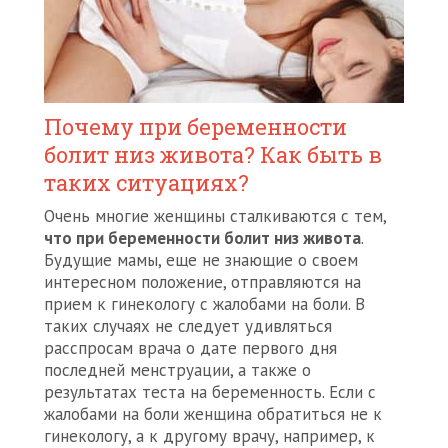
Почему при беременности
болит низ живота? Как быть в
таких ситуациях?
Очень многие женщины сталкиваются с тем,
что при беременности болит низ живота
.
Будущие мамы, еще не знающие о своем
интересном положение, отправляются на
прием к гинекологу с жалобами на боли. В
таких случаях не следует удивляться
расспросам врача о дате первого дня
последней менструации, а также о
результатах теста на беременность. Если с
жалобами на боли женщина обратиться не к
гинекологу, а к другому врачу, например, к