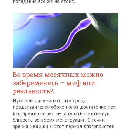
попадание все же не стоит.
Во время месячных можно
забеременеть — миф или
реальность?
Нужно ли напоминать, что среди
представителей обоих полов достаточно тех,
кто предпочитает не вступать в интимную
близость во время менструации. С точки
зрения медицины этот период благоприятен