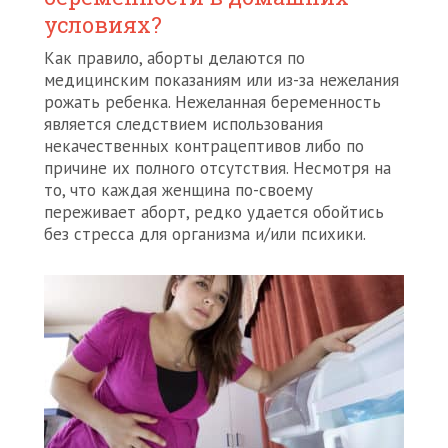
условиях?
Как правило, аборты делаются по
медицинским показаниям или из-за нежелания
рожать ребенка. Нежеланная беременность
является следствием использования
некачественных контрацептивов либо по
причине их полного отсутствия. Несмотря на
то, что каждая женщина по-своему
переживает аборт, редко удается обойтись
без стресса для организма и/или психики.