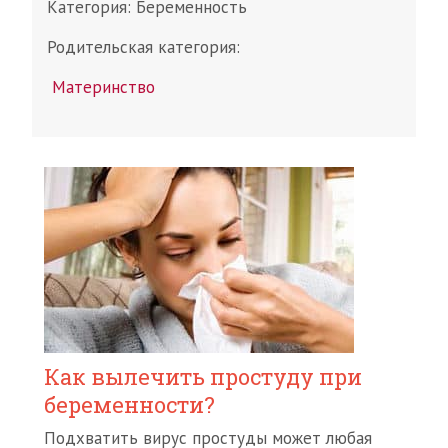
Категория:
Беременность
Родительская категория:
Материнство
Как вылечить простуду при
беременности?
Подхватить вирус простуды может любая