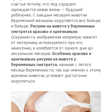
счастья потому, что под сердцем
зарождается новая жизнь — будущий
ребеночек. С каждым месяцем животик
беременной женщины округляется все больше
и больше.
Рисунки на животе у беременных
смотрятся красиво и оригинально
.
Сохранность изображения напрямую зависит
от материала, используемого при его
нанесении, и колеблется от одного дня до
нескольких месяцев.
Особенно красиво и
оригинально рисунки на животе у
беременных смотрятся
, начиная с пятого
месяца беременности, так как именно к этому
времени животик успевает достаточно
округлиться.