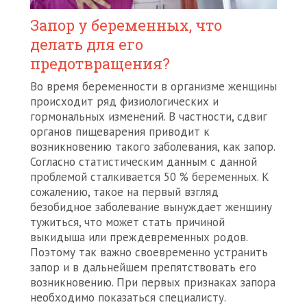
Запор у беременных, что
делать для его
предотвращения?
Во время беременности в организме женщины
происходит ряд физиологических и
гормональных изменений. В частности, сдвиг
органов пищеварения приводит к
возникновению такого заболевания, как запор.
Согласно статистическим данным с данной
проблемой сталкивается 50 % беременных. К
сожалению, такое на первый взгляд
безобидное заболевание вынуждает женщину
тужиться, что может стать причиной
выкидыша или преждевременных родов.
Поэтому так важно своевременно устранить
запор и в дальнейшем препятствовать его
возникновению. При первых признаках запора
необходимо показаться специалисту.