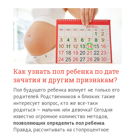
Как узнать пол ребенка по дате
зачатия и другим признакам?
Пол будущего ребенка волнует не только его
родителей. Родственников и близких также
интересует вопрос, кто же все-таки
родиться — мальчик или девочка? Сегодня
известно огромное количество методов,
позволяющих определить пол ребенка
.
Правда, рассчитывать на стопроцентное