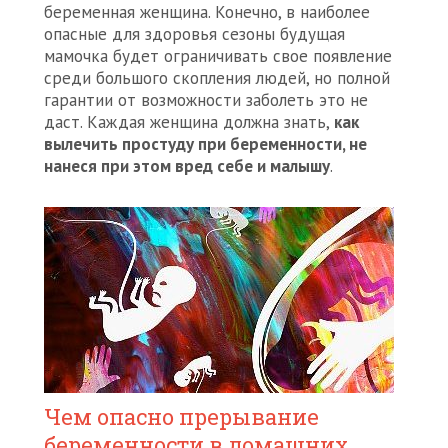
беременная женщина. Конечно, в наиболее
опасные для здоровья сезоны будущая
мамочка будет ограничивать свое появление
среди большого скопления людей, но полной
гарантии от возможности заболеть это не
даст. Каждая женщина должна знать,
как
вылечить простуду при беременности, не
нанеся при этом вред себе и малышу
.
Чем опасно прерывание
беременности в домашних