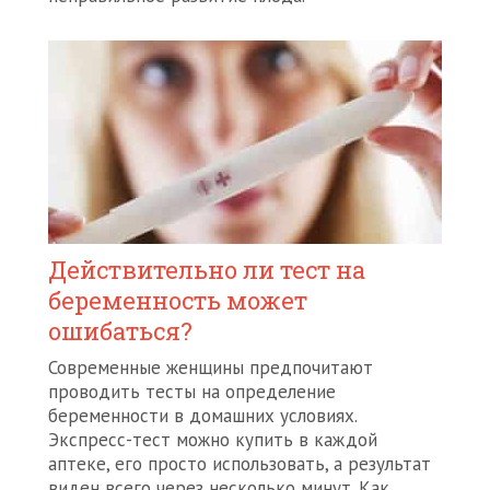
Действительно ли тест на
беременность может
ошибаться?
Современные женщины предпочитают
проводить тесты на определение
беременности в домашних условиях.
Экспресс-тест можно купить в каждой
аптеке, его просто использовать, а результат
виден всего через несколько минут. Как