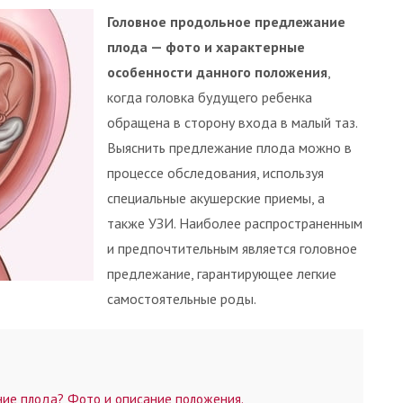
Головное продольное предлежание
плода — фото и характерные
особенности данного положения
,
когда головка будущего ребенка
обращена в сторону входа в малый таз.
Выяснить предлежание плода можно в
процессе обследования, используя
специальные акушерские приемы, а
также УЗИ. Наиболее распространенным
и предпочтительным является головное
предлежание, гарантирующее легкие
самостоятельные роды.
ие плода? Фото и описание положения.