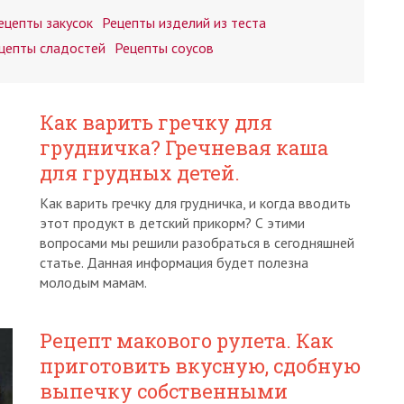
ецепты закусок
Рецепты изделий из теста
цепты сладостей
Рецепты соусов
Как варить гречку для
грудничка? Гречневая каша
для грудных детей.
Как варить гречку для грудничка, и когда вводить
этот продукт в детский прикорм? С этими
вопросами мы решили разобраться в сегодняшней
статье. Данная информация будет полезна
молодым мамам.
Рецепт макового рулета. Как
приготовить вкусную, сдобную
выпечку собственными