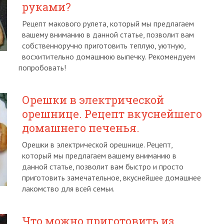
руками?
Рецепт макового рулета, который мы предлагаем
вашему вниманию в данной статье, позволит вам
собственноручно приготовить теплую, уютную,
восхитительно домашнюю выпечку. Рекомендуем
попробовать!
Орешки в электрической
орешнице. Рецепт вкуснейшего
домашнего печенья.
Орешки в электрической орешнице. Рецепт,
который мы предлагаем вашему вниманию в
данной статье, позволит вам быстро и просто
приготовить замечательное, вкуснейшее домашнее
лакомство для всей семьи.
Что можно приготовить из