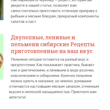
увидите в нашей статье, позволит вам
самостоятельно приготовить отличную приправу к
рыбным и мясным блюдам, прекрасный компоненты
салатов и паст.
Двулепные, ленивые и
пельмени сибирские Рецепты
приготовленные на ваш вкус
Пельмени сегодня готовятся на разный вкус и
предпочтения. Как показывает практика, бывают
они и диетическими, и ленивыми в виде розочки,
классическими и сибирскими. Конечно пельмени
можно купить в магазине, но именно домашние
отличаются настоявшим мясным запахом, отменным
вкусом и неплохой насыщаемостью. Приятного вам
аппетита!