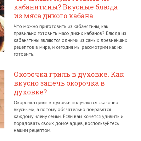
кабанятины? Вкусные блюда
из мяса дикого кабана.
Что можно приготовить из кабанятины, как
правильно готовить мясо диких кабанов? Блюда из
кабанятины являются одними из самых древнейших
рецептов в мире, и сегодня мы рассмотрим как их
готовить.
Окорочка гриль в духовке. Как
вкусно запечь окорочка в
духовке?
Окорочка гриль в духовке получаются сказочно
вкусными, а потому обязательно понравятся
каждому члену семьи. Если вам хочется удивить и
порадовать своих домочадцев, воспользуйтесь
нашим рецептом.