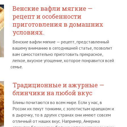
Венские вафли мягкие —
рецепт и особенности
приготовления в домашних
условиях.
Венские вафли мягкие — рецепт, представленный
вашему вниманию в сегодняшней статье, позволит
вам самостоятельно приготовить прекрасное,
легкое, вкусное угощение, которое понравится всей
семье.
Традиционные и ажурные —
блинчики на любой вкус
Блины почитаются во всем мире. Если у нас, в
России их пекут тонкими, с золотистым краешком и
в дырочку, то в других странах они имеют совсем
отличный от наших вкус. Например, Америка