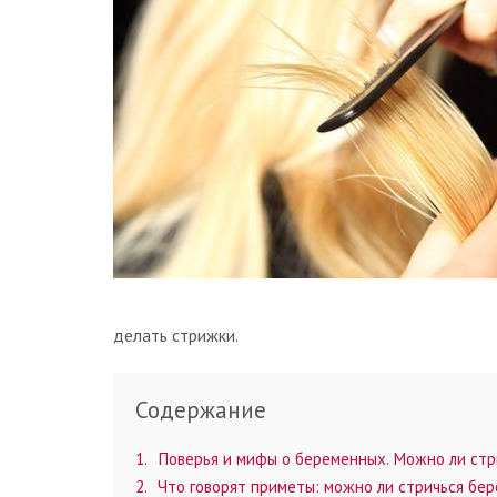
делать стрижки.
Содержание
1
Поверья и мифы о беременных. Можно ли стр
2
Что говорят приметы: можно ли стричься бе