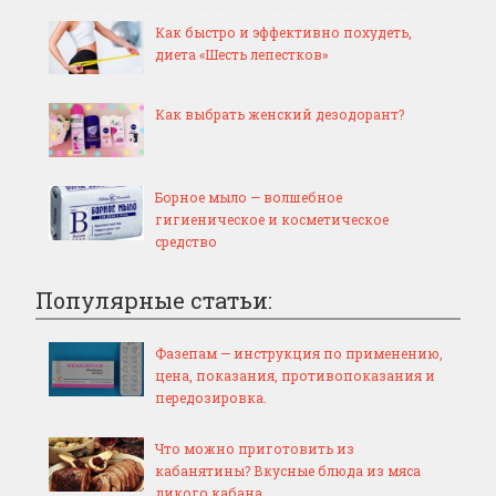
Как быстро и эффективно похудеть,
диета «Шесть лепестков»
Как выбрать женский дезодорант?
Борное мыло — волшебное
гигиеническое и косметическое
средство
Популярные статьи:
Фазепам — инструкция по применению,
цена, показания, противопоказания и
передозировка.
Что можно приготовить из
кабанятины? Вкусные блюда из мяса
дикого кабана.