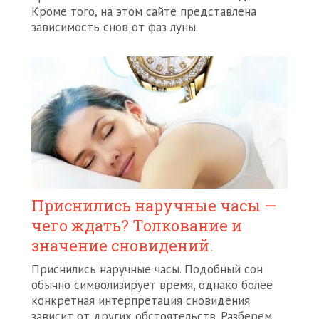
Кроме того, на этом сайте представлена
зависимость снов от фаз луны.
Приснились наручные часы —
чего ждать? Толкование и
значение сновидений.
Приснились наручные часы. Подобный сон
обычно символизирует время, однако более
конкретная интерпретация сновидения
зависит от других обстоятельств. Разберем