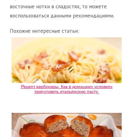
восточные нотки в сладостях, то можете
воспользоваться данными рекомендациями.
Похожие интересные статьи:
Рецепт карбонары. Как в домашних условиях
приготовить итальянскую пасту.