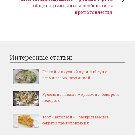
общие принципы и особенности
приготовления.
Интересные статьи:
Легкий и вкусный куриный суп с
вермишелью-паутинкой
Рулеты из лаваша — красочно, быстро и
недорого
Торт «Наполеон» — раскрываем все
секреты приготовления