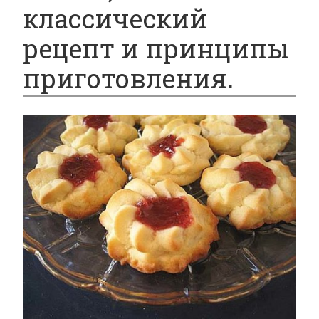
классический
рецепт и принципы
приготовления.