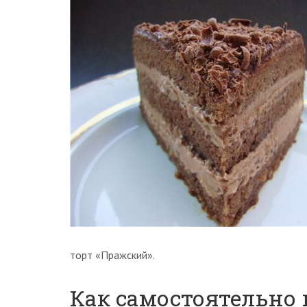
торт «Пражский».
Как самостоятельно