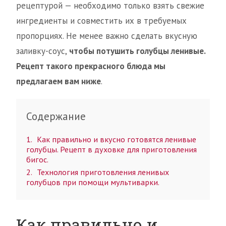
рецептурой — необходимо только взять свежие
ингредиенты и совместить их в требуемых
пропорциях. Не менее важно сделать вкусную
заливку-соус,
чтобы потушить голубцы ленивые.
Рецепт такого прекрасного блюда мы
предлагаем вам ниже
.
Содержание
1
Как правильно и вкусно готовятся ленивые
голубцы. Рецепт в духовке для приготовления
бигос.
2
Технология приготовления ленивых
голубцов при помощи мультиварки.
Как правильно и