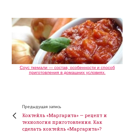
Соус ткемали — состав, особенности и способ
приготовления в домашних условиях.
Предыдущая запись
Коктейль «Маргарита» — рецепт и
технология приготовления. Как
сделать коктейль «Маргарита»?