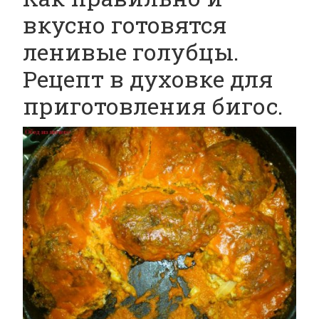
вкусно готовятся
ленивые голубцы.
Рецепт в духовке для
приготовления бигос.