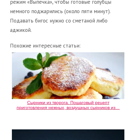
режим «Выпечка», чтобы готовые голубцы
немного поджарились (около пяти минут).
Подавать бигос нужно со сметаной либо
аджикой.
Похожие интересные статьи:
Сырники из творога. Пошаговый рецепт
приготовления нежных, воздушных сырников из…