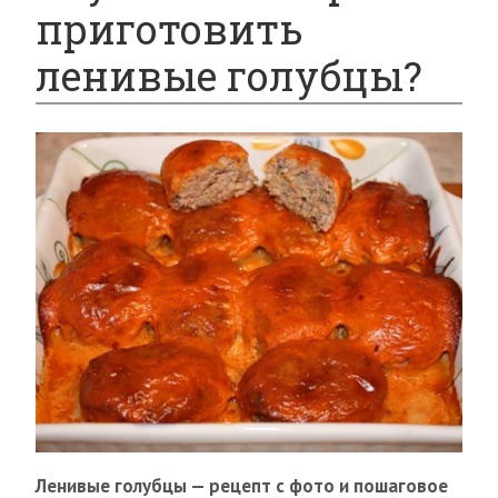
приготовить
ленивые голубцы?
Ленивые голубцы — рецепт с фото и пошаговое