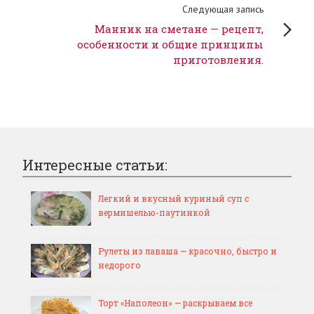
Следующая запись
Манник на сметане — рецепт,
особенности и общие принципы
приготовления.
Интересные статьи:
Легкий и вкусный куриный суп с
вермишелью-паутинкой
Рулеты из лаваша — красочно, быстро и
недорого
Торт «Наполеон» — раскрываем все