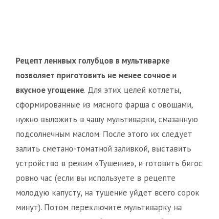
Рецепт ленивых голубцов в мультиварке
позволяет приготовить не менее сочное и
вкусное угощение
. Для этих целей котлеты,
сформированные из мясного фарша с овощами,
нужно выложить в чашу мультиварки, смазанную
подсолнечным маслом. После этого их следует
залить сметано-томатной заливкой, выставить
устройство в режим «Тушение», и готовить бигос
ровно час (если вы используете в рецепте
молодую капусту, на тушение уйдет всего сорок
минут). Потом переключите мультиварку на