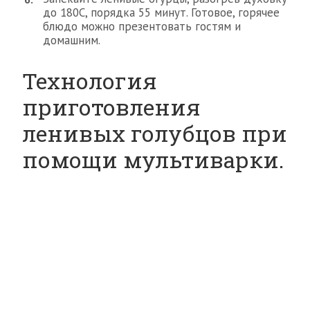
до 180С, порядка 55 минут. Готовое, горячее
блюдо можно презентовать гостям и
домашним.
Технология
приготовления
ленивых голубцов при
помощи мультиварки.