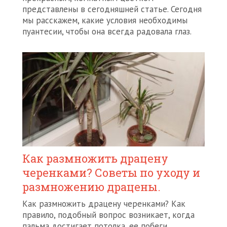
представлены в сегодняшней статье. Сегодня
мы расскажем, какие условия необходимы
пуантесии, чтобы она всегда радовала глаз.
Как размножить драцену
черенками? Советы по уходу и
размножению драцены.
Как размножить драцену черенками? Как
правило, подобный вопрос возникает, когда
пальма достигает потолка, ее побеги