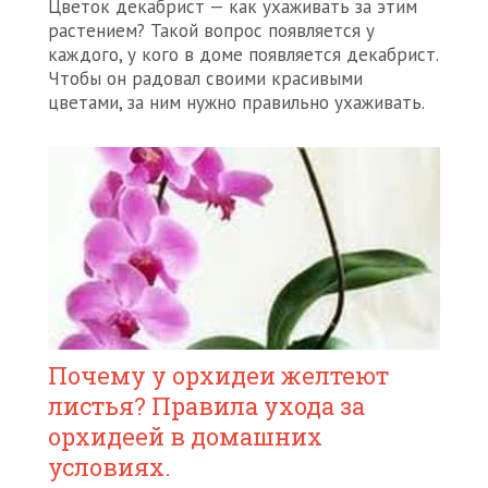
Цветок декабрист — как ухаживать за этим
растением? Такой вопрос появляется у
каждого, у кого в доме появляется декабрист.
Чтобы он радовал своими красивыми
цветами, за ним нужно правильно ухаживать.
Почему у орхидеи желтеют
листья? Правила ухода за
орхидеей в домашних
условиях.