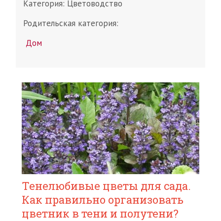
Категория:
Цветоводство
Родительская категория:
Дом
Тенелюбивые цветы для сада.
Как правильно организовать
цветник в тени и полутени?