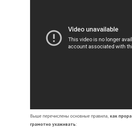
Выше перечислены основные правила,
как прора
грамотно ухаживать
: