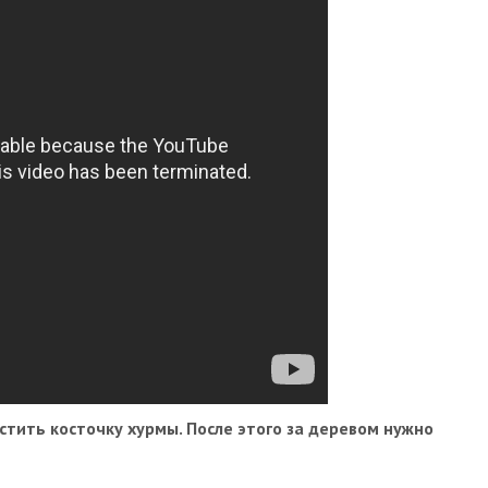
стить косточку хурмы. После этого за деревом нужно