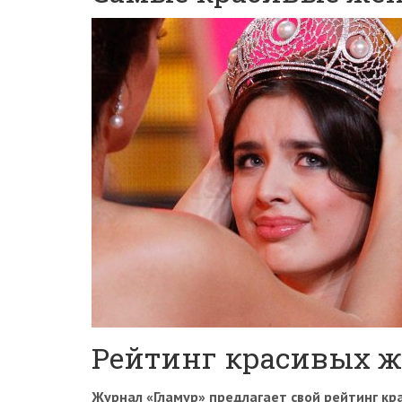
Рейтинг красивых 
Журнал «Гламур» предлагает свой рейтинг к