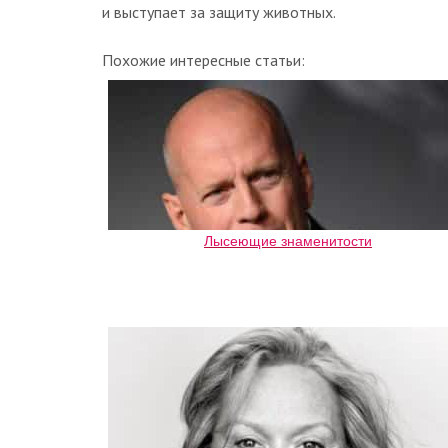
и выступает за защиту животных.
Похожие интересные статьи:
Лысеющие знаменитости