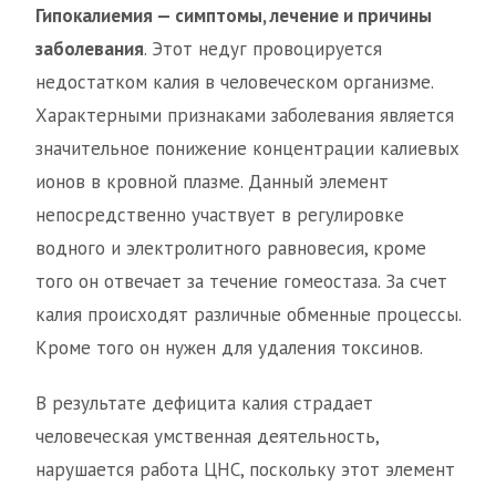
Гипокалиемия — симптомы, лечение и причины
заболевания
. Этот недуг провоцируется
недостатком калия в человеческом организме.
Характерными признаками заболевания является
значительное понижение концентрации калиевых
ионов в кровной плазме. Данный элемент
непосредственно участвует в регулировке
водного и электролитного равновесия, кроме
того он отвечает за течение гомеостаза. За счет
калия происходят различные обменные процессы.
Кроме того он нужен для удаления токсинов.
В результате дефицита калия страдает
человеческая умственная деятельность,
нарушается работа ЦНС, поскольку этот элемент