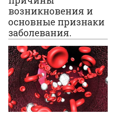
причины
возникновения и
основные признаки
заболевания.