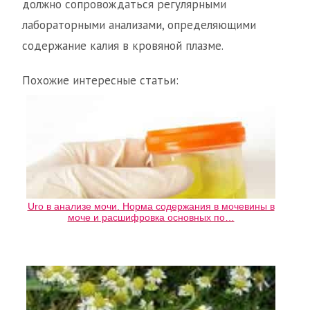
должно сопровождаться регулярными
лабораторными анализами, определяющими
содержание калия в кровяной плазме.
Похожие интересные статьи:
Uro в анализе мочи. Норма содержания в мочевины в
моче и расшифровка основных по…