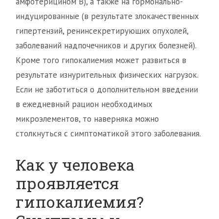
амфотерицином В), а также на гормонально-
индуцированные (в результате злокачественных
гипертензий, ренинсекретирующих опухолей,
заболеваний надпочечников и других болезней).
Кроме того гипокалиемия может развиться в
результате изнурительных физических нагрузок.
Если не заботиться о дополнительном введении
в ежедневный рацион необходимых
микроэлементов, то наверняка можно
столкнуться с симптоматикой этого заболевания.
Как у человека
проявляется
гипокалиемия?