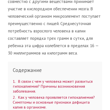
совместно с другими веществами принимает
участие в кислородном обеспечении мозга. В
человеческий организм микроэлемент поступает
преимущественно с пищей. Среднесуточная
потребность взрослого человека в калии
составляет порядка трех грамм в сутки, для
ребенка эта цифра колеблется в пределах 16 —
30 миллиграммов на килограмм веса.
Содержание
1
В связи с чем у человека может развиться
гипокалиемия? Причины возникновения
заболевания.
2
Как у человека проявляется гипокалиемия?
Симптомы и основные признаки дефицита
калия в организме.