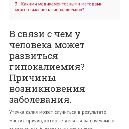
3
Какими медикаментозными методами
можно вылечить гипокалиемию?
В связи с чем у
человека может
развиться
гипокалиемия?
Причины
возникновения
заболевания.
Утечка калия может случиться в результате
многих причин, которые делятся на почечные и