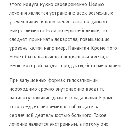
этого недуга нужно своевременно. Целью
лечения является устранение всех возможных
утечек калия, и пополнение запасов данного
микроэлемента. Если потери небольшие, то
следует принимать лекарства, повышающие
уровень калия, например, Панангин. Кроме того
может быть назначена специальная диета, в
меню которой входят продукты, богатые калием.
При запущенных формах гипокалиемии
необходимо срочно внутривенно вводить
пациенту большие дозы хлорида калия. Кроме
того следует непременно наблюдать за
сердечной деятельностью больного. Такое
лечение является экстренным, а потому оно