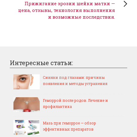
Прижигание эрозии шейки матки —
цена, отзывы, технология выполнения
и возможные последствия.
Интересные статьи:
Синяки под глазами: причины
появления и методы устранения
Геморрой после родов. Лечение и
профилактика
Мазь при геморрое — обзор
эффективных препаратов