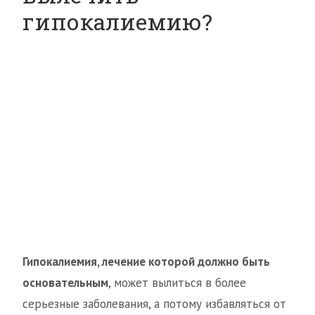
гипокалиемию?
Гипокалиемия, лечение которой должно быть
основательным
, может вылиться в более
серьезные заболевания, а потому избавляться от