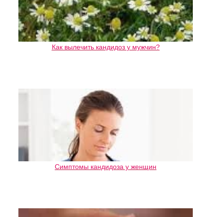
Как вылечить кандидоз у мужчин?
Симптомы кандидоза у женщин