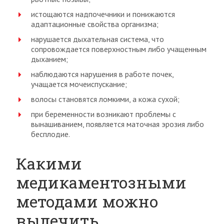
истощаются надпочечники и понижаются
адаптационные свойства организма;
нарушается дыхательная система, что
сопровождается поверхностным либо учащенным
дыханием;
наблюдаются нарушения в работе почек,
учащается мочеиспускание;
волосы становятся ломкими, а кожа сухой;
при беременности возникают проблемы с
вынашиванием, появляется маточная эрозия либо
бесплодие.
Какими
медикаментозными
методами можно
вылечить